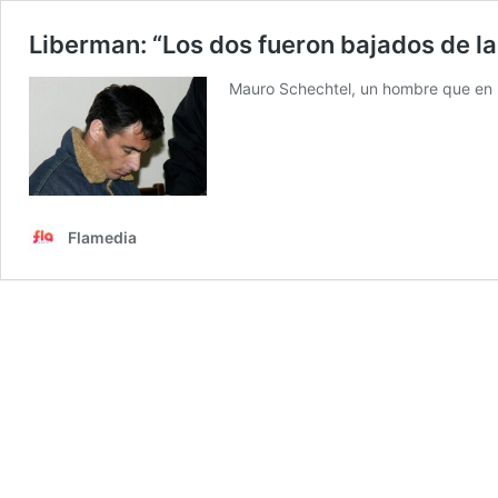
Liberman: “Los dos fueron bajados de la
Mauro Schechtel, un hombre que en 2
Flamedia