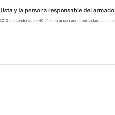
 lista y la persona responsable del armado
010 fue condenado a 40 años de prisión por haber violado a una ni