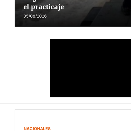
el practicaje
05/08/2026
NACIONALES