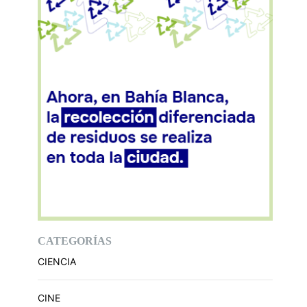
CATEGORÍAS
CIENCIA
CINE