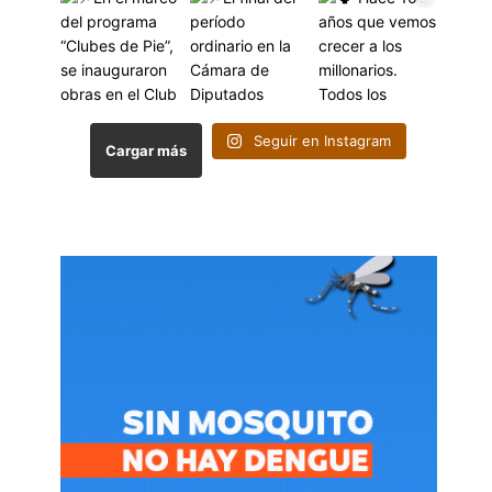
Seguir en Instagram
Cargar más