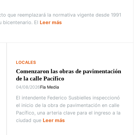
ecto que reemplazará la normativa vigente desde 1991
 bicentenario. El
Leer más
LOCALES
Comenzaron las obras de pavimentación
de la calle Pacífico
04/08/2026
Fla Media
El intendente Federico Susbielles inspeccionó
el inicio de la obra de pavimentación en calle
Pacífico, una arteria clave para el ingreso a la
ciudad que
Leer más