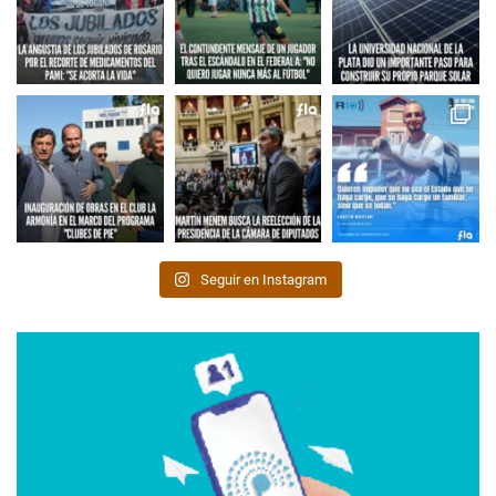
Seguir en Instagram