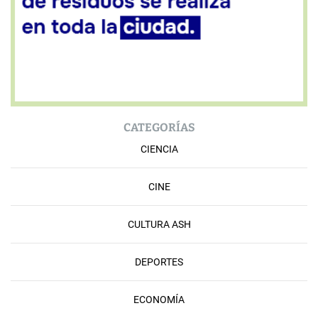
CATEGORÍAS
CIENCIA
CINE
CULTURA ASH
DEPORTES
ECONOMÍA