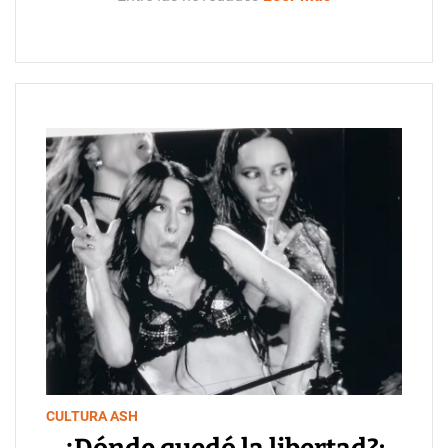
CULTURA ASH