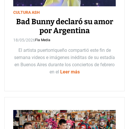
CULTURA ASH
Bad Bunny declaró su amor
por Argentina
18/05/2026
Fla Media
El artista puertorriqueño compartió este fin de
semana videos e imágenes inéditas de su estadía
en Buenos Aires durante los conciertos de febrero
en el
Leer más