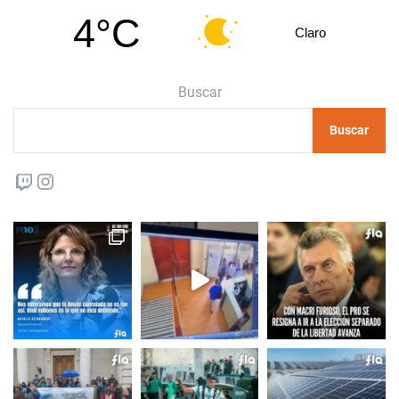
4°C
Claro
Buscar
Buscar
Twitch
Instagram