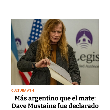
CULTURA ASH
Más argentino que el mate:
Dave Mustaine fue declarado