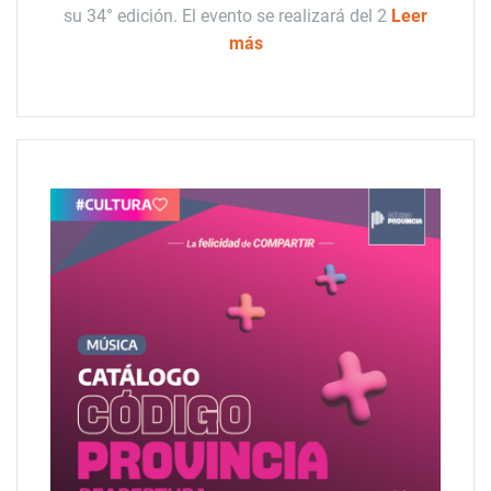
su 34° edición. El evento se realizará del 2
Leer
más