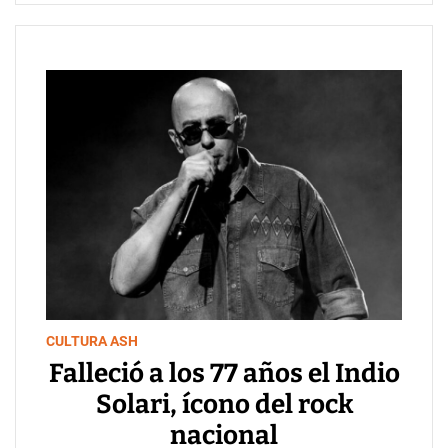
CULTURA ASH
Falleció a los 77 años el Indio
Solari, ícono del rock
nacional