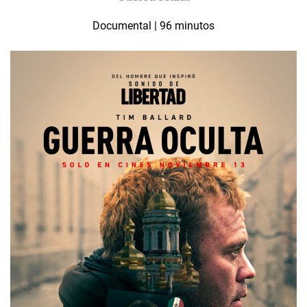
Documental | 96 minutos