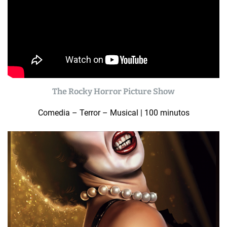
The Rocky Horror Picture Show
Comedia – Terror – Musical | 100 minutos