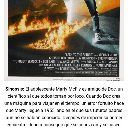
Sinopsis:
El adolescente Marty McFly es amigo de Doc, un
científico al que todos toman por loco. Cuando Doc crea
una máquina para viajar en el tiempo, un error fortuito hace
que Marty llegue a 1955, año en el que sus futuros padres
aún no se habían conocido. Después de impedir su primer
encuentro, deberá conseguir que se conozcan y se casen;