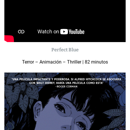
Perfect Blue
Terror – Animación – Thriller | 82 minutos