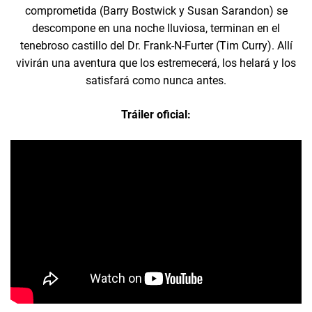
comprometida (Barry Bostwick y Susan Sarandon) se
descompone en una noche lluviosa, terminan en el
tenebroso castillo del Dr. Frank-N-Furter (Tim Curry). Allí
vivirán una aventura que los estremecerá, los helará y los
satisfará como nunca antes.
Tráiler oficial: