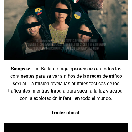
Sinopsis:
Tim Ballard dirige operaciones en todos los
continentes para salvar a niños de las redes de tráfico
sexual. La misión revela las brutales tácticas de los
traficantes mientras trabaja para sacar a la luz y acabar
con la explotación infantil en todo el mundo.
Tráiler oficial: