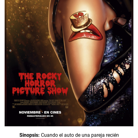
Sinopsis:
Cuando el auto de una pareja recién