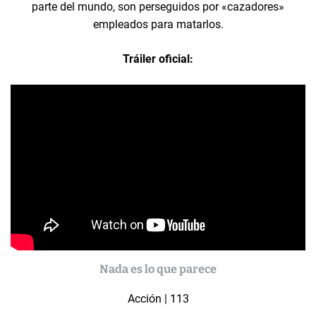
parte del mundo, son perseguidos por «cazadores»
empleados para matarlos.
Tráiler oficial:
Nada es lo que parece
Acción | 113