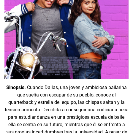
Sinopsis:
Cuando Dallas, una joven y ambiciosa bailarina
que sueña con escapar de su pueblo, conoce al
quarterback y estrella del equipo, las chispas saltan y la
tensión aumenta. Decidida a conseguir una codiciada beca
para estudiar danza en una prestigiosa escuela de baile,
ella se centra en su futuro, mientras que él se enfrenta a
sus propias incertidumbres tras la universidad. A pesar de