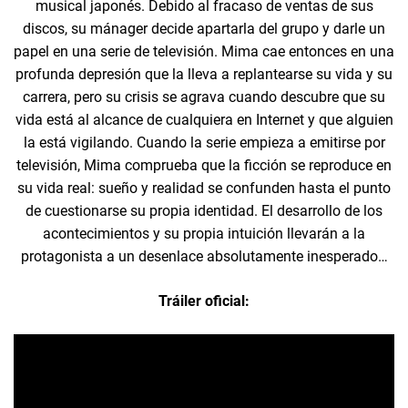
musical japonés. Debido al fracaso de ventas de sus
discos, su mánager decide apartarla del grupo y darle un
papel en una serie de televisión. Mima cae entonces en una
profunda depresión que la lleva a replantearse su vida y su
carrera, pero su crisis se agrava cuando descubre que su
vida está al alcance de cualquiera en Internet y que alguien
la está vigilando. Cuando la serie empieza a emitirse por
televisión, Mima comprueba que la ficción se reproduce en
su vida real: sueño y realidad se confunden hasta el punto
de cuestionarse su propia identidad. El desarrollo de los
acontecimientos y su propia intuición llevarán a la
protagonista a un desenlace absolutamente inesperado…
Tráiler oficial: