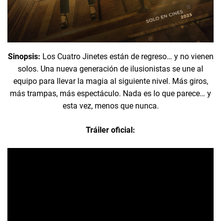
Sinopsis:
Los Cuatro Jinetes están de regreso… y no vienen
solos. Una nueva generación de ilusionistas se une al
equipo para llevar la magia al siguiente nivel. Más giros,
más trampas, más espectáculo. Nada es lo que parece… y
esta vez, menos que nunca.
Tráiler oficial: