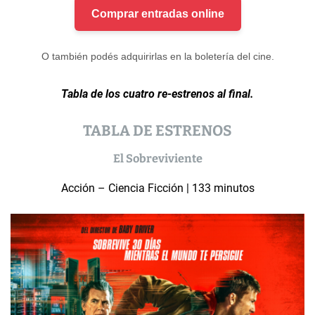
Comprar entradas online
O también podés adquirirlas en la boletería del cine.
Tabla de los cuatro re-estrenos al final.
TABLA DE ESTRENOS
El Sobreviviente
Acción – Ciencia Ficción | 133 minutos