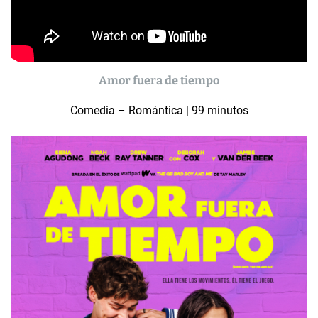
Amor fuera de tiempo
Comedia – Romántica | 99 minutos