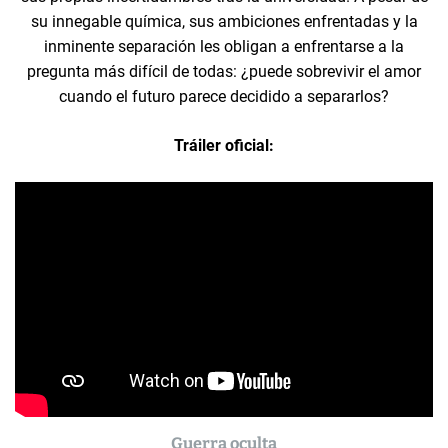
su innegable química, sus ambiciones enfrentadas y la
inminente separación les obligan a enfrentarse a la
pregunta más difícil de todas: ¿puede sobrevivir el amor
cuando el futuro parece decidido a separarlos?
Tráiler oficial:
Guerra oculta