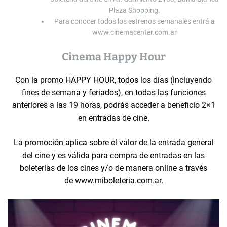
Plaza Shopping.
Para conocer todos los estrenos semanales entrá a
www.cinemacenter.com.ar
Cinema Happy Hour
Con la promo HAPPY HOUR, todos los días (incluyendo
fines de semana y feriados), en todas las funciones
anteriores a las 19 horas, podrás acceder a beneficio 2×1
en entradas de cine.
La promoción aplica sobre el valor de la entrada general
del cine y es válida para compra de entradas en las
boleterías de los cines y/o de manera online a través
de
www.miboleteria.com.ar
.