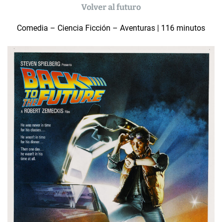
Volver al futuro
Comedia – Ciencia Ficción – Aventuras | 116 minutos