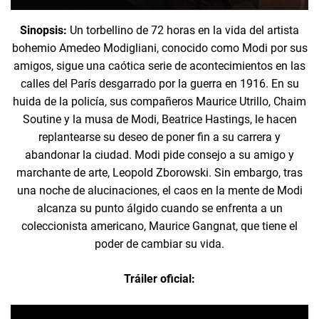
Sinopsis:
Un torbellino de 72 horas en la vida del artista
bohemio Amedeo Modigliani, conocido como Modi por sus
amigos, sigue una caótica serie de acontecimientos en las
calles del París desgarrado por la guerra en 1916. En su
huida de la policía, sus compañeros Maurice Utrillo, Chaim
Soutine y la musa de Modi, Beatrice Hastings, le hacen
replantearse su deseo de poner fin a su carrera y
abandonar la ciudad. Modi pide consejo a su amigo y
marchante de arte, Leopold Zborowski. Sin embargo, tras
una noche de alucinaciones, el caos en la mente de Modi
alcanza su punto álgido cuando se enfrenta a un
coleccionista americano, Maurice Gangnat, que tiene el
poder de cambiar su vida.
Tráiler oficial: