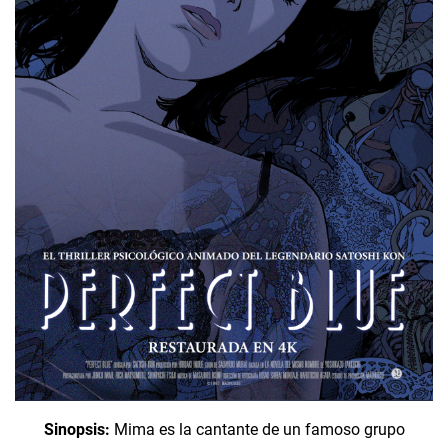
Sinopsis:
Mima es la cantante de un famoso grupo