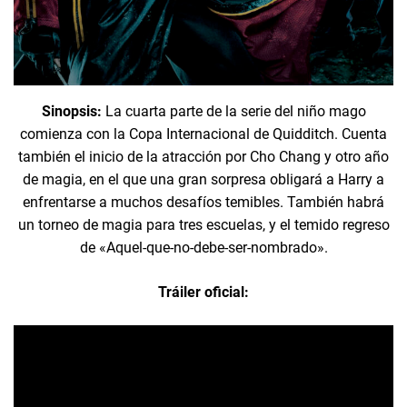
Sinopsis:
La cuarta parte de la serie del niño mago
comienza con la Copa Internacional de Quidditch. Cuenta
también el inicio de la atracción por Cho Chang y otro año
de magia, en el que una gran sorpresa obligará a Harry a
enfrentarse a muchos desafíos temibles. También habrá
un torneo de magia para tres escuelas, y el temido regreso
de «Aquel-que-no-debe-ser-nombrado».
Tráiler oficial: