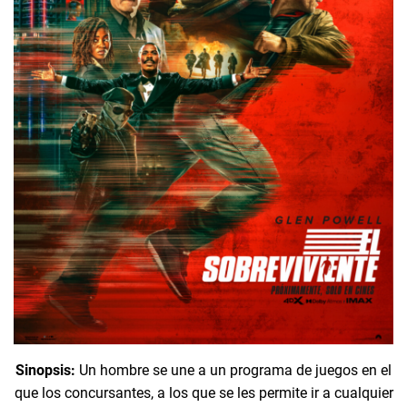
Sinopsis:
Un hombre se une a un programa de juegos en el
que los concursantes, a los que se les permite ir a cualquier