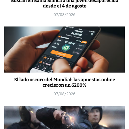
Buscan en Bahía Blanca a una joven desaparecida
desde el 4 de agosto
07/08/2026
El lado oscuro del Mundial: las apuestas online
crecieron un 6200%
07/08/2026