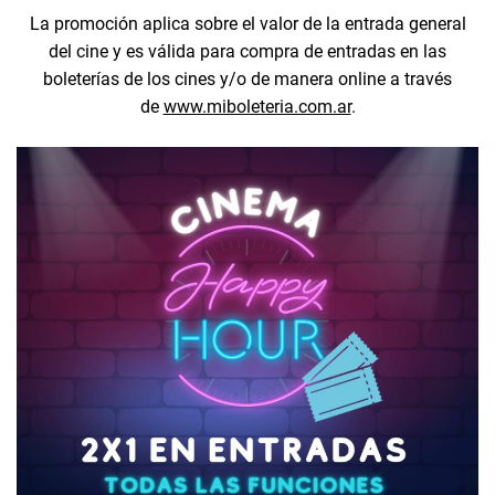
La promoción aplica sobre el valor de la entrada general
del cine y es válida para compra de entradas en las
boleterías de los cines y/o de manera online a través
de
www.miboleteria.com.ar
.