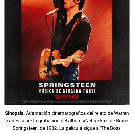
Sinopsis:
Adaptación cinematográfica del relato de Warren
Zanes sobre la grabación del álbum «Nebraska», de Bruce
Springsteen, de 1982. La película sigue a ‘The Boss’