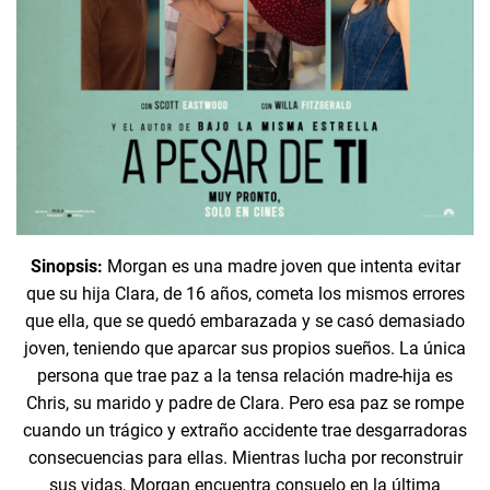
Sinopsis:
Morgan es una madre joven que intenta evitar
que su hija Clara, de 16 años, cometa los mismos errores
que ella, que se quedó embarazada y se casó demasiado
joven, teniendo que aparcar sus propios sueños. La única
persona que trae paz a la tensa relación madre-hija es
Chris, su marido y padre de Clara. Pero esa paz se rompe
cuando un trágico y extraño accidente trae desgarradoras
consecuencias para ellas. Mientras lucha por reconstruir
sus vidas, Morgan encuentra consuelo en la última