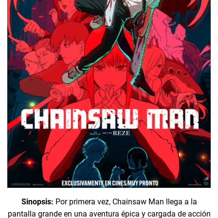
Sinopsis:
Por primera vez, Chainsaw Man llega a la
pantalla grande en una aventura épica y cargada de acción