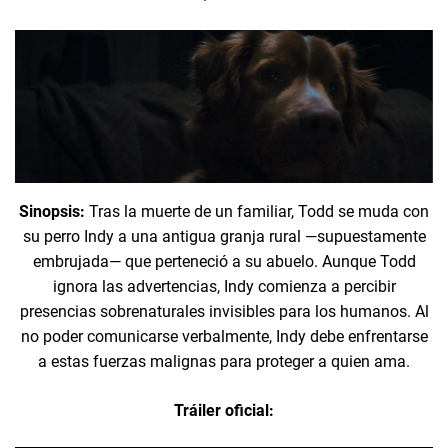
Sinopsis:
Tras la muerte de un familiar, Todd se muda con
su perro Indy a una antigua granja rural —supuestamente
embrujada— que perteneció a su abuelo. Aunque Todd
ignora las advertencias, Indy comienza a percibir
presencias sobrenaturales invisibles para los humanos. Al
no poder comunicarse verbalmente, Indy debe enfrentarse
a estas fuerzas malignas para proteger a quien ama.
Tráiler oficial: