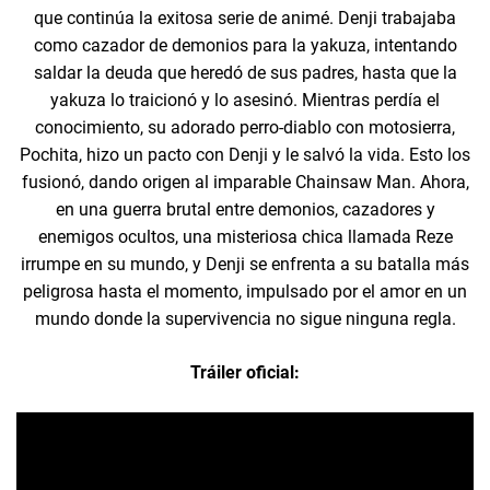
que continúa la exitosa serie de animé. Denji trabajaba
como cazador de demonios para la yakuza, intentando
saldar la deuda que heredó de sus padres, hasta que la
yakuza lo traicionó y lo asesinó. Mientras perdía el
conocimiento, su adorado perro-diablo con motosierra,
Pochita, hizo un pacto con Denji y le salvó la vida. Esto los
fusionó, dando origen al imparable Chainsaw Man. Ahora,
en una guerra brutal entre demonios, cazadores y
enemigos ocultos, una misteriosa chica llamada Reze
irrumpe en su mundo, y Denji se enfrenta a su batalla más
peligrosa hasta el momento, impulsado por el amor en un
mundo donde la supervivencia no sigue ninguna regla.
Tráiler oficial: