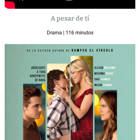
A pesar de tí
Drama | 116 minutos