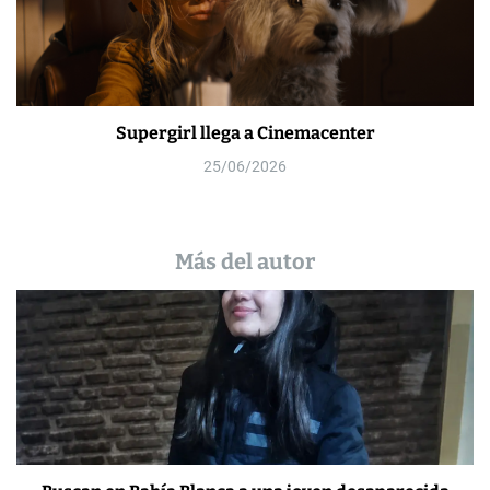
Supergirl llega a Cinemacenter
25/06/2026
Más del autor