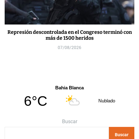
Represión descontrolada en el Congreso terminó con
más de 1500 heridos
07/08/2026
Bahia Blanca
6°C
Nublado
Buscar
Buscar