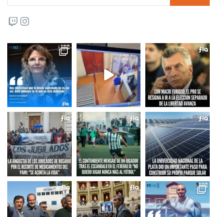
Twitch
Instagram