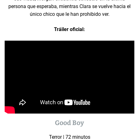
persona que esperaba, mientras Clara se vuelve hacia el
único chico que le han prohibido ver.
Tráiler oficial:
Good Boy
Terror | 72 minutos