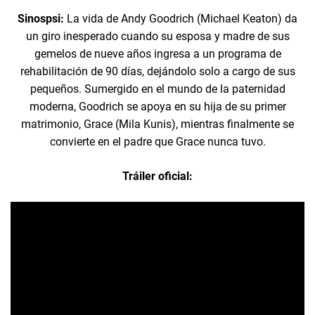
Sinospsi:
La vida de Andy Goodrich (Michael Keaton) da
un giro inesperado cuando su esposa y madre de sus
gemelos de nueve años ingresa a un programa de
rehabilitación de 90 días, dejándolo solo a cargo de sus
pequeños. Sumergido en el mundo de la paternidad
moderna, Goodrich se apoya en su hija de su primer
matrimonio, Grace (Mila Kunis), mientras finalmente se
convierte en el padre que Grace nunca tuvo.
Tráiler oficial: