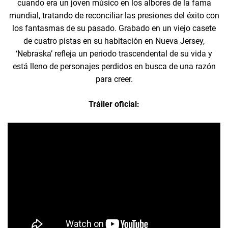
cuando era un joven músico en los albores de la fama
mundial, tratando de reconciliar las presiones del éxito con
los fantasmas de su pasado. Grabado en un viejo casete
de cuatro pistas en su habitación en Nueva Jersey,
‘Nebraska’ refleja un periodo trascendental de su vida y
está lleno de personajes perdidos en busca de una razón
para creer.
Tráiler oficial: