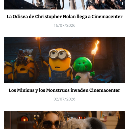
La Odisea de Christopher Nolan llega a Cinemacenter
16/07/2026
Los Minions y los Monstruos invaden Cinemacenter
02/07/2026