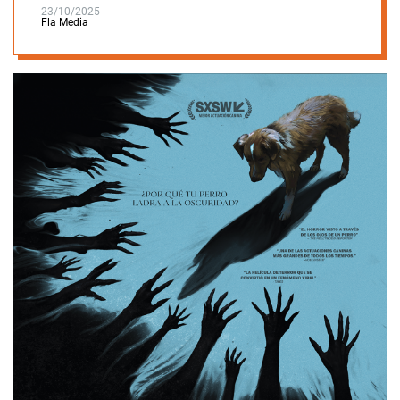
23/10/2025
Fla Media