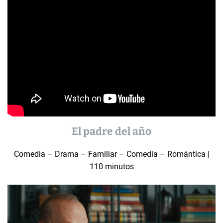
El padre del año
Comedia – Drama – Familiar – Comedia – Romántica |
110 minutos