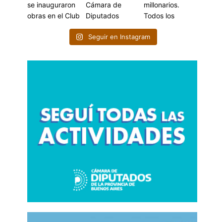
Seguir en Instagram