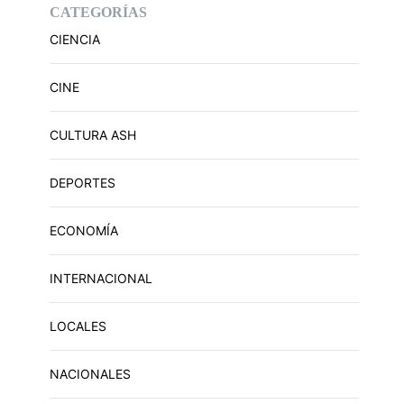
CATEGORÍAS
CIENCIA
CINE
CULTURA ASH
DEPORTES
ECONOMÍA
INTERNACIONAL
LOCALES
NACIONALES