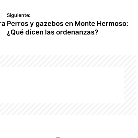
Siguiente:
ra
Perros y gazebos en Monte Hermoso:
¿Qué dicen las ordenanzas?