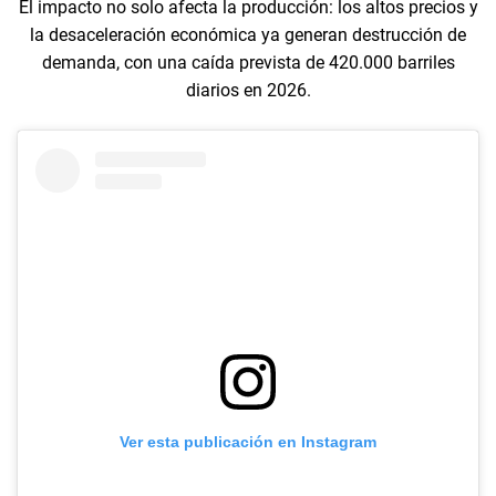
El impacto no solo afecta la producción: los altos precios y
la desaceleración económica ya generan destrucción de
demanda, con una caída prevista de 420.000 barriles
diarios en 2026.
Ver esta publicación en Instagram