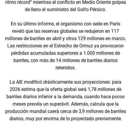
ritmo récord” mientras el conflicto en Medio Oriente golpea
de lleno el suministro del Golfo Pérsico.
En su último informe, el organismo con sede en París
reveló que las reservas globales se redujeron en 117
millones de barriles en abril y otros 129 millones en marzo.
Las restricciones en el Estrecho de Ormuz ya provocaron
pérdidas acumuladas superiores a 1.000 millones de
barriles, con más de 14 millones de barriles diarios
retenidos.
La AIE modificó drásticamente sus proyecciones: para
2026 estima que la oferta global será 1,78 millones de
barriles diarios inferior a la demanda, cuando hace pocos
meses preveía un superávit. Además, calcula que la
producción mundial caerá cerca de 3,9 millones de barriles
diarios, muy por encima de lo proyectado previamente.