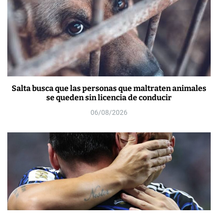
Salta busca que las personas que maltraten animales
se queden sin licencia de conducir
06/08/2026