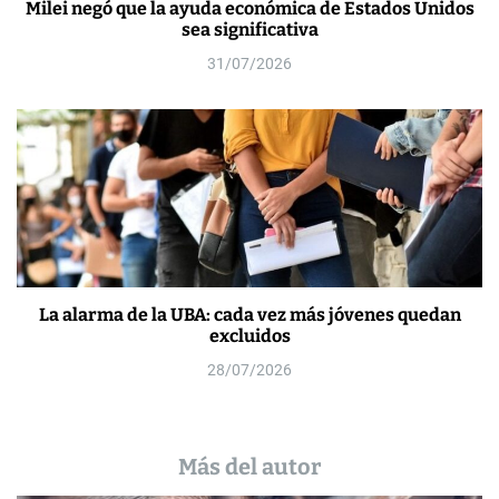
Milei negó que la ayuda económica de Estados Unidos
sea significativa
31/07/2026
La alarma de la UBA: cada vez más jóvenes quedan
excluidos
28/07/2026
Más del autor