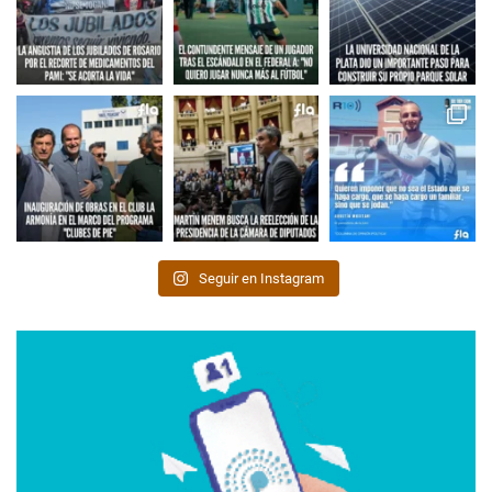
Seguir en Instagram