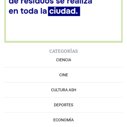
CATEGORÍAS
CIENCIA
CINE
CULTURA ASH
DEPORTES
ECONOMÍA