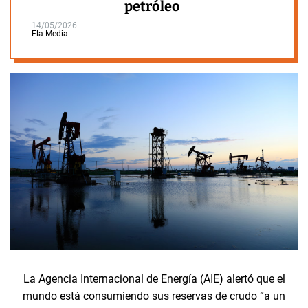
petróleo
14/05/2026
Fla Media
La Agencia Internacional de Energía (AIE) alertó que el
mundo está consumiendo sus reservas de crudo “a un