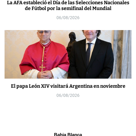
La AFA estableció el Día de las Selecciones Nacionales
de Fútbol por la semifinal del Mundial
06/08/2026
El papa León XIV visitará Argentina en noviembre
06/08/2026
Bahia Blanca