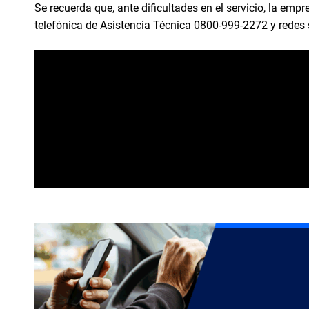
Se recuerda que, ante dificultades en el servicio, la emp
telefónica de Asistencia Técnica 0800-999-2272 y redes