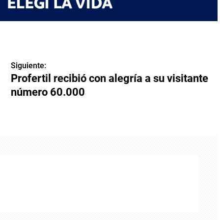
Siguiente:
Profertil recibió con alegría a su visitante
número 60.000