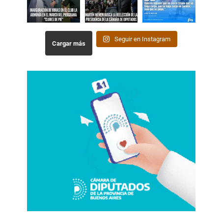
Seguir en Instagram
Cargar más