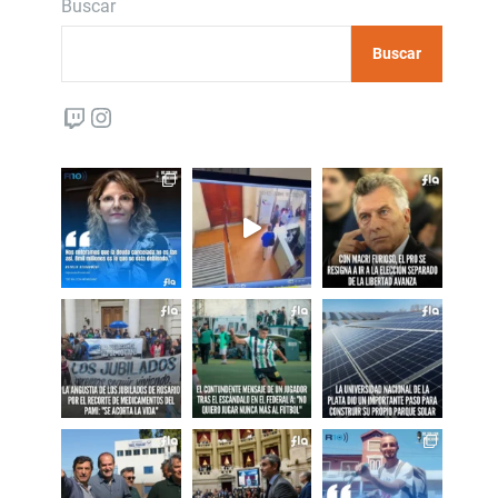
Buscar
Buscar
Twitch
Instagram