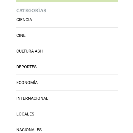
CATEGORÍAS
CIENCIA
CINE
CULTURA ASH
DEPORTES
ECONOMÍA
INTERNACIONAL
LOCALES
NACIONALES