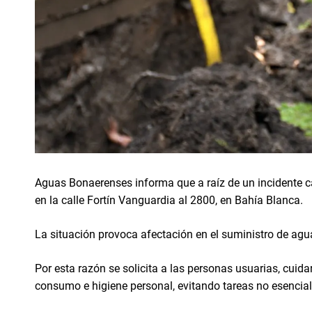
Aguas Bonaerenses informa que a raíz de un incidente c
en la calle Fortín Vanguardia al 2800, en Bahía Blanca.
La situación provoca afectación en el suministro de agu
Por esta razón se solicita a las personas usuarias, cuida
consumo e higiene personal, evitando tareas no esencial