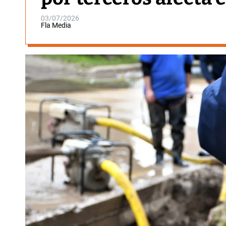
03/07/2026
Fla Media