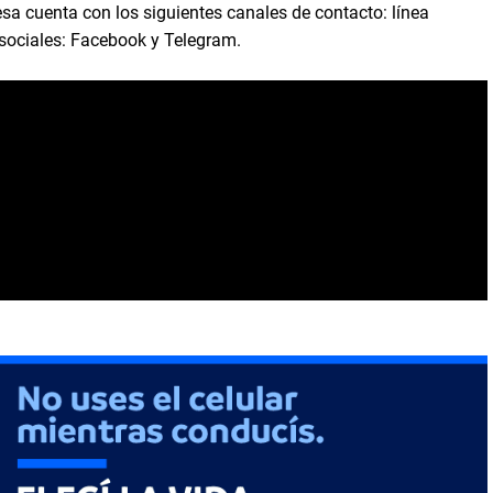
resa cuenta con los siguientes canales de contacto: línea
 sociales: Facebook y Telegram.