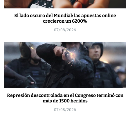
El lado oscuro del Mundial: las apuestas online
crecieron un 6200%
07/08/2026
Represión descontrolada en el Congreso terminó con
más de 1500 heridos
07/08/2026