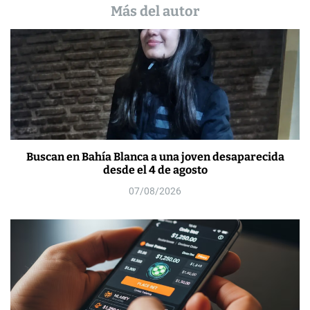
Más del autor
Buscan en Bahía Blanca a una joven desaparecida
desde el 4 de agosto
07/08/2026