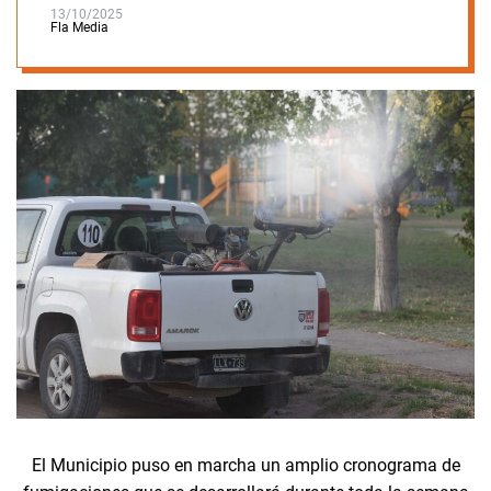
13/10/2025
Fla Media
El Municipio puso en marcha un amplio cronograma de