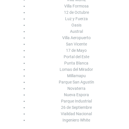
Villa Formosa
12 de Octubre
Luz y Fuerza
Oasis
Austral
Villa Aeropuerto
San Vicente
17 de Mayo
Portal del Este
Punta Blanca
Lomas del Mirador
Millamapu
Parque San Agustín
Novaterra
Nueva Espora
Parque Industrial
26 de Septiembre
Vialidad Nacional
Ingeniero White