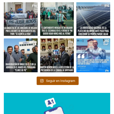
Seguir en Instagram