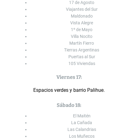
17 de Agosto
Viajantes del Sur
Maldonado
Vista Alegre
1º de Mayo
Villa Nocito
Martín Fierro
Tierras Argentinas
Puertas al Sur
105 Viviendas
Viernes 17:
Espacios verdes y barrio Palihue.
Sábado 18:
El Maitén
La Cañada
Las Calandrias
Los Muñecos