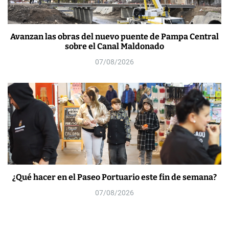
Avanzan las obras del nuevo puente de Pampa Central
sobre el Canal Maldonado
07/08/2026
¿Qué hacer en el Paseo Portuario este fin de semana?
07/08/2026