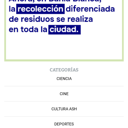
CATEGORÍAS
CIENCIA
CINE
CULTURA ASH
DEPORTES