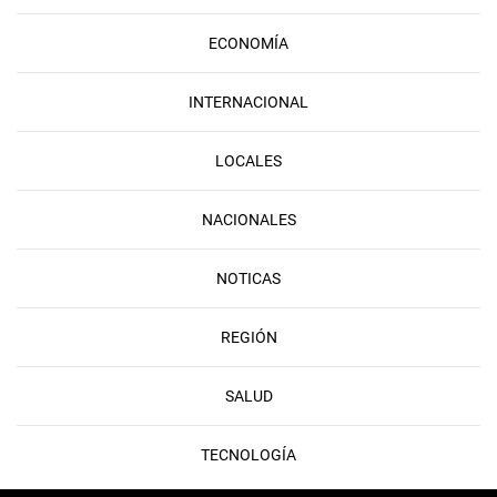
ECONOMÍA
INTERNACIONAL
LOCALES
NACIONALES
NOTICAS
REGIÓN
SALUD
TECNOLOGÍA