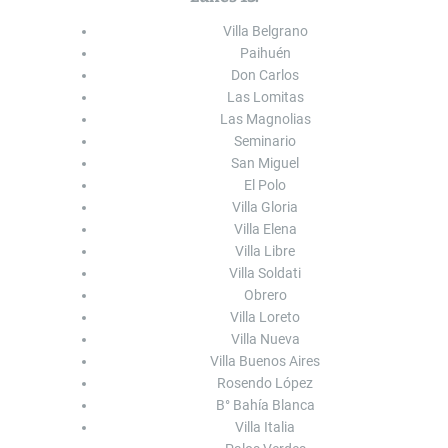
Villa Belgrano
Paihuén
Don Carlos
Las Lomitas
Las Magnolias
Seminario
San Miguel
El Polo
Villa Gloria
Villa Elena
Villa Libre
Villa Soldati
Obrero
Villa Loreto
Villa Nueva
Villa Buenos Aires
Rosendo López
B° Bahía Blanca
Villa Italia