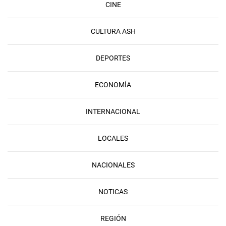
CINE
CULTURA ASH
DEPORTES
ECONOMÍA
INTERNACIONAL
LOCALES
NACIONALES
NOTICAS
REGIÓN