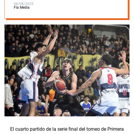
08/08/2025
Fla Media
El cuarto partido de la serie final del torneo de Primera