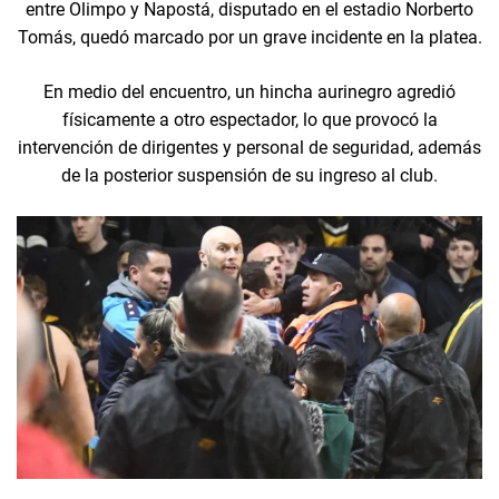
entre Olimpo y Napostá, disputado en el estadio Norberto
Tomás, quedó marcado por un grave incidente en la platea.
En medio del encuentro, un hincha aurinegro agredió
físicamente a otro espectador, lo que provocó la
intervención de dirigentes y personal de seguridad, además
de la posterior suspensión de su ingreso al club.