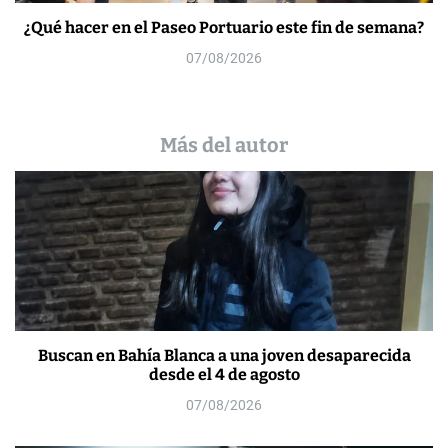
¿Qué hacer en el Paseo Portuario este fin de semana?
07/08/2026
Más del autor
Buscan en Bahía Blanca a una joven desaparecida
desde el 4 de agosto
07/08/2026