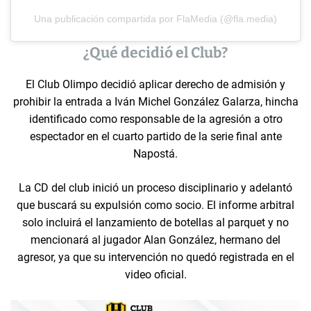
Una publicación compartida por FlaMedia (@fla.media)
¿Qué decidió el Club?
El Club Olimpo decidió aplicar derecho de admisión y
prohibir la entrada a Iván Michel González Galarza, hincha
identificado como responsable de la agresión a otro
espectador en el cuarto partido de la serie final ante
Napostá.
La CD del club inició un proceso disciplinario y adelantó
que buscará su expulsión como socio. El informe arbitral
solo incluirá el lanzamiento de botellas al parquet y no
mencionará al jugador Alan González, hermano del
agresor, ya que su intervención no quedó registrada en el
video oficial.