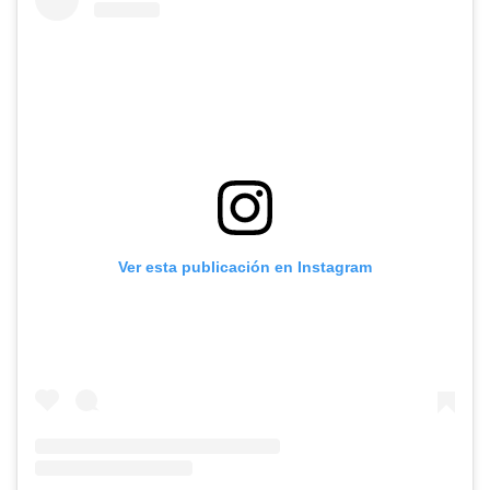
Ver esta publicación en Instagram