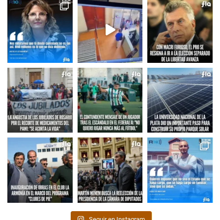
Seguir en Instagram