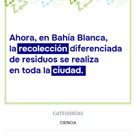
CATEGORÍAS
CIENCIA