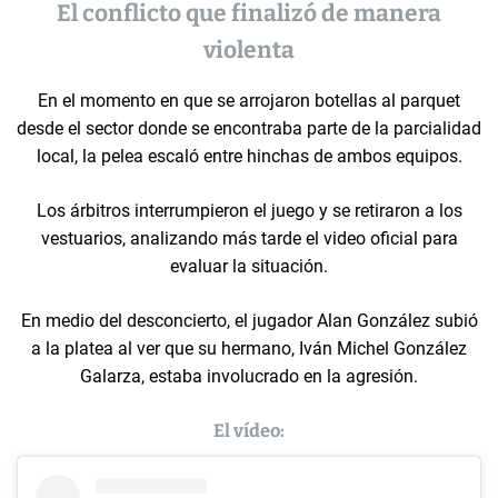
El conflicto que finalizó de manera
violenta
En el momento en que se arrojaron botellas al parquet
desde el sector donde se encontraba parte de la parcialidad
local, la pelea escaló entre hinchas de ambos equipos.
Los árbitros interrumpieron el juego y se retiraron a los
vestuarios, analizando más tarde el video oficial para
evaluar la situación.
En medio del desconcierto, el jugador Alan González subió
a la platea al ver que su hermano, Iván Michel González
Galarza, estaba involucrado en la agresión.
El vídeo: