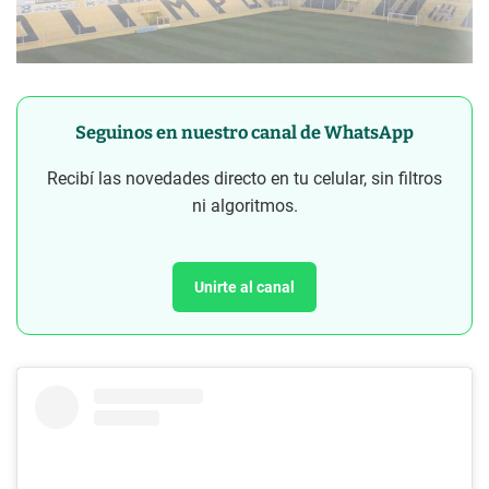
Seguinos en nuestro canal de WhatsApp
Recibí las novedades directo en tu celular, sin filtros
ni algoritmos.
Unirte al canal