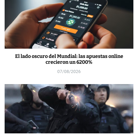
El lado oscuro del Mundial: las apuestas online
crecieron un 6200%
07/08/2026