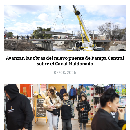
Avanzan las obras del nuevo puente de Pampa Central
sobre el Canal Maldonado
07/08/2026