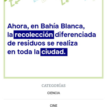
CATEGORÍAS
CIENCIA
CINE