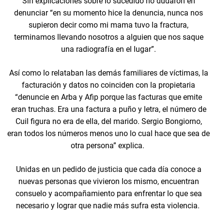
Sin explicaciones sobre lo sucedido no dudaron en
denunciar “en su momento hice la denuncia, nunca nos
supieron decir como mi mama tuvo la fractura,
terminamos llevando nosotros a alguien que nos saque
una radiografía en el lugar”.
Así como lo relataban las demás familiares de víctimas, la
facturación y datos no coinciden con la propietaria
“denuncie en Arba y Afip porque las facturas que emite
eran truchas. Era una factura a puño y letra, el número de
Cuil figura no era de ella, del marido. Sergio Bongiorno,
eran todos los números menos uno lo cual hace que sea de
otra persona” explica.
Unidas en un pedido de justicia que cada día conoce a
nuevas personas que vivieron los mismo, encuentran
consuelo y acompañamiento para enfrentar lo que sea
necesario y lograr que nadie más sufra esta violencia.