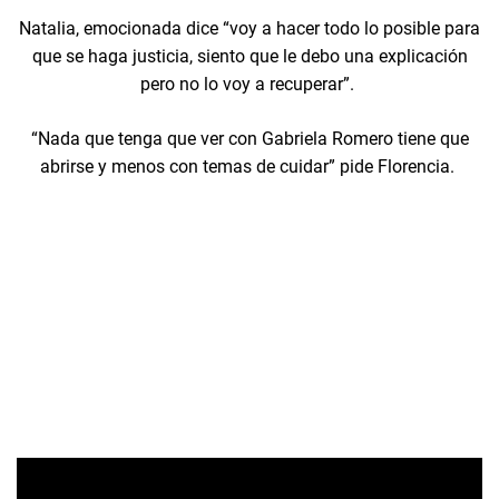
Natalia, emocionada dice “voy a hacer todo lo posible para
que se haga justicia, siento que le debo una explicación
pero no lo voy a recuperar”.
“Nada que tenga que ver con Gabriela Romero tiene que
abrirse y menos con temas de cuidar” pide Florencia.