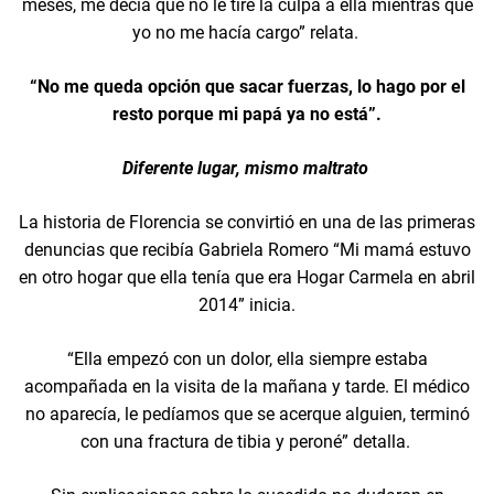
meses, me decía que no le tire la culpa a ella mientras que
yo no me hacía cargo” relata.
“No me queda opción que sacar fuerzas, lo hago por el
resto porque mi papá ya no está”.
Diferente lugar, mismo maltrato
La historia de Florencia se convirtió en una de las primeras
denuncias que recibía Gabriela Romero “Mi mamá estuvo
en otro hogar que ella tenía que era Hogar Carmela en abril
2014” inicia.
“Ella empezó con un dolor, ella siempre estaba
acompañada en la visita de la mañana y tarde. El médico
no aparecía, le pedíamos que se acerque alguien, terminó
con una fractura de tibia y peroné” detalla.