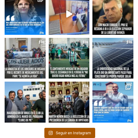
Seguir en Instagram