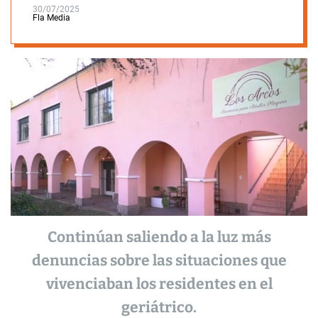
30/07/2025
Fla Media
Continúan saliendo a la luz más
denuncias sobre las situaciones que
vivenciaban los residentes en el
geriátrico.