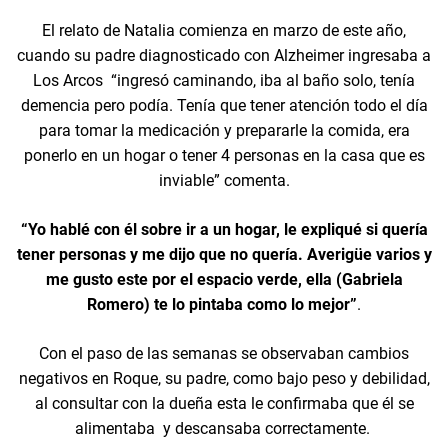
El relato de Natalia comienza en marzo de este año,
cuando su padre diagnosticado con Alzheimer ingresaba a
Los Arcos “ingresó caminando, iba al baño solo, tenía
demencia pero podía. Tenía que tener atención todo el día
para tomar la medicación y prepararle la comida, era
ponerlo en un hogar o tener 4 personas en la casa que es
inviable” comenta.
“Yo hablé con él sobre ir a un hogar, le expliqué si quería
tener personas y me dijo que no quería. Averigüe varios y
me gusto este por el espacio verde, ella (Gabriela
Romero) te lo pintaba como lo mejor”
.
Con el paso de las semanas se observaban cambios
negativos en Roque, su padre, como bajo peso y debilidad,
al consultar con la dueña esta le confirmaba que él se
alimentaba y descansaba correctamente.