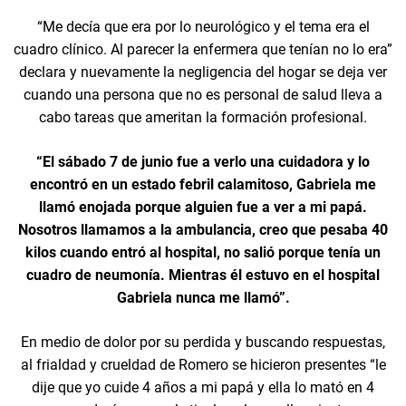
“Me decía que era por lo neurológico y el tema era el
cuadro clínico. Al parecer la enfermera que tenían no lo era”
declara y nuevamente la negligencia del hogar se deja ver
cuando una persona que no es personal de salud lleva a
cabo tareas que ameritan la formación profesional.
“El sábado 7 de junio fue a verlo una cuidadora y lo
encontró en un estado febril calamitoso, Gabriela me
llamó enojada porque alguien fue a ver a mi papá.
Nosotros llamamos a la ambulancia, creo que pesaba 40
kilos cuando entró al hospital, no salió porque tenía un
cuadro de neumonía. Mientras él estuvo en el hospital
Gabriela nunca me llamó”.
En medio de dolor por su perdida y buscando respuestas,
al frialdad y crueldad de Romero se hicieron presentes “le
dije que yo cuide 4 años a mi papá y ella lo mató en 4