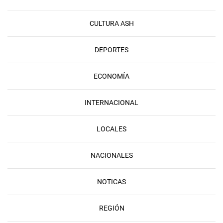
CULTURA ASH
DEPORTES
ECONOMÍA
INTERNACIONAL
LOCALES
NACIONALES
NOTICAS
REGIÓN