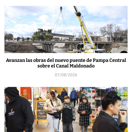
Avanzan las obras del nuevo puente de Pampa Central
sobre el Canal Maldonado
07/08/2026