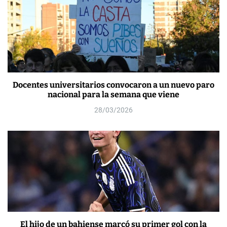
Docentes universitarios convocaron a un nuevo paro
nacional para la semana que viene
28/03/2026
El hijo de un bahiense marcó su primer gol con la