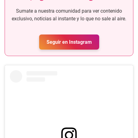
Sumate a nuestra comunidad para ver contenido
exclusivo, noticias al instante y lo que no sale al aire.
Seguir en Instagram