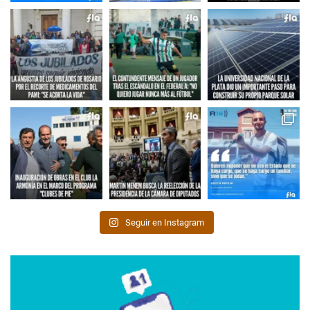
Seguir en Instagram