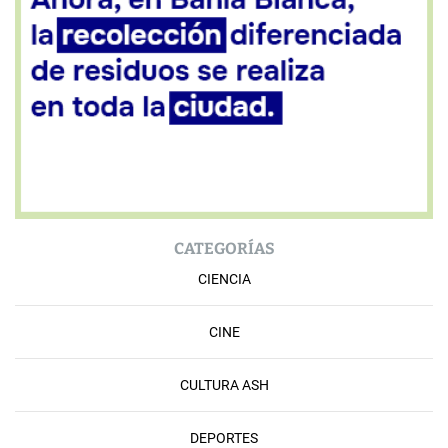
CATEGORÍAS
CIENCIA
CINE
CULTURA ASH
DEPORTES