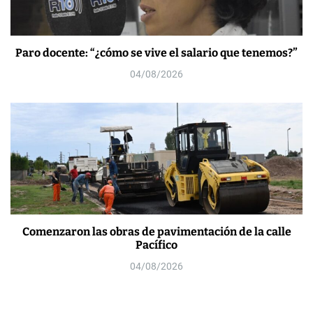
Paro docente: “¿cómo se vive el salario que tenemos?”
04/08/2026
Comenzaron las obras de pavimentación de la calle
Pacífico
04/08/2026