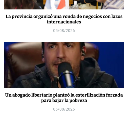
La provincia organizó una ronda de negocios con lazos
internacionales
05/08/2026
Un abogado libertario planteó la esterilización forzada
para bajar la pobreza
05/08/2026