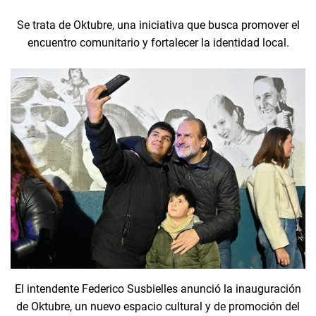
Se trata de Oktubre, una iniciativa que busca promover el
encuentro comunitario y fortalecer la identidad local.
El intendente Federico Susbielles anunció la inauguración
de Oktubre, un nuevo espacio cultural y de promoción del