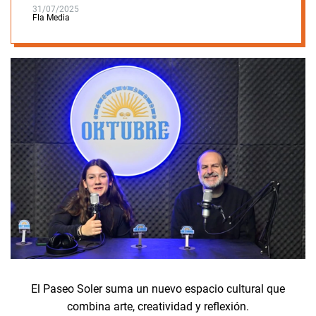
31/07/2025
Fla Media
El Paseo Soler suma un nuevo espacio cultural que
combina arte, creatividad y reflexión.