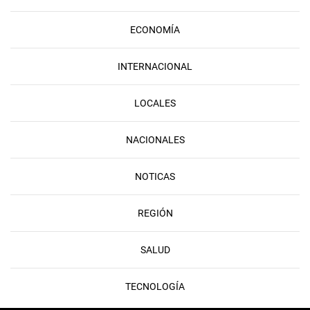
ECONOMÍA
INTERNACIONAL
LOCALES
NACIONALES
NOTICAS
REGIÓN
SALUD
TECNOLOGÍA