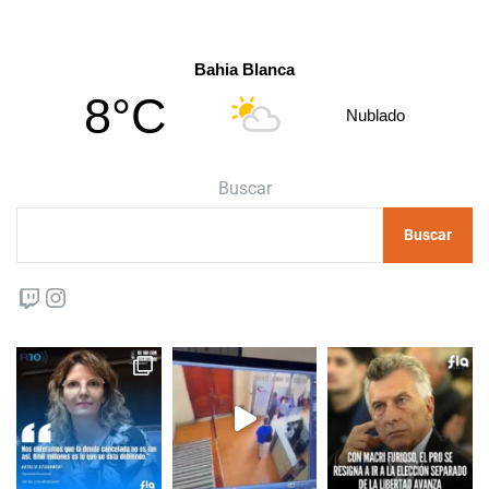
Bahia Blanca
8°C
Nublado
Buscar
Buscar
Twitch
Instagram