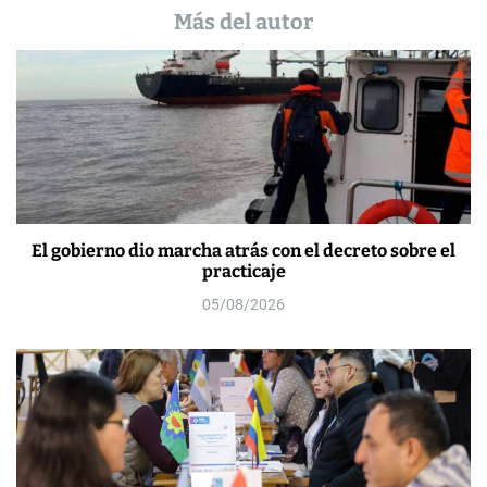
Más del autor
El gobierno dio marcha atrás con el decreto sobre el
practicaje
05/08/2026