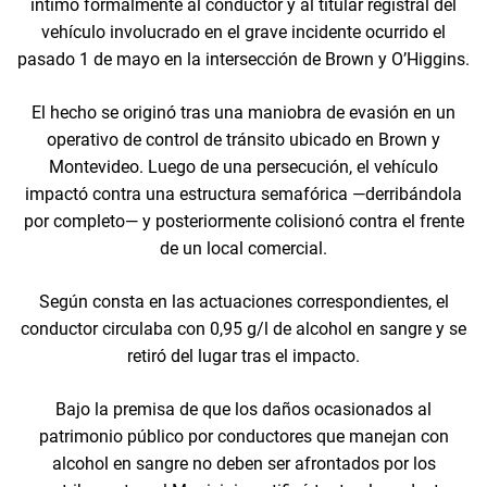
intimó formalmente al conductor y al titular registral del
vehículo involucrado en el grave incidente ocurrido el
pasado 1 de mayo en la intersección de Brown y O’Higgins.
El hecho se originó tras una maniobra de evasión en un
operativo de control de tránsito ubicado en Brown y
Montevideo. Luego de una persecución, el vehículo
impactó contra una estructura semafórica —derribándola
por completo— y posteriormente colisionó contra el frente
de un local comercial.
Según consta en las actuaciones correspondientes, el
conductor circulaba con 0,95 g/l de alcohol en sangre y se
retiró del lugar tras el impacto.
Bajo la premisa de que los daños ocasionados al
patrimonio público por conductores que manejan con
alcohol en sangre no deben ser afrontados por los