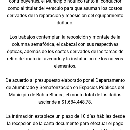
contribuyentes, el Municipio notificó tanto al conductor
como al titular del vehículo para que asuman los costos
derivados de la reparación y reposición del equipamiento
dañado.
Los trabajos contemplan la reposición y montaje de la
columna semafórica, el cabezal con sus respectivas
ópticas, además de los costos derivados de las tareas de
retiro del material averiado y la instalación de los nuevos
elementos.
De acuerdo al presupuesto elaborado por el Departamento
de Alumbrado y Semaforización en Espacios Públicos del
Municipio de Bahía Blanca, el monto total de los daños
asciende a $1.684.448,78.
La intimación establece un plazo de 10 días hábiles desde
la recepción de la carta documento para efectuar el pago