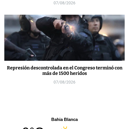
07/08/2026
Represión descontrolada en el Congreso terminó con
más de 1500 heridos
07/08/2026
Bahia Blanca