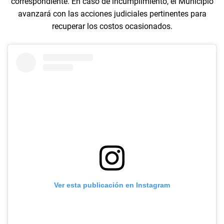
correspondiente. En caso de incumplimiento, el Municipio
avanzará con las acciones judiciales pertinentes para
recuperar los costos ocasionados.
Ver esta publicación en Instagram