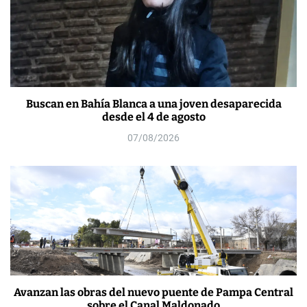
Buscan en Bahía Blanca a una joven desaparecida
desde el 4 de agosto
07/08/2026
Avanzan las obras del nuevo puente de Pampa Central
sobre el Canal Maldonado