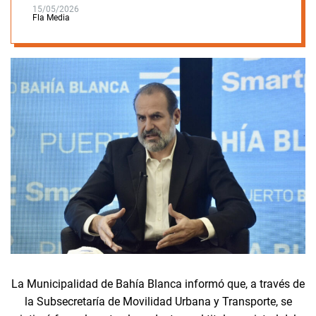
15/05/2026
Fla Media
La Municipalidad de Bahía Blanca informó que, a través de
la Subsecretaría de Movilidad Urbana y Transporte, se