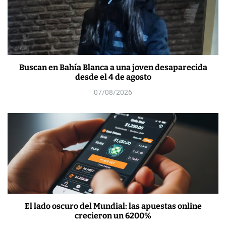
Buscan en Bahía Blanca a una joven desaparecida
desde el 4 de agosto
07/08/2026
El lado oscuro del Mundial: las apuestas online
crecieron un 6200%