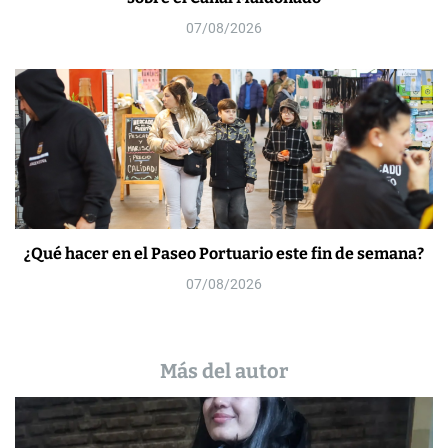
07/08/2026
¿Qué hacer en el Paseo Portuario este fin de semana?
07/08/2026
Más del autor