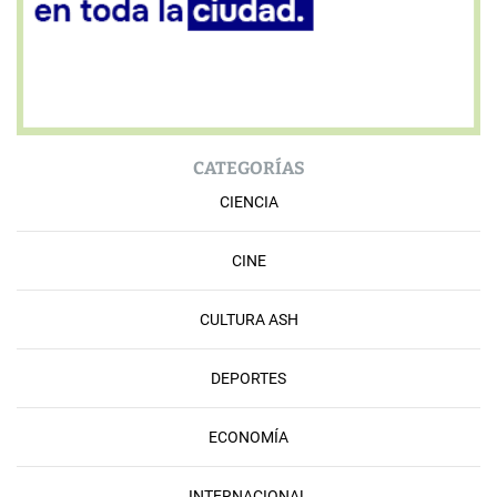
CATEGORÍAS
CIENCIA
CINE
CULTURA ASH
DEPORTES
ECONOMÍA
INTERNACIONAL