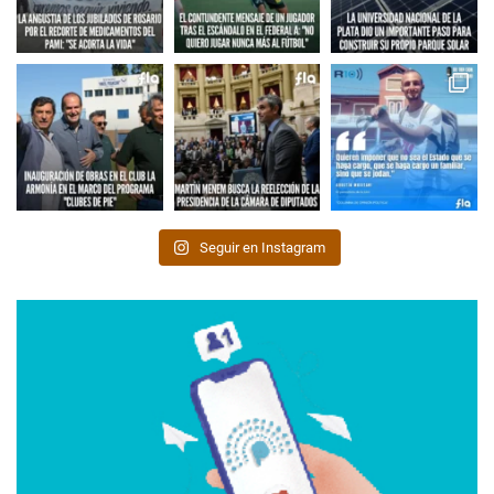
Seguir en Instagram