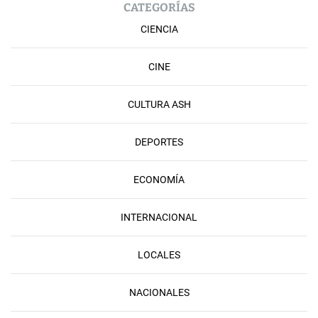
CATEGORÍAS
CIENCIA
CINE
CULTURA ASH
DEPORTES
ECONOMÍA
INTERNACIONAL
LOCALES
NACIONALES