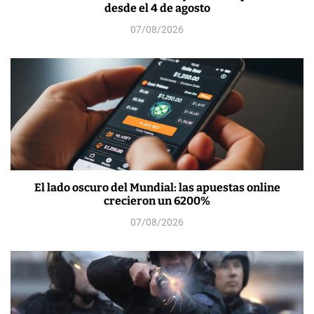
desde el 4 de agosto
07/08/2026
El lado oscuro del Mundial: las apuestas online
crecieron un 6200%
07/08/2026