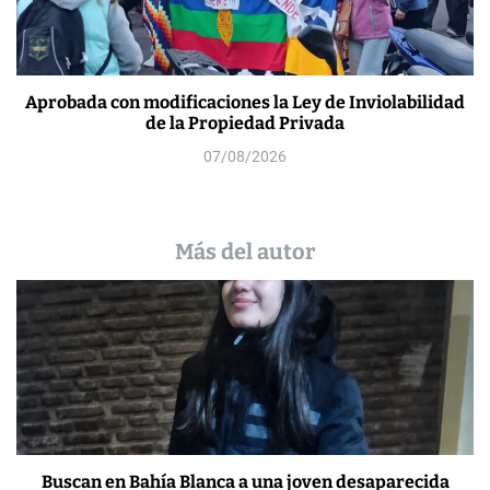
Aprobada con modificaciones la Ley de Inviolabilidad
de la Propiedad Privada
07/08/2026
Más del autor
Buscan en Bahía Blanca a una joven desaparecida