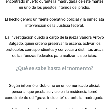
encontrado muerto durante la madrugada de este martes
en uno de los puestos internos del predio.
El hecho generó un fuerte operativo policial y la inmediata
intervención de la Justicia federal.
La investigación quedó a cargo de la jueza Sandra Arroyo
Salgado, quien ordenó preservar la escena, activar los
protocolos correspondientes y convocar a distintas áreas
de las fuerzas federales para realizar las pericias.
¿Qué se sabe hasta el momento?
Según informó el Gobierno en un comunicado oficial,
personal que presta servicio en la residencia tomó
conocimiento del “grave incidente” durante la madrugada.