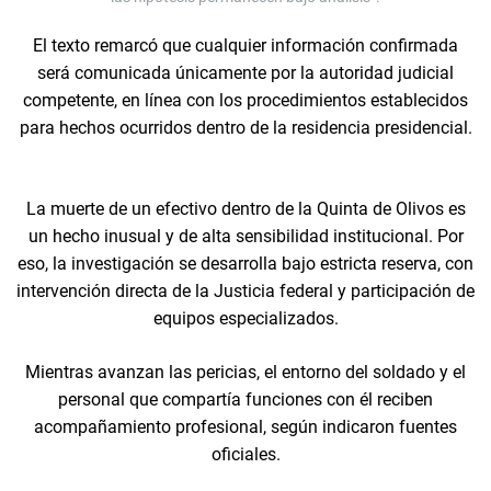
El texto remarcó que cualquier información confirmada
será comunicada únicamente por la autoridad judicial
competente, en línea con los procedimientos establecidos
para hechos ocurridos dentro de la residencia presidencial.
La muerte de un efectivo dentro de la Quinta de Olivos es
un hecho inusual y de alta sensibilidad institucional. Por
eso, la investigación se desarrolla bajo estricta reserva, con
intervención directa de la Justicia federal y participación de
equipos especializados.
Mientras avanzan las pericias, el entorno del soldado y el
personal que compartía funciones con él reciben
acompañamiento profesional, según indicaron fuentes
oficiales.