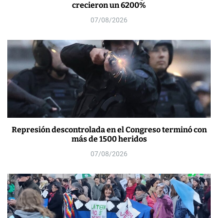
crecieron un 6200%
07/08/2026
Represión descontrolada en el Congreso terminó con
más de 1500 heridos
07/08/2026