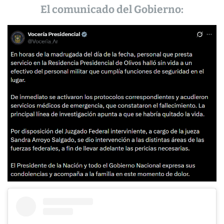
El comunicado del Gobierno: