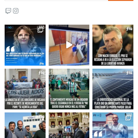
Twitch
Instagram