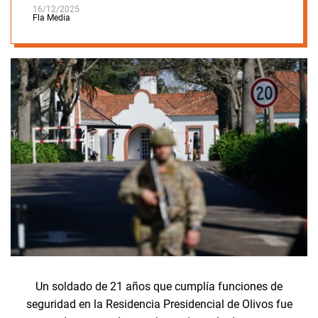
16/12/2025
Fla Media
Un soldado de 21 años que cumplía funciones de
seguridad en la Residencia Presidencial de Olivos fue