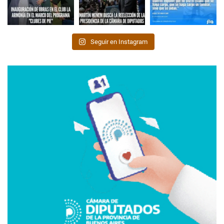
Seguir en Instagram