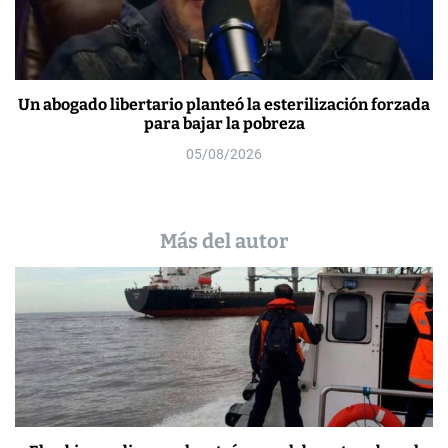
Un abogado libertario planteó la esterilización forzada
para bajar la pobreza
05/08/2026
Más del autor