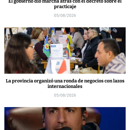
El gobierno dio marcha atrás con el decreto sobre el
practicaje
05/08/2026
La provincia organizó una ronda de negocios con lazos
internacionales
05/08/2026