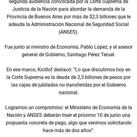
segunda audiencia convocada por la Corte Suprema de
Justicia de la Nación para abordar la demanda de la
Provincia de Buenos Aires por más de $2,3 billones que le
adeuda la Administración Nacional de Seguridad Social
(ANSES).
Fue junto al ministro de Economía, Pablo López; y el asesor
general de Gobierno, Santiago Pérez Teruel.
En ese marco, Kicillof destacó: “Lo que discutimos hoy en
la Corte Suprema es la deuda de 2,3 billones de pesos por
las cajas de jubilados no transferidas por el Gobierno
nacional.
Logramos un compromiso: el Ministerio de Economía de la
Nación y ANSES deberán traer el próximo 10 de junio una
propuesta concreta de pago, algo que venimos solicitando
hace más de dos años”.