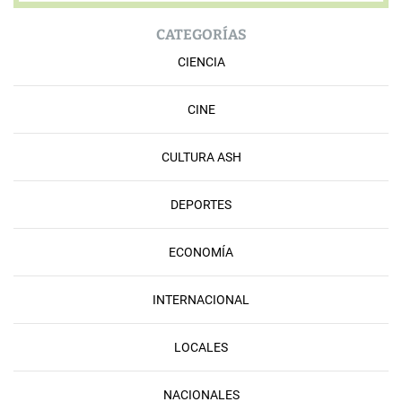
CATEGORÍAS
CIENCIA
CINE
CULTURA ASH
DEPORTES
ECONOMÍA
INTERNACIONAL
LOCALES
NACIONALES