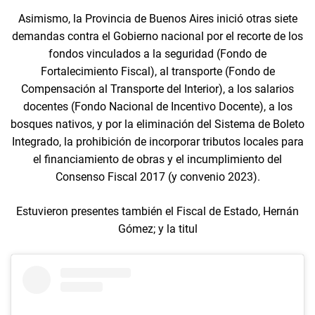
Asimismo, la Provincia de Buenos Aires inició otras siete
demandas contra el Gobierno nacional por el recorte de los
fondos vinculados a la seguridad (Fondo de
Fortalecimiento Fiscal), al transporte (Fondo de
Compensación al Transporte del Interior), a los salarios
docentes (Fondo Nacional de Incentivo Docente), a los
bosques nativos, y por la eliminación del Sistema de Boleto
Integrado, la prohibición de incorporar tributos locales para
el financiamiento de obras y el incumplimiento del
Consenso Fiscal 2017 (y convenio 2023).
Estuvieron presentes también el Fiscal de Estado, Hernán
Gómez; y la titul