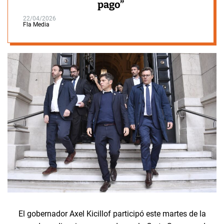
pago”
22/04/2026
Fla Media
El gobernador Axel Kicillof participó este martes de la