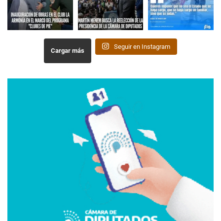
Seguir en Instagram
Cargar más