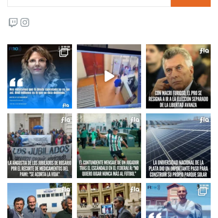
Twitch
Instagram