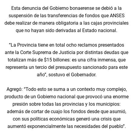
Esta denuncia del Gobierno bonaerense se debió a la
suspensión de las transferencias de fondos que ANSES
debe realizar de manera obligatoria a las cajas provinciales
que no hayan sido derivadas al Estado nacional.
“La Provincia tiene en total ocho reclamos presentados
ante la Corte Suprema de Justicia por distintas deudas que
totalizan más de $15 billones: es una cifra inmensa, que
representa un tercio del presupuesto sancionado para este
año”, sostuvo el Gobernador.
Agregó: “Todo esto se suma a un contexto muy complejo,
producto de un Gobierno nacional que provocó una enorme
presión sobre todas las provincias y los municipios:
además de cortar de cuajo los fondos desde que asumió,
con sus políticas económicas generó una crisis que
aumentó exponencialmente las necesidades del pueblo”.