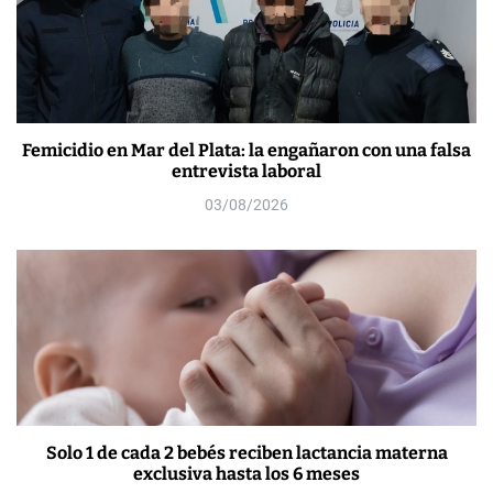
Femicidio en Mar del Plata: la engañaron con una falsa
entrevista laboral
03/08/2026
Solo 1 de cada 2 bebés reciben lactancia materna
exclusiva hasta los 6 meses