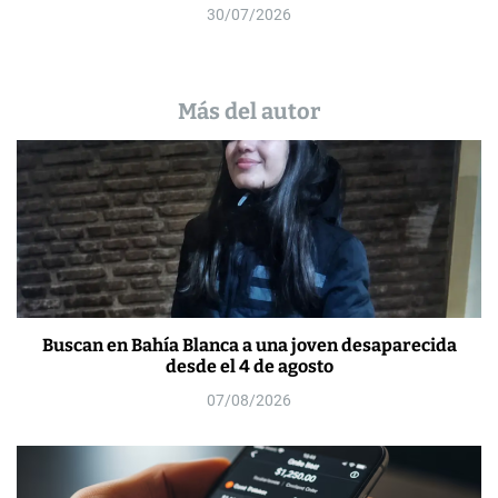
30/07/2026
Más del autor
Buscan en Bahía Blanca a una joven desaparecida
desde el 4 de agosto
07/08/2026