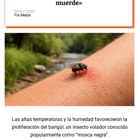
muerde»
09/01/2026
Fla Media
Las altas temperaturas y la humedad favorecieron la
proliferación del barigüí, un insecto volador conocido
popularmente como “mosca negra”.