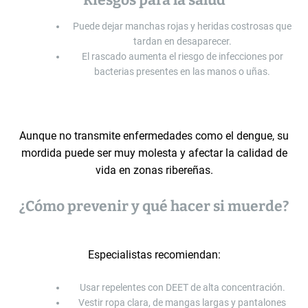
Riesgos para la salud
Puede dejar manchas rojas y heridas costrosas que
tardan en desaparecer.
El rascado aumenta el riesgo de infecciones por
bacterias presentes en las manos o uñas.
Aunque no transmite enfermedades como el dengue, su
mordida puede ser muy molesta y afectar la calidad de
vida en zonas ribereñas.
¿Cómo prevenir y qué hacer si muerde?
Especialistas recomiendan:
Usar repelentes con DEET de alta concentración.
Vestir ropa clara, de mangas largas y pantalones