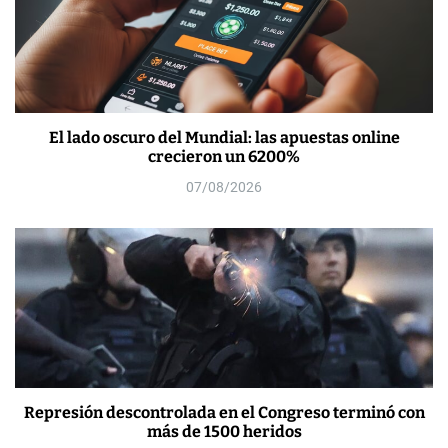
El lado oscuro del Mundial: las apuestas online
crecieron un 6200%
07/08/2026
Represión descontrolada en el Congreso terminó con
más de 1500 heridos