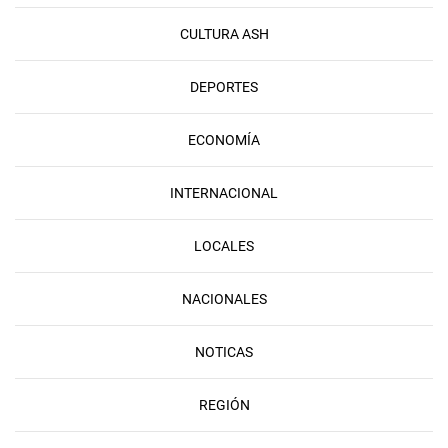
CULTURA ASH
DEPORTES
ECONOMÍA
INTERNACIONAL
LOCALES
NACIONALES
NOTICAS
REGIÓN