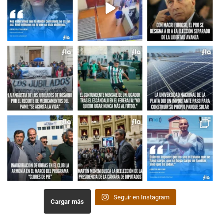
Seguir en Instagram
Cargar más