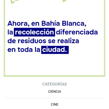
CATEGORÍAS
CIENCIA
CINE