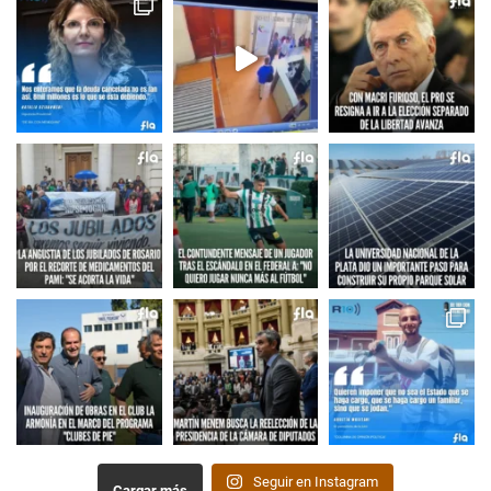
Seguir en Instagram
Cargar más