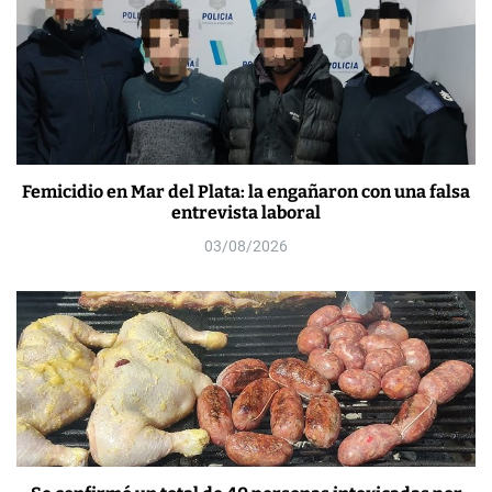
Femicidio en Mar del Plata: la engañaron con una falsa
entrevista laboral
03/08/2026