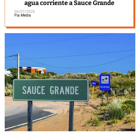
agua corriente a Sauce Grande
06/07/2026
Fla Media