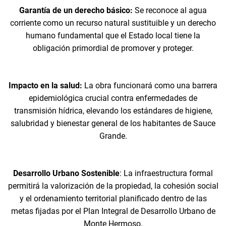
Garantía de un derecho básico:
Se reconoce al agua
corriente como un recurso natural sustituible y un derecho
humano fundamental que el Estado local tiene la
obligación primordial de promover y proteger.
Impacto en la salud:
La obra funcionará como una barrera
epidemiológica crucial contra enfermedades de
transmisión hídrica, elevando los estándares de higiene,
salubridad y bienestar general de los habitantes de Sauce
Grande.
Desarrollo Urbano Sostenible
: La infraestructura formal
permitirá la valorización de la propiedad, la cohesión social
y el ordenamiento territorial planificado dentro de las
metas fijadas por el Plan Integral de Desarrollo Urbano de
Monte Hermoso.