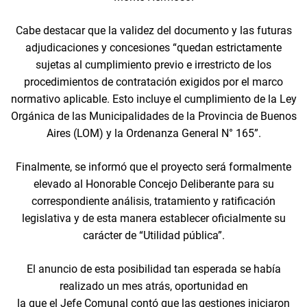
Cabe destacar que la validez del documento y las futuras
adjudicaciones y concesiones “quedan estrictamente
sujetas al cumplimiento previo e irrestricto de los
procedimientos de contratación exigidos por el marco
normativo aplicable. Esto incluye el cumplimiento de la Ley
Orgánica de las Municipalidades de la Provincia de Buenos
Aires (LOM) y la Ordenanza General N° 165”.
Finalmente, se informó que el proyecto será formalmente
elevado al Honorable Concejo Deliberante para su
correspondiente análisis, tratamiento y ratificación
legislativa y de esta manera establecer oficialmente su
carácter de “Utilidad pública”.
El anuncio de esta posibilidad tan esperada se había
realizado un mes atrás, oportunidad en
la que el Jefe Comunal contó que las gestiones iniciaron