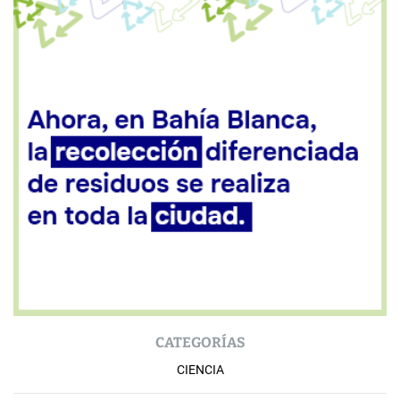
CATEGORÍAS
CIENCIA