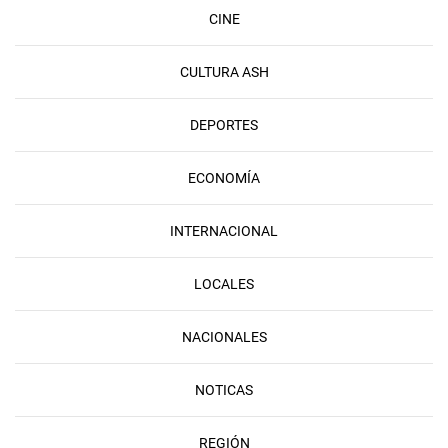
CINE
CULTURA ASH
DEPORTES
ECONOMÍA
INTERNACIONAL
LOCALES
NACIONALES
NOTICAS
REGIÓN