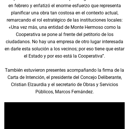
en febrero y enfatizó el enorme esfuerzo que representa
planificar una obra tan costosa en el contexto actual,
remarcando el rol estratégico de las instituciones locales:
«Una vez más, una entidad de Monte Hermoso como la
Cooperativa se pone al frente del petitorio de los
ciudadanos. No hay una empresa de otro lugar interesada
en darle esta solución a los vecinos; por eso tiene que estar
el Estado y por eso está la Cooperativa”.
También estuvieron presentes acompañando la firma de la
Carta de Intención, el presidente del Concejo Deliberante,
Cristian Elzaurdia y el secretario de Obras y Servicios
Públicos, Marcos Fernández.