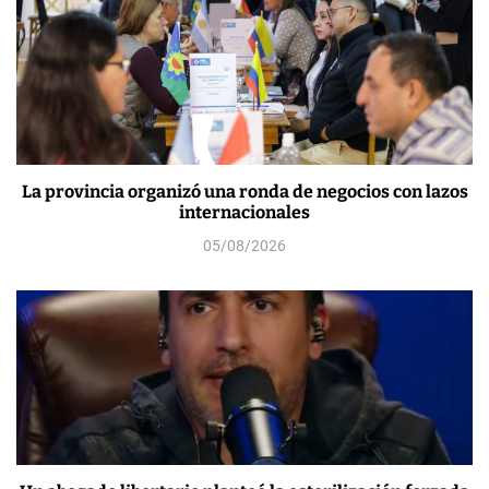
La provincia organizó una ronda de negocios con lazos
internacionales
05/08/2026