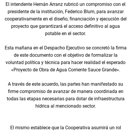
El intendente Hernán Arranz rubricó un compromiso con el
presidente de la institución, Federico Blum, para avanzar
cooperativamente en el diseño, financiación y ejecución del
proyecto que garantizará el acceso definitivo al agua
potable en el sector.
Esta mañana en el Despacho Ejecutivo se concretó la firma
de este documento con el objetivo de formalizar la
voluntad política y técnica para hacer realidad el esperado
«Proyecto de Obra de Agua Corriente Sauce Grande».
A través de este acuerdo, las partes han manifestado su
firme compromiso de avanzar de manera coordinada en
todas las etapas necesarias para dotar de infraestructura
hídrica al mencionado sector.
El mismo establece que la Cooperativa asumirá un rol