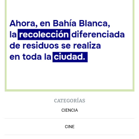
CATEGORÍAS
CIENCIA
CINE