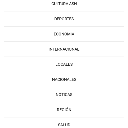
CULTURA ASH
DEPORTES
ECONOMÍA
INTERNACIONAL
LOCALES
NACIONALES
NOTICAS
REGIÓN
SALUD