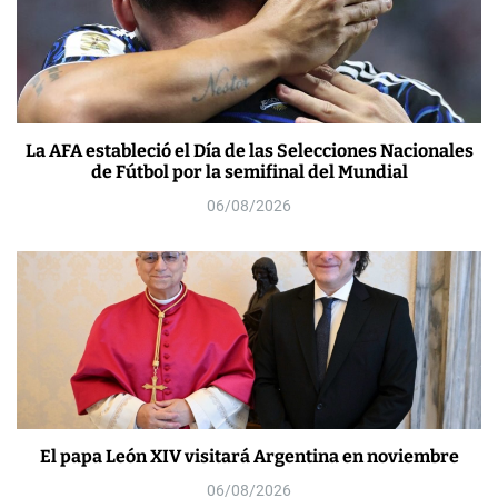
La AFA estableció el Día de las Selecciones Nacionales
de Fútbol por la semifinal del Mundial
06/08/2026
El papa León XIV visitará Argentina en noviembre
06/08/2026