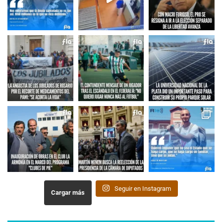
Seguir en Instagram
Cargar más