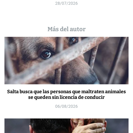
28/07/2026
Más del autor
Salta busca que las personas que maltraten animales
se queden sin licencia de conducir
06/08/2026