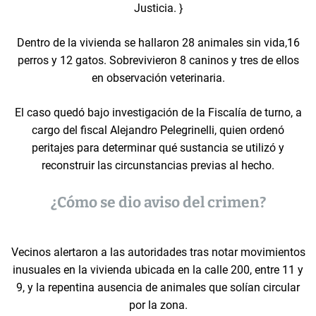
Justicia. }
Dentro de la vivienda se hallaron 28 animales sin vida,16
perros y 12 gatos. Sobrevivieron 8 caninos y tres de ellos
en observación veterinaria.
El caso quedó bajo investigación de la Fiscalía de turno, a
cargo del fiscal Alejandro Pelegrinelli, quien ordenó
peritajes para determinar qué sustancia se utilizó y
reconstruir las circunstancias previas al hecho.
¿Cómo se dio aviso del crimen?
Vecinos alertaron a las autoridades tras notar movimientos
inusuales en la vivienda ubicada en la calle 200, entre 11 y
9, y la repentina ausencia de animales que solían circular
por la zona.