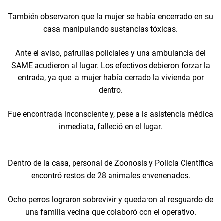
También observaron que la mujer se había encerrado en su
casa manipulando sustancias tóxicas.
Ante el aviso, patrullas policiales y una ambulancia del
SAME acudieron al lugar. Los efectivos debieron forzar la
entrada, ya que la mujer había cerrado la vivienda por
dentro.
Fue encontrada inconsciente y, pese a la asistencia médica
inmediata, falleció en el lugar.
Dentro de la casa, personal de Zoonosis y Policía Científica
encontró restos de 28 animales envenenados.
Ocho perros lograron sobrevivir y quedaron al resguardo de
una familia vecina que colaboró con el operativo.