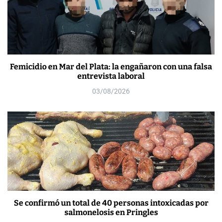
Femicidio en Mar del Plata: la engañaron con una falsa
entrevista laboral
03/08/2026
Se confirmó un total de 40 personas intoxicadas por
salmonelosis en Pringles