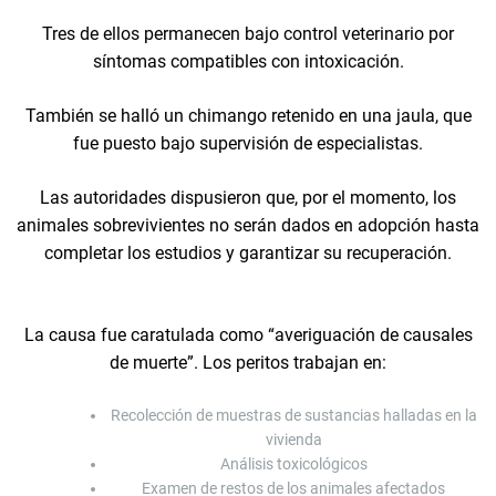
Tres de ellos permanecen bajo control veterinario por
síntomas compatibles con intoxicación.
También se halló un chimango retenido en una jaula, que
fue puesto bajo supervisión de especialistas.
Las autoridades dispusieron que, por el momento, los
animales sobrevivientes no serán dados en adopción hasta
completar los estudios y garantizar su recuperación.
La causa fue caratulada como “averiguación de causales
de muerte”. Los peritos trabajan en:
Recolección de muestras de sustancias halladas en la
vivienda
Análisis toxicológicos
Examen de restos de los animales afectados