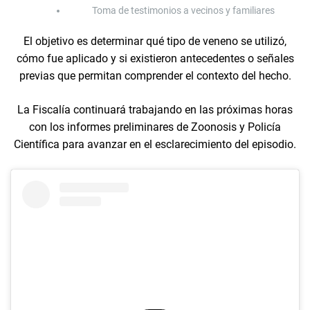
Toma de testimonios a vecinos y familiares
El objetivo es determinar qué tipo de veneno se utilizó,
cómo fue aplicado y si existieron antecedentes o señales
previas que permitan comprender el contexto del hecho.
La Fiscalía continuará trabajando en las próximas horas
con los informes preliminares de Zoonosis y Policía
Científica para avanzar en el esclarecimiento del episodio.