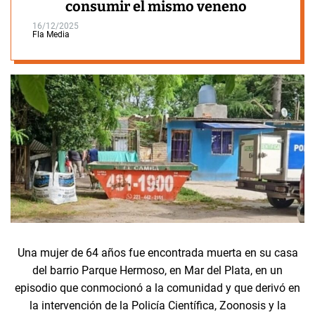
consumir el mismo veneno
16/12/2025
Fla Media
Una mujer de 64 años fue encontrada muerta en su casa
del barrio Parque Hermoso, en Mar del Plata, en un
episodio que conmocionó a la comunidad y que derivó en
la intervención de la Policía Científica, Zoonosis y la