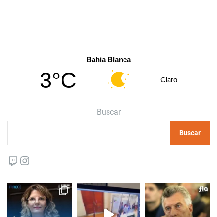
Bahia Blanca
3°C
Claro
Buscar
Buscar
Twitch
Instagram