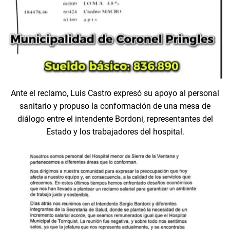
Ante el reclamo, Luis Castro expresó su apoyo al personal
sanitario y propuso la conformación de una mesa de
diálogo entre el intendente Bordoni, representantes del
Estado y los trabajadores del hospital.