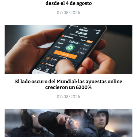
desde el 4 de agosto
07/08/2026
El lado oscuro del Mundial: las apuestas online
crecieron un 6200%
07/08/2026