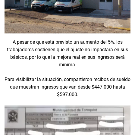
A pesar de que está previsto un aumento del 5%, los
trabajadores sostienen que el ajuste no impactará en sus
básicos, por lo que la mejora real en sus ingresos será
mínima.
Para visibilizar la situación, compartieron recibos de sueldo
que muestran ingresos que van desde $447.000 hasta
$597.000.