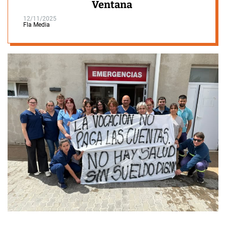
Ventana
12/11/2025
Fla Media