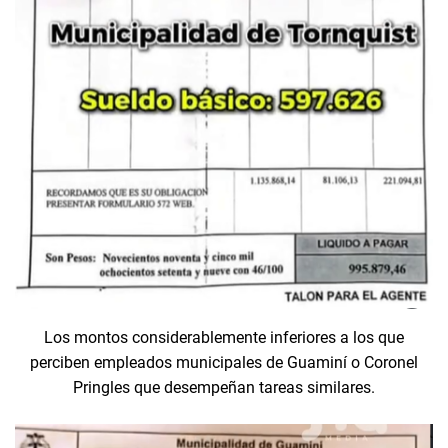
Los montos considerablemente inferiores a los que
perciben empleados municipales de Guaminí o Coronel
Pringles que desempeñan tareas similares.