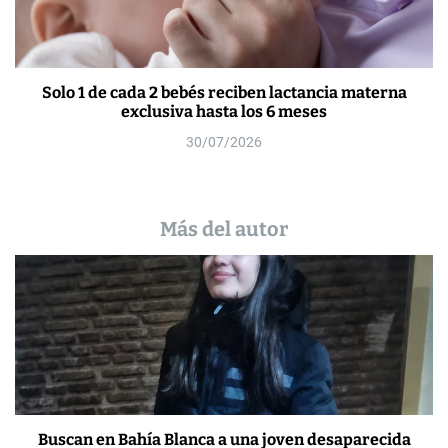
Solo 1 de cada 2 bebés reciben lactancia materna
exclusiva hasta los 6 meses
30/07/2026
Más del autor
Buscan en Bahía Blanca a una joven desaparecida