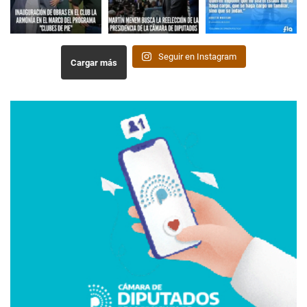
Seguir en Instagram
Cargar más