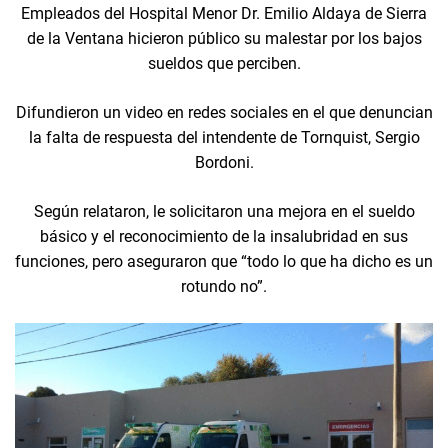
Empleados del Hospital Menor Dr. Emilio Aldaya de Sierra
de la Ventana hicieron público su malestar por los bajos
sueldos que perciben.
Difundieron un video en redes sociales en el que denuncian
la falta de respuesta del intendente de Tornquist, Sergio
Bordoni.
Según relataron, le solicitaron una mejora en el sueldo
básico y el reconocimiento de la insalubridad en sus
funciones, pero aseguraron que “todo lo que ha dicho es un
rotundo no”.