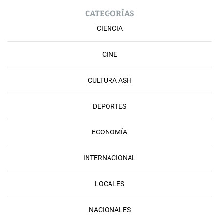
CATEGORÍAS
CIENCIA
CINE
CULTURA ASH
DEPORTES
ECONOMÍA
INTERNACIONAL
LOCALES
NACIONALES