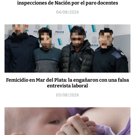
inspecciones de Nación por el paro docentes
04/08/2026
Femicidio en Mar del Plata: la engañaron con una falsa
entrevista laboral
03/08/2026