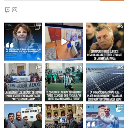
Twitch
Instagram