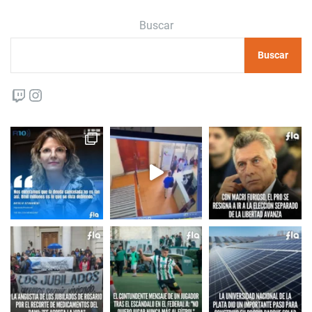
Buscar
Buscar
Twitch
Instagram