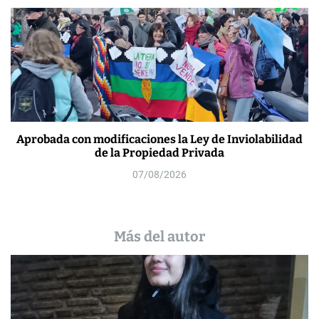
Aprobada con modificaciones la Ley de Inviolabilidad
de la Propiedad Privada
07/08/2026
Más del autor