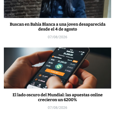
Buscan en Bahía Blanca a una joven desaparecida
desde el 4 de agosto
07/08/2026
El lado oscuro del Mundial: las apuestas online
crecieron un 6200%
07/08/2026