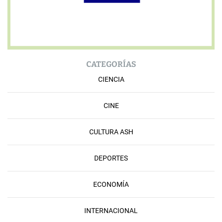
CATEGORÍAS
CIENCIA
CINE
CULTURA ASH
DEPORTES
ECONOMÍA
INTERNACIONAL