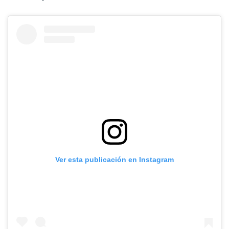
Ver esta publicación en Instagram