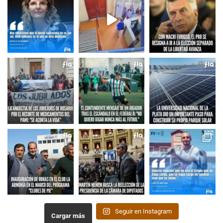
Seguir en Instagram
Cargar más