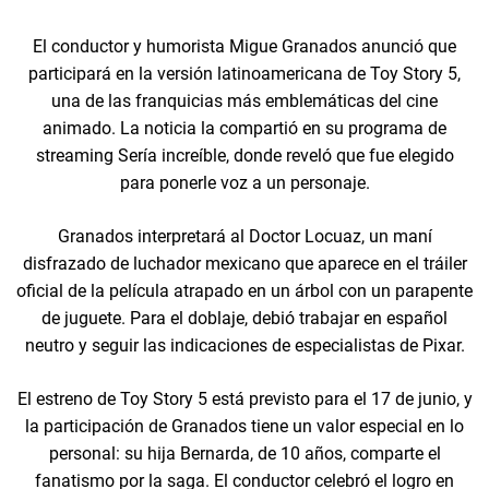
El conductor y humorista Migue Granados anunció que
participará en la versión latinoamericana de Toy Story 5,
una de las franquicias más emblemáticas del cine
animado. La noticia la compartió en su programa de
streaming Sería increíble, donde reveló que fue elegido
para ponerle voz a un personaje.
Granados interpretará al Doctor Locuaz, un maní
disfrazado de luchador mexicano que aparece en el tráiler
oficial de la película atrapado en un árbol con un parapente
de juguete. Para el doblaje, debió trabajar en español
neutro y seguir las indicaciones de especialistas de Pixar.
El estreno de Toy Story 5 está previsto para el 17 de junio, y
la participación de Granados tiene un valor especial en lo
personal: su hija Bernarda, de 10 años, comparte el
fanatismo por la saga. El conductor celebró el logro en