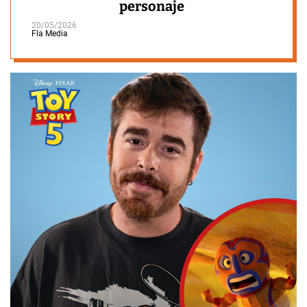
personaje
20/05/2026
Fla Media