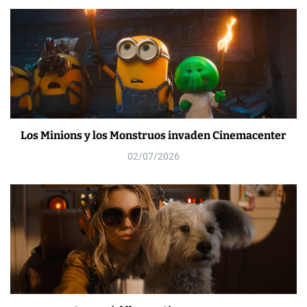
Los Minions y los Monstruos invaden Cinemacenter
02/07/2026