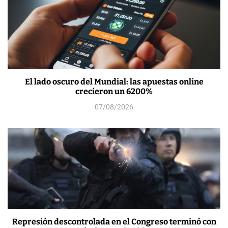
El lado oscuro del Mundial: las apuestas online
crecieron un 6200%
07/08/2026
Represión descontrolada en el Congreso terminó con