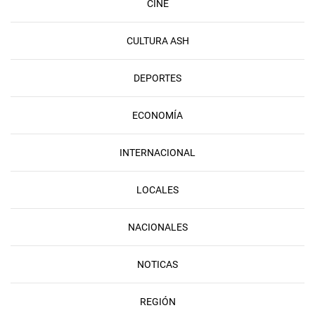
CINE
CULTURA ASH
DEPORTES
ECONOMÍA
INTERNACIONAL
LOCALES
NACIONALES
NOTICAS
REGIÓN