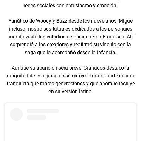
redes sociales con entusiasmo y emoción.
Fanático de Woody y Buzz desde los nueve años, Migue
incluso mostró sus tatuajes dedicados a los personajes
cuando visitó los estudios de Pixar en San Francisco. Allí
sorprendió a los creadores y reafirmó su vínculo con la
saga que lo acompañó desde la infancia.
Aunque su aparición será breve, Granados destacó la
magnitud de este paso en su carrera: formar parte de una
franquicia que marcó generaciones y que ahora lo incluye
en su versión latina.