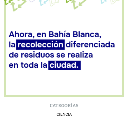
CATEGORÍAS
CIENCIA