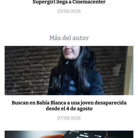
Supergirl llega a Cinemacenter
25/06/2026
Más del autor
Buscan en Bahía Blanca a una joven desaparecida
desde el 4 de agosto
07/08/2026