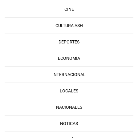
CINE
CULTURA ASH
DEPORTES
ECONOMÍA
INTERNACIONAL
LOCALES
NACIONALES
NOTICAS