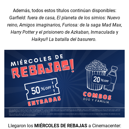
Además, todos estos títulos continúan disponibles:
Garfield: fuera de casa, El planeta de los simios: Nuevo
reino, Amigos imaginarios, Furiosa: de la saga Mad Max,
Harry Potter y el prisionero de Azkaban, Inmaculada
y
Haikyu!! La batalla del basurero.
Llegaron los
MIÉRCOLES DE REBAJAS
a Cinemacenter: