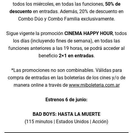
todos los miércoles, en todas las funciones,
50% de
descuento
en entradas. Además, 20% de descuento en
Combo Dúo y Combo Familia exclusivamente.
Sigue vigente la promoción
CINEMA HAPPY HOUR
, todos
los días (incluyendo fines de semana), en todas las
funciones anteriores a las 19 horas, se podrá acceder al
beneficio
2×1 en entradas
.
*Las promociones no son combinables. Válidas para
compra de entradas en las boleterías de los cines y/o de
manera online a través de
www.miboleteria.com.ar
Estrenos 6 de junio:
BAD BOYS: HASTA LA MUERTE
(115 minutos | Estados Unidos | Acción)