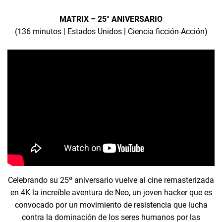
MATRIX – 25° ANIVERSARIO
(136 minutos | Estados Unidos | Ciencia ficción-Acción)
Celebrando su 25º aniversario vuelve al cine remasterizada
en 4K la increíble aventura de Neo, un joven hacker que es
convocado por un movimiento de resistencia que lucha
contra la dominación de los seres humanos por las