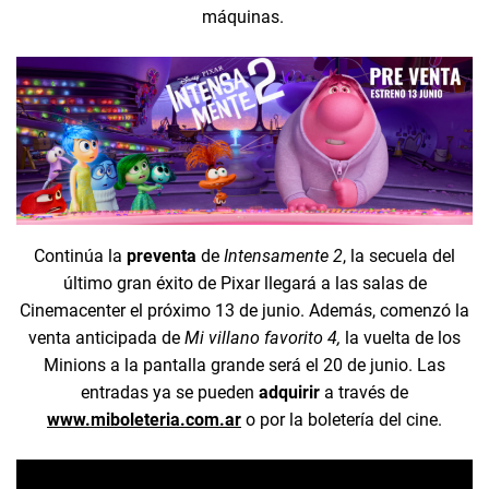
máquinas.
Continúa la
preventa
de
Intensamente 2
, la secuela del
último gran éxito de Pixar llegará a las salas de
Cinemacenter el próximo 13 de junio. Además, comenzó la
venta anticipada de
Mi villano favorito 4,
la vuelta de los
Minions a la pantalla grande será el 20 de junio. Las
entradas ya se pueden
adquirir
a través de
www.miboleteria.com.ar
o por la boletería del cine.