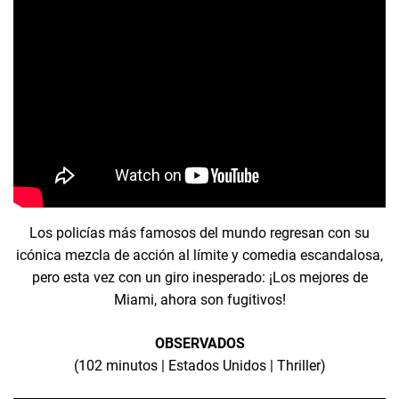
Los policías más famosos del mundo regresan con su
icónica mezcla de acción al límite y comedia escandalosa,
pero esta vez con un giro inesperado: ¡Los mejores de
Miami, ahora son fugitivos!
OBSERVADOS
(102 minutos | Estados Unidos | Thriller)