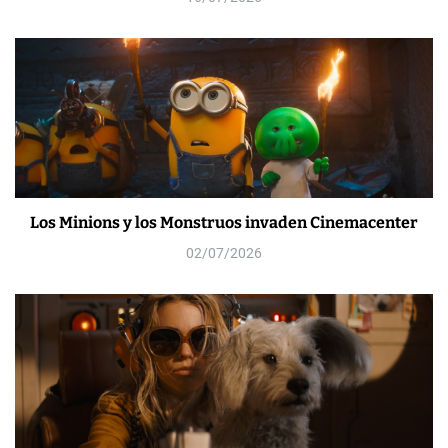
Los Minions y los Monstruos invaden Cinemacenter
02/07/2026