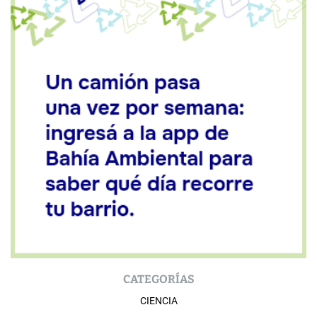
CATEGORÍAS
CIENCIA