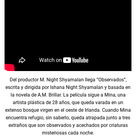
Del productor M. Night Shyamalan llega “Observados”,
escrita y dirigida por Ishana Night Shyamalan y basada en
la novela de A.M. Brillar. La película sigue a Mina, una
artista plástica de 28 años, que queda varada en un
extenso bosque virgen en el oeste de Irlanda. Cuando Mina
encuentra refugio, sin saberlo, queda atrapada junto a tres
extraños que son observados y acechados por criaturas
misteriosas cada noche.