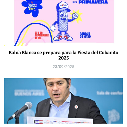
Bahía Blanca se prepara para la Fiesta del Cubanito
2025
23/09/2025