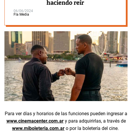
haciendo reír
06/06/2024
Fla Media
Para ver días y horarios de las funciones pueden ingresar a
www.cinemacenter.com.ar
y para adquirirlas, a través de
www.miboleteria.com.ar
o por la boletería del cine.