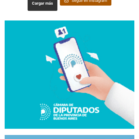
Seguir en Instagram
Cargar más