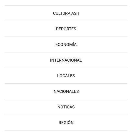
CULTURA ASH
DEPORTES
ECONOMÍA
INTERNACIONAL
LOCALES
NACIONALES
NOTICAS
REGIÓN