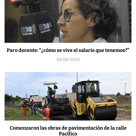
Paro docente: “¿cómo se vive el salario que tenemos?”
04/08/2026
Comenzaron las obras de pavimentación de la calle
Pacífico