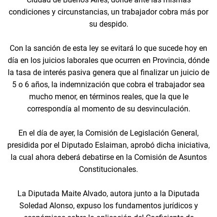
condiciones y circunstancias, un trabajador cobra más por
su despido.
Con la sanción de esta ley se evitará lo que sucede hoy en
día en los juicios laborales que ocurren en Provincia, dónde
la tasa de interés pasiva genera que al finalizar un juicio de
5 o 6 años, la indemnización que cobra el trabajador sea
mucho menor, en términos reales, que la que le
correspondía al momento de su desvinculación.
En el día de ayer, la Comisión de Legislación General,
presidida por el Diputado Eslaiman, aprobó dicha iniciativa,
la cual ahora deberá debatirse en la Comisión de Asuntos
Constitucionales.
La Diputada Maite Alvado, autora junto a la Diputada
Soledad Alonso, expuso los fundamentos jurídicos y