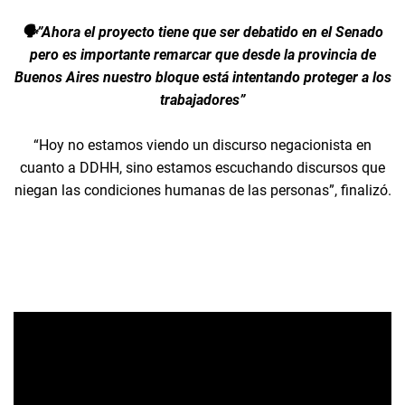
🗣️”Ahora el proyecto tiene que ser debatido en el Senado
pero es importante remarcar que desde la provincia de
Buenos Aires nuestro bloque está intentando proteger a los
trabajadores”
“Hoy no estamos viendo un discurso negacionista en
cuanto a DDHH, sino estamos escuchando discursos que
niegan las condiciones humanas de las personas”, finalizó.