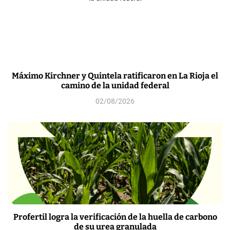
Máximo Kirchner y Quintela ratificaron en La Rioja el
camino de la unidad federal
02/08/2026
Profertil logra la verificación de la huella de carbono
de su urea granulada