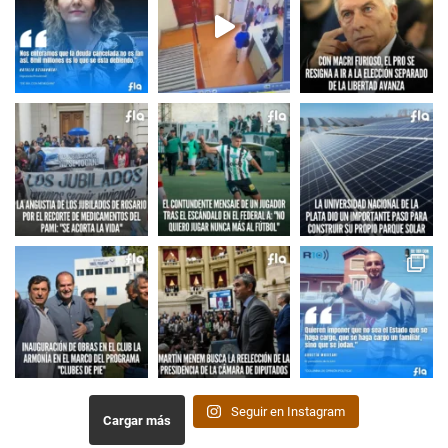
Seguir en Instagram
Cargar más