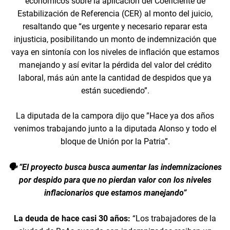
económicos sobre la aplicación del Coeficiente de
Estabilización de Referencia (CER) al monto del juicio,
resaltando que “es urgente y necesario reparar esta
injusticia, posibilitando un monto de indemnización que
vaya en sintonía con los niveles de inflación que estamos
manejando y así evitar la pérdida del valor del crédito
laboral, más aún ante la cantidad de despidos que ya
están sucediendo”.
La diputada de la campora dijo que ”Hace ya dos años
venimos trabajando junto a la diputada Alonso y todo el
bloque de Unión por la Patria”.
🗣️ ”El proyecto busca busca aumentar las indemnizaciones
por despido para que no pierdan valor con los niveles
inflacionarios que estamos manejando”
La deuda de hace casi 30 años:
“Los trabajadores de la