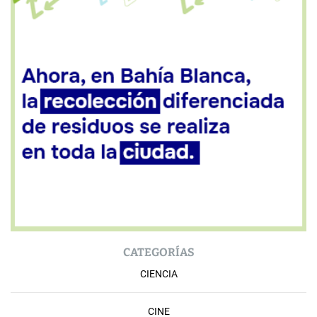
CATEGORÍAS
CIENCIA
CINE