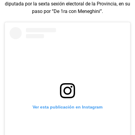
diputada por la sexta sexión electoral de la Provincia, en su
paso por “De 1ra con Meneghini”.
Ver esta publicación en Instagram