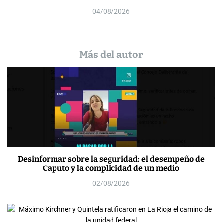
04/08/2026
Más del autor
Desinformar sobre la seguridad: el desempeño de
Caputo y la complicidad de un medio
02/08/2026