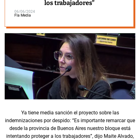
los trabajadores”
06/06/2024
Fla Media
Ya tiene media sanción el proyecto sobre las
indemnizaciones por despido: “Es importante remarcar que
desde la provincia de Buenos Aires nuestro bloque está
intentando proteger a los trabajadores”, dijo Maite Alvado,