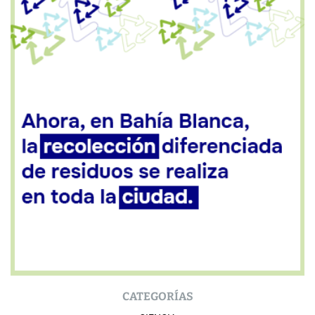
CATEGORÍAS