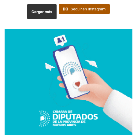
Seguir en Instagram
Cargar más