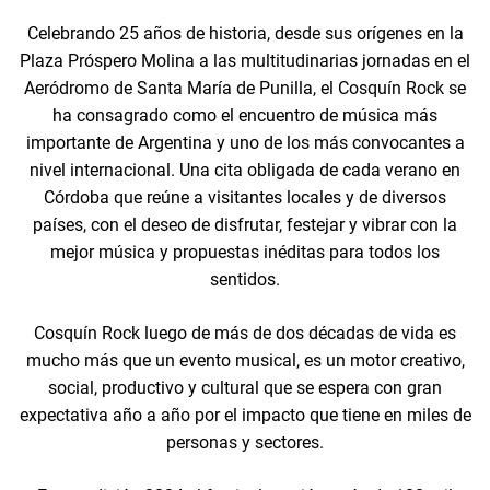
Celebrando 25 años de historia, desde sus orígenes en la
Plaza Próspero Molina a las multitudinarias jornadas en el
Aeródromo de Santa María de Punilla, el Cosquín Rock se
ha consagrado como el encuentro de música más
importante de Argentina y uno de los más convocantes a
nivel internacional. Una cita obligada de cada verano en
Córdoba que reúne a visitantes locales y de diversos
países, con el deseo de disfrutar, festejar y vibrar con la
mejor música y propuestas inéditas para todos los
sentidos.
Cosquín Rock luego de más de dos décadas de vida es
mucho más que un evento musical, es un motor creativo,
social, productivo y cultural que se espera con gran
expectativa año a año por el impacto que tiene en miles de
personas y sectores.