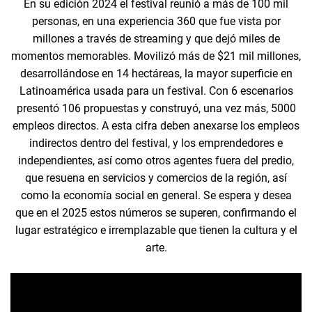
En su edición 2024 el festival reunió a más de 100 mil
personas, en una experiencia 360 que fue vista por
millones a través de streaming y que dejó miles de
momentos memorables. Movilizó más de $21 mil millones,
desarrollándose en 14 hectáreas, la mayor superficie en
Latinoamérica usada para un festival. Con 6 escenarios
presentó 106 propuestas y construyó, una vez más, 5000
empleos directos. A esta cifra deben anexarse los empleos
indirectos dentro del festival, y los emprendedores e
independientes, así como otros agentes fuera del predio,
que resuena en servicios y comercios de la región, así
como la economía social en general. Se espera y desea
que en el 2025 estos números se superen, confirmando el
lugar estratégico e irremplazable que tienen la cultura y el
arte.