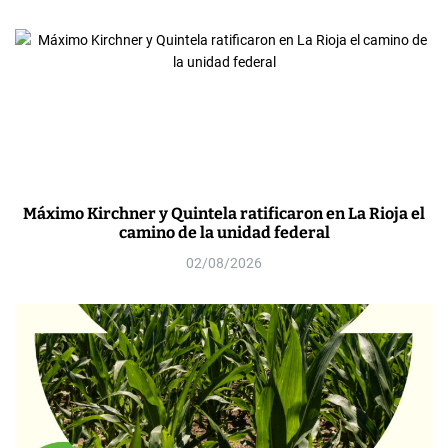
Máximo Kirchner y Quintela ratificaron en La Rioja el
camino de la unidad federal
02/08/2026