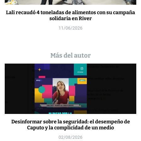
Lali recaudó 4 toneladas de alimentos con su campaña
solidaria en River
11/06/2026
Más del autor
Desinformar sobre la seguridad: el desempeño de
Caputo y la complicidad de un medio
02/08/2026