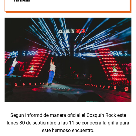
Fla Media
Segun informó de manera oficial el Cosquín Rock este
lunes 30 de septiembre a las 11 se conocerá la grilla para
este hermoso encuentro.