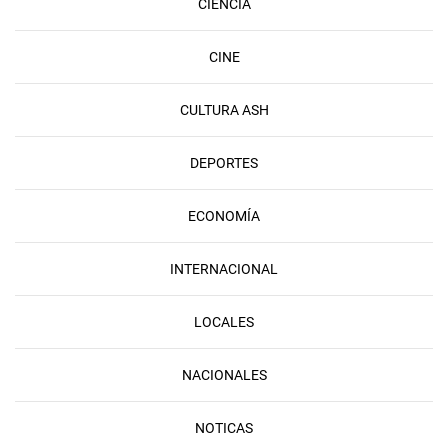
CIENCIA
CINE
CULTURA ASH
DEPORTES
ECONOMÍA
INTERNACIONAL
LOCALES
NACIONALES
NOTICAS