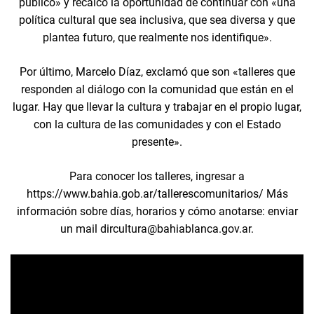
público» y recalcó la oportunidad de continuar con «una
política cultural que sea inclusiva, que sea diversa y que
plantea futuro, que realmente nos identifique».
Por último, Marcelo Díaz, exclamó que son «talleres que
responden al diálogo con la comunidad que están en el
lugar. Hay que llevar la cultura y trabajar en el propio lugar,
con la cultura de las comunidades y con el Estado
presente».
Para conocer los talleres, ingresar a
https://www.bahia.gob.ar/tallerescomunitarios/ Más
información sobre días, horarios y cómo anotarse: enviar
un mail dircultura@bahiablanca.gov.ar.