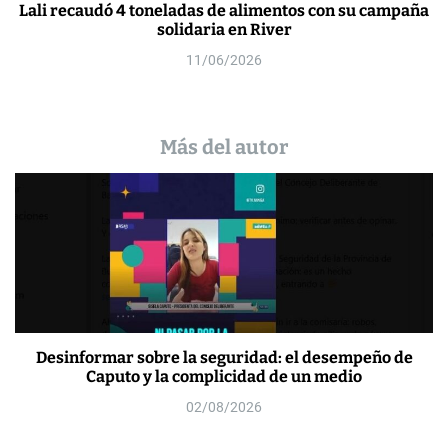
Lali recaudó 4 toneladas de alimentos con su campaña
solidaria en River
11/06/2026
Más del autor
Desinformar sobre la seguridad: el desempeño de
Caputo y la complicidad de un medio
02/08/2026