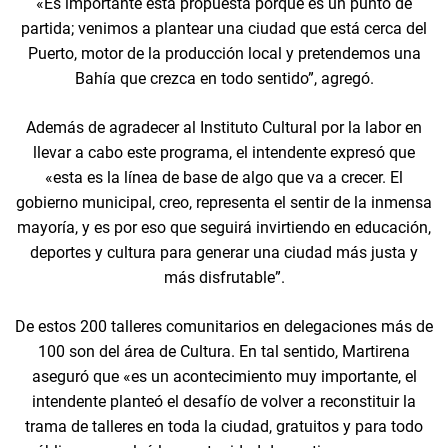
«Es importante esta propuesta porque es un punto de
partida; venimos a plantear una ciudad que está cerca del
Puerto, motor de la producción local y pretendemos una
Bahía que crezca en todo sentido”, agregó.
Además de agradecer al Instituto Cultural por la labor en
llevar a cabo este programa, el intendente expresó que
«esta es la línea de base de algo que va a crecer. El
gobierno municipal, creo, representa el sentir de la inmensa
mayoría, y es por eso que seguirá invirtiendo en educación,
deportes y cultura para generar una ciudad más justa y
más disfrutable”.
De estos 200 talleres comunitarios en delegaciones más de
100 son del área de Cultura. En tal sentido, Martirena
aseguró que «es un acontecimiento muy importante, el
intendente planteó el desafío de volver a reconstituir la
trama de talleres en toda la ciudad, gratuitos y para todo