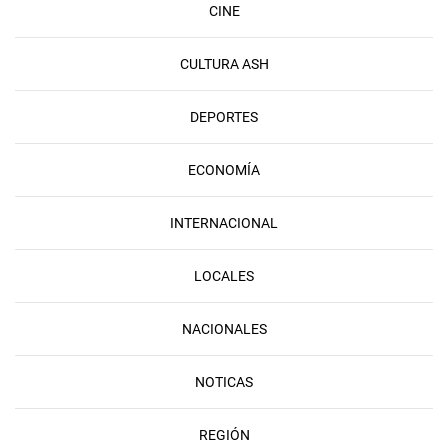
CINE
CULTURA ASH
DEPORTES
ECONOMÍA
INTERNACIONAL
LOCALES
NACIONALES
NOTICAS
REGIÓN