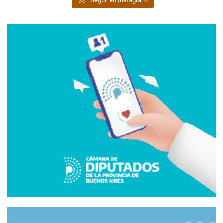
Seguir en Instagram