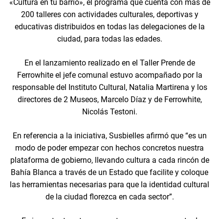
«Cultura en tu barrio», el programa que cuenta con más de
200 talleres con actividades culturales, deportivas y
educativas distribuidos en todas las delegaciones de la
ciudad, para todas las edades.
En el lanzamiento realizado en el Taller Prende de
Ferrowhite el jefe comunal estuvo acompañado por la
responsable del Instituto Cultural, Natalia Martirena y los
directores de 2 Museos, Marcelo Díaz y de Ferrowhite,
Nicolás Testoni.
En referencia a la iniciativa, Susbielles afirmó que “es un
modo de poder empezar con hechos concretos nuestra
plataforma de gobierno, llevando cultura a cada rincón de
Bahía Blanca a través de un Estado que facilite y coloque
las herramientas necesarias para que la identidad cultural
de la ciudad florezca en cada sector”.