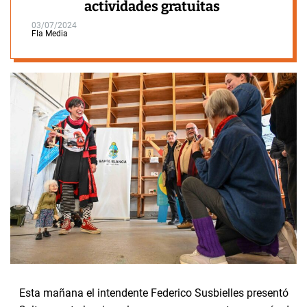
actividades gratuitas
03/07/2024
Fla Media
Esta mañana el intendente Federico Susbielles presentó