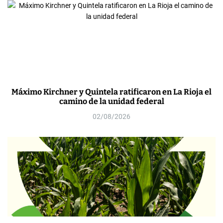
Máximo Kirchner y Quintela ratificaron en La Rioja el
camino de la unidad federal
02/08/2026