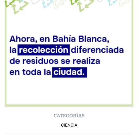
CATEGORÍAS
CIENCIA