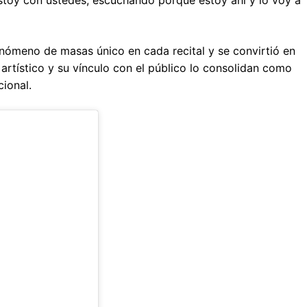
fenómeno de masas único en cada recital y se convirtió en
 artístico y su vínculo con el público lo consolidan como
cional.