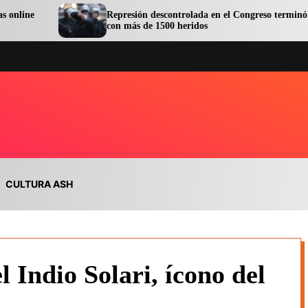
Represión descontrolada en el Congreso terminó
con más de 1500 heridos
CULTURA ASH
el Indio Solari, ícono del