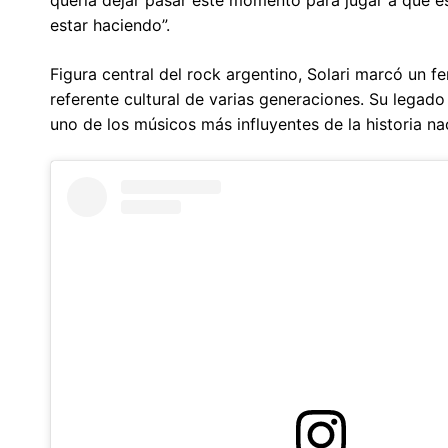
estar haciendo”.
Figura central del rock argentino, Solari marcó un 
referente cultural de varias generaciones. Su legado
uno de los músicos más influyentes de la historia na