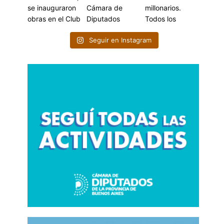
Seguir en Instagram