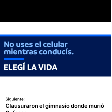
Siguiente:
Clausuraron el gimnasio donde murió