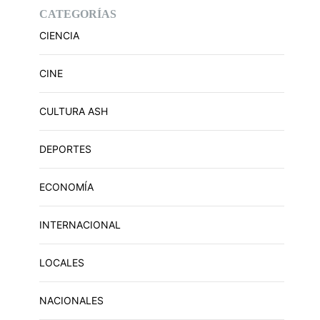
CATEGORÍAS
CIENCIA
CINE
CULTURA ASH
DEPORTES
ECONOMÍA
INTERNACIONAL
LOCALES
NACIONALES