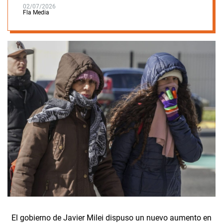
02/07/2026
Fla Media
El gobierno de Javier Milei dispuso un nuevo aumento en