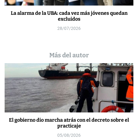
La alarma de la UBA: cada vez más jóvenes quedan
excluidos
28/07/2026
Más del autor
El gobierno dio marcha atrás con el decreto sobre el
practicaje
05/08/2026