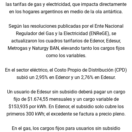
las tarifas de gas y electricidad, que impacta directamente
en los hogares argentinos en medio de la ola antártica.
Según las resoluciones publicadas por el Ente Nacional
Regulador del Gas y la Electricidad (ENReGE), se
actualizaron los cuadros tarifarios de Edenor, Edesur,
Metrogas y Naturgy BAN, elevando tanto los cargos fijos
como los variables.
En el sector eléctrico, el Costo Propio de Distribución (CPD)
subió un 2,95% en Edenor y un 2,76% en Edesur.
Un usuario de Edesur sin subsidio deberá pagar un cargo
fijo de $1.674,55 mensuales y un cargo variable de
$153,935 por kWh. En Edenor, el subsidio solo cubre los
primeros 300 kWh; el excedente se factura a precio pleno.
En el gas, los cargos fijos para usuarios sin subsidio