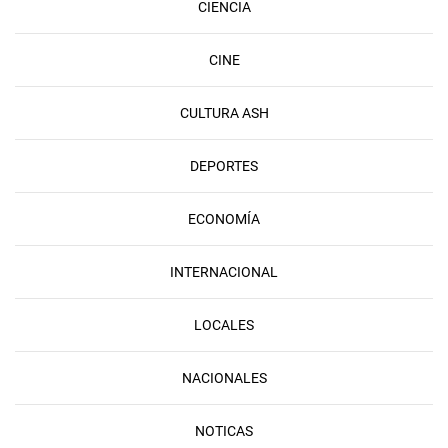
CIENCIA
CINE
CULTURA ASH
DEPORTES
ECONOMÍA
INTERNACIONAL
LOCALES
NACIONALES
NOTICAS