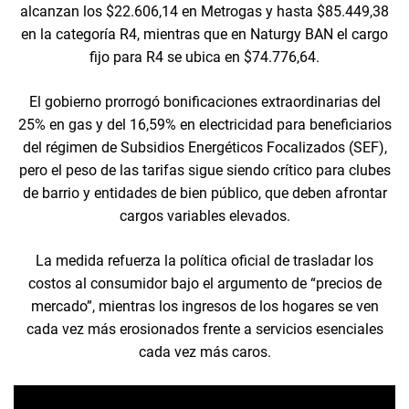
alcanzan los $22.606,14 en Metrogas y hasta $85.449,38
en la categoría R4, mientras que en Naturgy BAN el cargo
fijo para R4 se ubica en $74.776,64.
El gobierno prorrogó bonificaciones extraordinarias del
25% en gas y del 16,59% en electricidad para beneficiarios
del régimen de Subsidios Energéticos Focalizados (SEF),
pero el peso de las tarifas sigue siendo crítico para clubes
de barrio y entidades de bien público, que deben afrontar
cargos variables elevados.
La medida refuerza la política oficial de trasladar los
costos al consumidor bajo el argumento de “precios de
mercado”, mientras los ingresos de los hogares se ven
cada vez más erosionados frente a servicios esenciales
cada vez más caros.