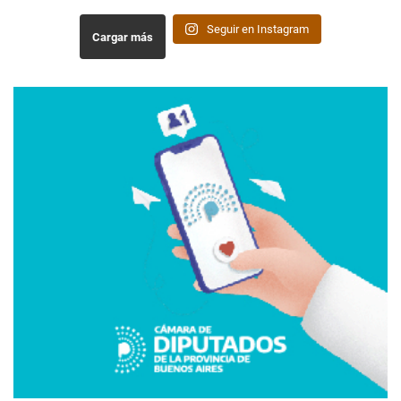
Seguir en Instagram
Cargar más