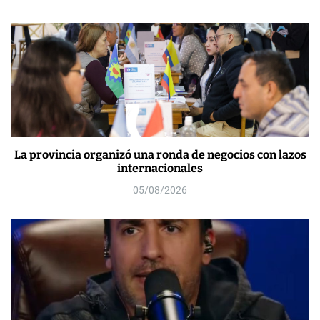
La provincia organizó una ronda de negocios con lazos
internacionales
05/08/2026