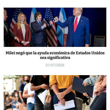
Milei negó que la ayuda económica de Estados Unidos
sea significativa
31/07/2026