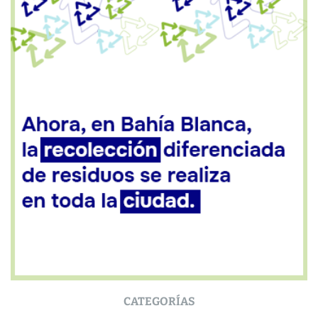
CATEGORÍAS