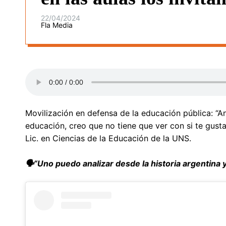
22/04/2024
Fla Media
Movilización en defensa de la educación pública: “A
educación, creo que no tiene que ver con si te gusta
Lic. en Ciencias de la Educación de la UNS.
🗣️“Uno puedo analizar desde la historia argentina