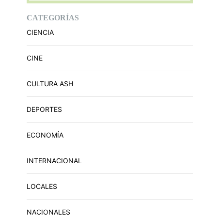
CATEGORÍAS
CIENCIA
CINE
CULTURA ASH
DEPORTES
ECONOMÍA
INTERNACIONAL
LOCALES
NACIONALES