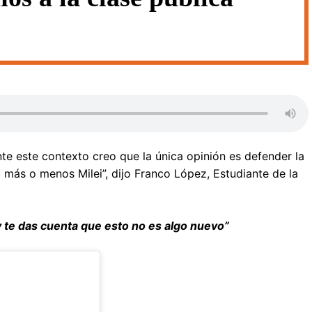
nte este contexto creo que la única opinión es defender la
 más o menos Milei”, dijo Franco López, Estudiante de la
 y te das cuenta que esto no es algo nuevo”