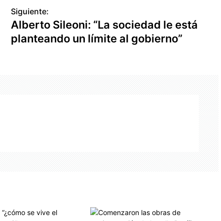
Siguiente:
Alberto Sileoni: “La sociedad le está
planteando un límite al gobierno”