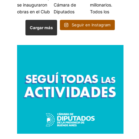
Seguir en Instagram
Cargar más