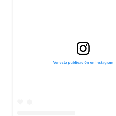
Ver esta publicación en Instagram