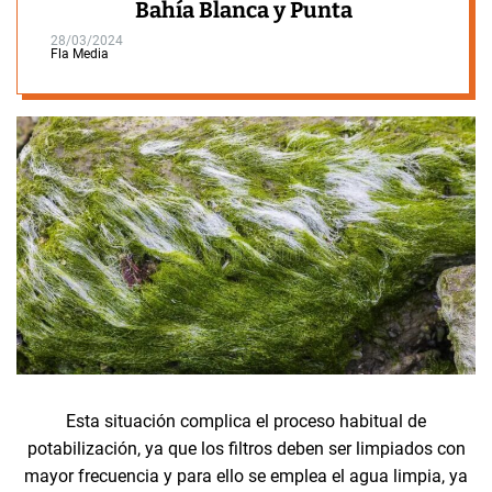
Bahía Blanca y Punta
28/03/2024
Fla Media
Esta situación complica el proceso habitual de
potabilización, ya que los filtros deben ser limpiados con
mayor frecuencia y para ello se emplea el agua limpia, ya