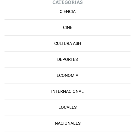
CATEGORÍAS
CIENCIA
CINE
CULTURA ASH
DEPORTES
ECONOMÍA
INTERNACIONAL
LOCALES
NACIONALES