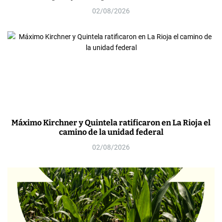
02/08/2026
Máximo Kirchner y Quintela ratificaron en La Rioja el
camino de la unidad federal
02/08/2026