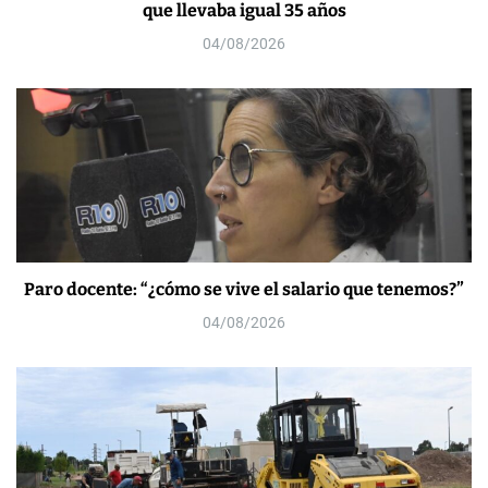
que llevaba igual 35 años
04/08/2026
Paro docente: “¿cómo se vive el salario que tenemos?”
04/08/2026