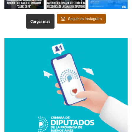
Seguir en Instagram
Cargar más