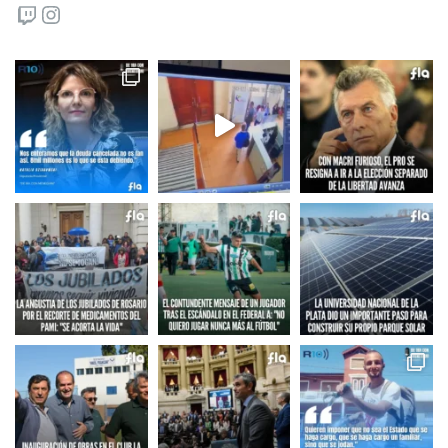
Twitch
Instagram