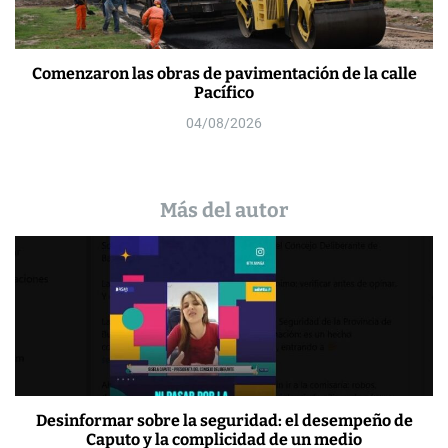
Comenzaron las obras de pavimentación de la calle
Pacífico
04/08/2026
Más del autor
Desinformar sobre la seguridad: el desempeño de
Caputo y la complicidad de un medio