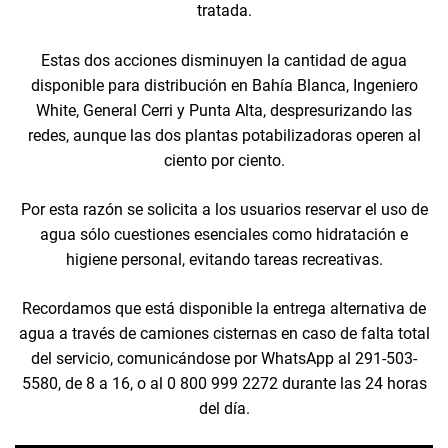
tratada.
Estas dos acciones disminuyen la cantidad de agua
disponible para distribución en Bahía Blanca, Ingeniero
White, General Cerri y Punta Alta, despresurizando las
redes, aunque las dos plantas potabilizadoras operen al
ciento por ciento.
Por esta razón se solicita a los usuarios reservar el uso de
agua sólo cuestiones esenciales como hidratación e
higiene personal, evitando tareas recreativas.
Recordamos que está disponible la entrega alternativa de
agua a través de camiones cisternas en caso de falta total
del servicio, comunicándose por WhatsApp al 291-503-
5580, de 8 a 16, o al 0 800 999 2272 durante las 24 horas
del día.