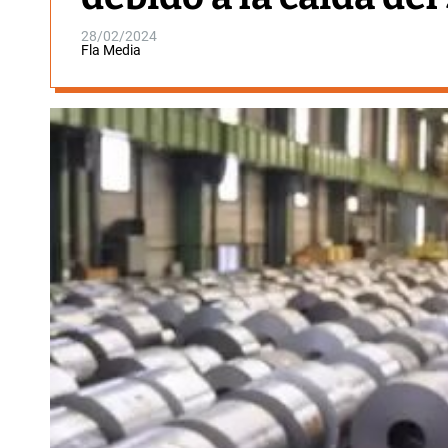
28/02/2024
Fla Media