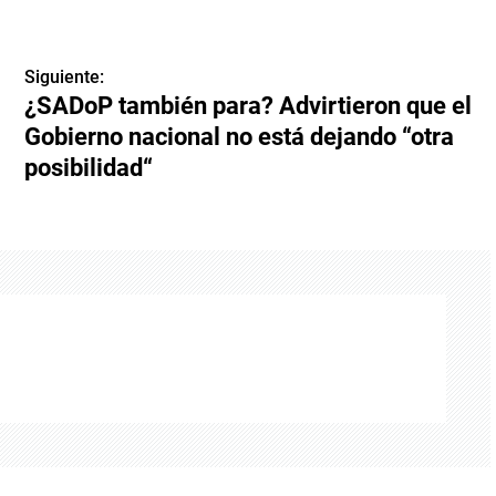
Siguiente:
¿SADoP también para? Advirtieron que el
Gobierno nacional no está dejando “otra
posibilidad“