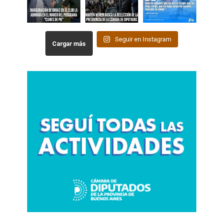
Seguir en Instagram
Cargar más