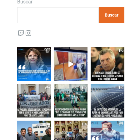
Buscar
Buscar
Twitch
Instagram