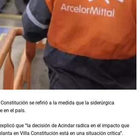
 Constitución se refirió a la medida que la siderúrgica
 en el país.
plicó que “la decisión de Acindar radica en el impacto que
planta en Villa Constitución está en una situación crítica”.