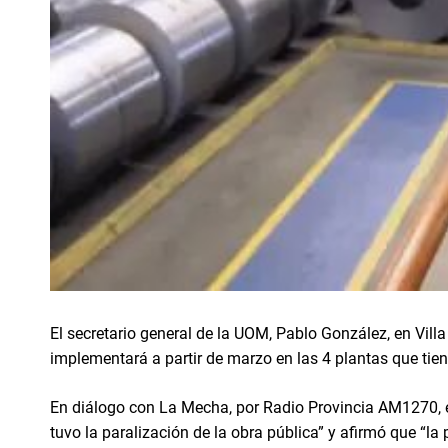
El secretario general de la UOM, Pablo González, en Villa
implementará a partir de marzo en las 4 plantas que tiene
En diálogo con La Mecha, por Radio Provincia AM1270, ex
tuvo la paralización de la obra pública” y afirmó que “la 