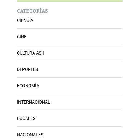
CATEGORÍAS
CIENCIA
CINE
CULTURA ASH
DEPORTES
ECONOMÍA
INTERNACIONAL
LOCALES
NACIONALES