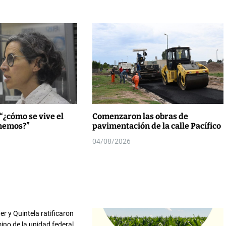
“¿cómo se vive el
Comenzaron las obras de
enemos?”
pavimentación de la calle Pacífico
04/08/2026