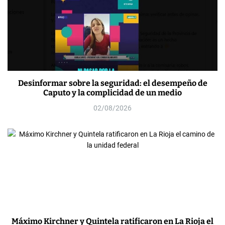
Desinformar sobre la seguridad: el desempeño de
Caputo y la complicidad de un medio
02/08/2026
Máximo Kirchner y Quintela ratificaron en La Rioja el