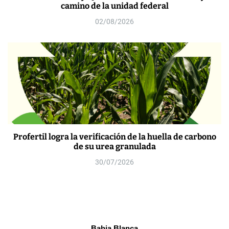
camino de la unidad federal
02/08/2026
Profertil logra la verificación de la huella de carbono
de su urea granulada
30/07/2026
Bahia Blanca