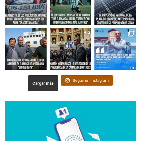
Seguir en Instagram
Cargar más