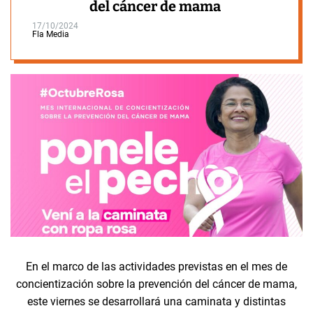
del cáncer de mama
17/10/2024
Fla Media
En el marco de las actividades previstas en el mes de
concientización sobre la prevención del cáncer de mama,
este viernes se desarrollará una caminata y distintas