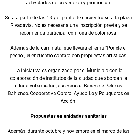
actividades de prevención y promoción.
Será a partir de las 18 y el punto de encuentro será la plaza
Rivadavia. No es necesaria una inscripción previa y se
recomienda participar con ropa de color rosa.
Además de la caminata, que llevará el lema “Ponele el
pecho”, el encuentro contará con propuestas artísticas.
La iniciativa es organizada por el Municipio con la
colaboración de institutos de la ciudad que abordan la
citada enfermedad, así como el Banco de Pelucas
Bahiense, Cooperativa Obrera, Ayuda Le y Peluqueras en
Acción.
Propuestas en unidades sanitarias
Además, durante octubre y noviembre en el marco de las