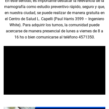
En este sentido, es importante destacar la relevancia de la
mamografía como estudio preventivo rápido, seguro y que,
en nuestra ciudad, se puede realizar de manera gratuita en
el Centro de Salud L. Capelli (Paul Harris 3599 – Ingeniero
White). Para adquirir los turnos, la comunidad puede
acercarse de manera presencial de lunes a viernes de 8 a
16 hs o bien comunicarse al teléfono 4571350.