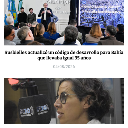
Susbielles actualizó un código de desarrollo para Bahía
que llevaba igual 35 años
04/08/2026