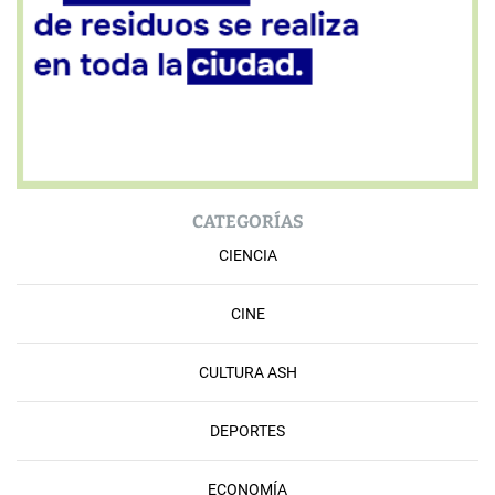
CATEGORÍAS
CIENCIA
CINE
CULTURA ASH
DEPORTES
ECONOMÍA