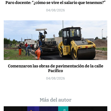
Paro docente: “¿cómo se vive el salario que tenemos?”
04/08/2026
Comenzaron las obras de pavimentación de la calle
Pacífico
04/08/2026
Más del autor