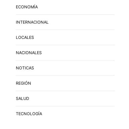
ECONOMÍA
INTERNACIONAL
LOCALES
NACIONALES
NOTICAS
REGIÓN
SALUD
TECNOLOGÍA