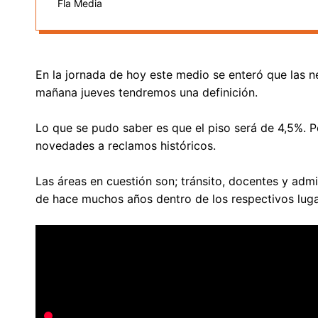
Fla Media
En la jornada de hoy este medio se enteró que las 
mañana jueves tendremos una definición.
Lo que se pudo saber es que el piso será de 4,5%. P
novedades a reclamos históricos.
Las áreas en cuestión son; tránsito, docentes y adm
de hace muchos años dentro de los respectivos luga