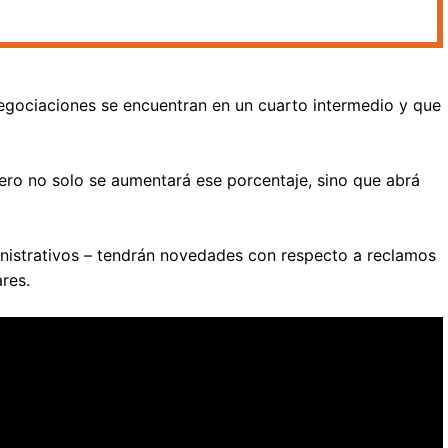
negociaciones se encuentran en un cuarto intermedio y que
ero no solo se aumentará ese porcentaje, sino que abrá
inistrativos – tendrán novedades con respecto a reclamos
res.