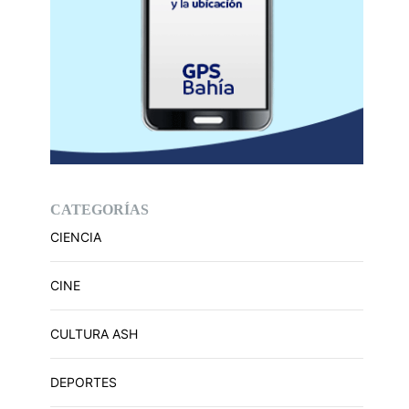
CATEGORÍAS
CIENCIA
CINE
CULTURA ASH
DEPORTES