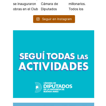
Seguir en Instagram