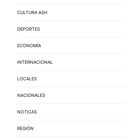
CULTURA ASH
DEPORTES
ECONOMÍA
INTERNACIONAL
LOCALES
NACIONALES
NOTICAS
REGIÓN