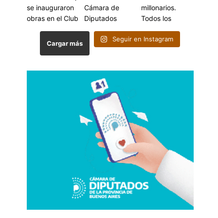
Seguir en Instagram
Cargar más