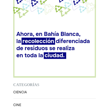
CATEGORÍAS
CIENCIA
CINE