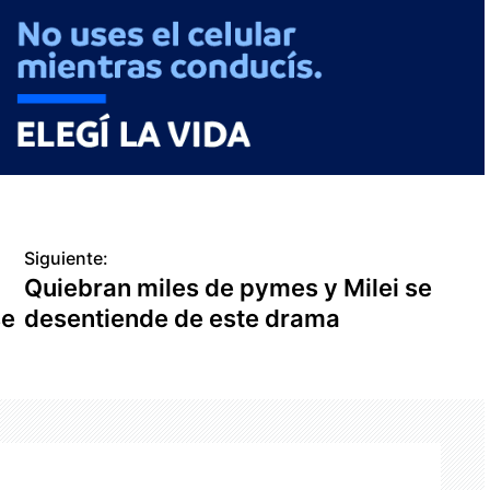
Siguiente:
Quiebran miles de pymes y Milei se
se
desentiende de este drama