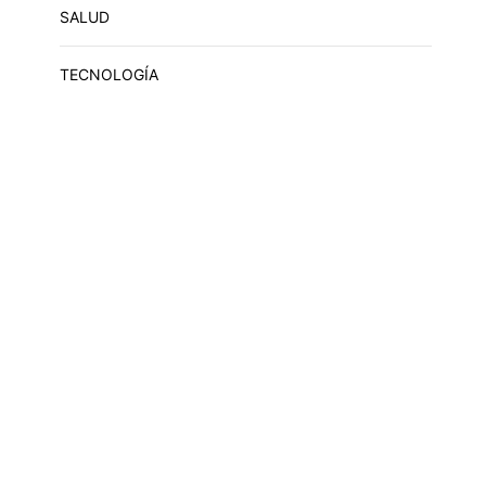
SALUD
TECNOLOGÍA