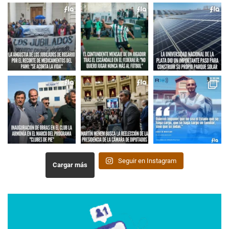
Seguir en Instagram
Cargar más