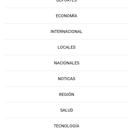
DEPORTES
ECONOMÍA
INTERNACIONAL
LOCALES
NACIONALES
NOTICAS
REGIÓN
SALUD
TECNOLOGÍA