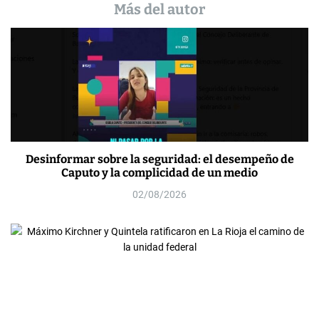
Más del autor
Desinformar sobre la seguridad: el desempeño de
Caputo y la complicidad de un medio
02/08/2026