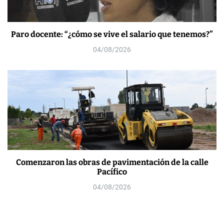
Paro docente: “¿cómo se vive el salario que tenemos?”
04/08/2026
Comenzaron las obras de pavimentación de la calle
Pacífico
04/08/2026