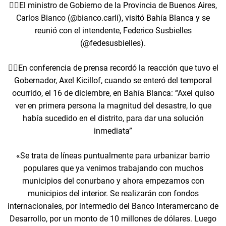
👉🏻El ministro de Gobierno de la Provincia de Buenos Aires,
Carlos Bianco (@bianco.carli), visitó Bahía Blanca y se
reunió con el intendente, Federico Susbielles
(@fedesusbielles).
👉🏻En conferencia de prensa recordó la reacción que tuvo el
Gobernador, Axel Kicillof, cuando se enteró del temporal
ocurrido, el 16 de diciembre, en Bahía Blanca: “Axel quiso
ver en primera persona la magnitud del desastre, lo que
había sucedido en el distrito, para dar una solución
inmediata”
«Se trata de líneas puntualmente para urbanizar barrio
populares que ya venimos trabajando con muchos
municipios del conurbano y ahora empezamos con
municipios del interior. Se realizarán con fondos
internacionales, por intermedio del Banco Interamercano de
Desarrollo, por un monto de 10 millones de dólares. Luego