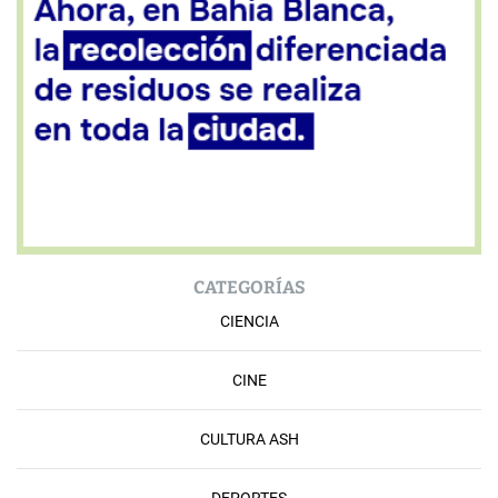
CATEGORÍAS
CIENCIA
CINE
CULTURA ASH