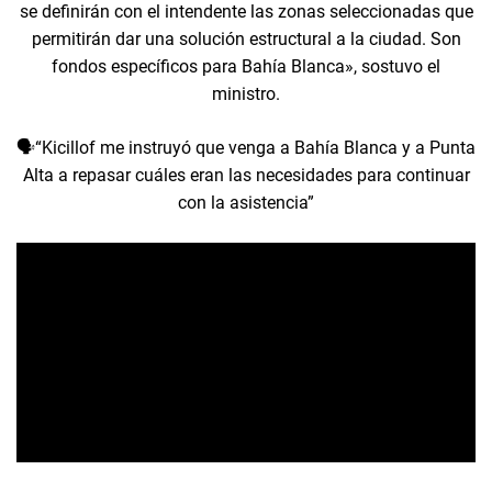
se definirán con el intendente las zonas seleccionadas que
permitirán dar una solución estructural a la ciudad. Son
fondos específicos para Bahía Blanca», sostuvo el
ministro.
🗣️“Kicillof me instruyó que venga a Bahía Blanca y a Punta
Alta a repasar cuáles eran las necesidades para continuar
con la asistencia”