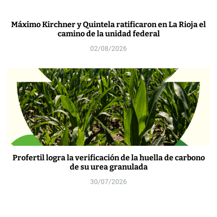
Máximo Kirchner y Quintela ratificaron en La Rioja el
camino de la unidad federal
02/08/2026
Profertil logra la verificación de la huella de carbono
de su urea granulada
30/07/2026