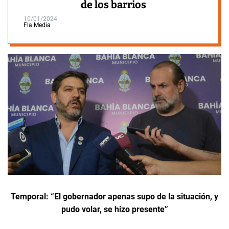
de los barrios
10/01/2024
Fla Media
Temporal: “El gobernador apenas supo de la situación, y
pudo volar, se hizo presente”