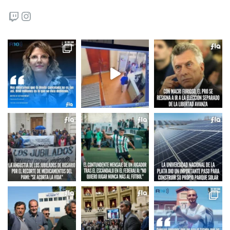
Twitch
Instagram