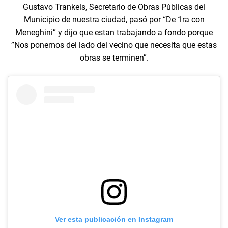
Gustavo Trankels, Secretario de Obras Públicas del
Municipio de nuestra ciudad, pasó por “De 1ra con
Meneghini” y dijo que estan trabajando a fondo porque
”Nos ponemos del lado del vecino que necesita que estas
obras se terminen”.
Ver esta publicación en Instagram