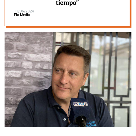
tiempo”
11/06/2024
Fla Media