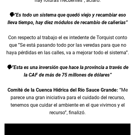
hay roturas frecuentes”, aclaró.
🗣️”Es todo un sistema que quedó viejo y recambiar eso
lleva tiempo, hay diez módulos de recambio de cañerías”
Con respecto al trabajo el ex intedente de Torquist conto
que ”Se está pasando todo por las veredas para que no
haya pérdidas en las calles, va a mejorar todo el sistema”.
🗣️”Esta es una inversión que hace la provincia a través de
la CAF de más de 75 millones de dólares”
Comité de la Cuenca Hídrica del Río Sauce Grande:
“Me
parece una gran iniciativa para el cuidado del recurso,
tenemos que cuidar el ambiente en el que vivimos y el
recurso”, finalizó.