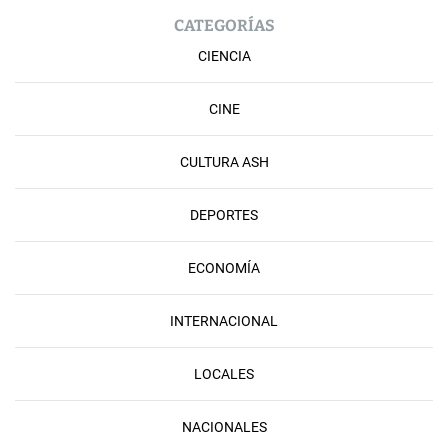
CATEGORÍAS
CIENCIA
CINE
CULTURA ASH
DEPORTES
ECONOMÍA
INTERNACIONAL
LOCALES
NACIONALES