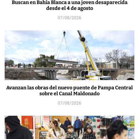
Buscan en Bahía Blanca a una joven desaparecida
desde el 4 de agosto
07/08/2026
Avanzan las obras del nuevo puente de Pampa Central
sobre el Canal Maldonado
07/08/2026