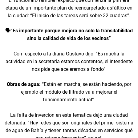
El funcionaro también expliicó que comienza la primera
etapa de un importante plan de reencarpetado asfáltico en
la ciudad: “El inicio de las tareas será sobre 32 cuadras”.
🗣️“Es importante porque mejora no solo la transitabilidad
sino la calidad de vida de los vecinos”
Con respecto a la diaria Gustavo dijo: “Es mucha la
actividad en la secretaría estamos contentos, el intendente
nos pide que aceleremos a fondo”.
Obras de agua:
“Están en marcha, se están haciendo, por
ejemplo el módulo de filtrado va a mejorar el
funcionamiento actual”.
La falta de invercion en esta tematica dejó una ciudad
detonada: ”Hay redes que son originales del primer sistema
de agua de Bahía y tienen tantas décadas en servicios qué