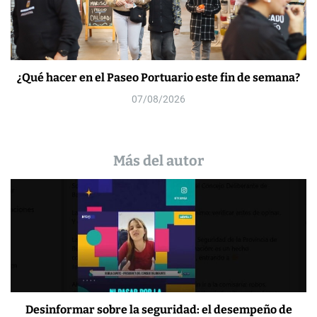
¿Qué hacer en el Paseo Portuario este fin de semana?
07/08/2026
Más del autor
Desinformar sobre la seguridad: el desempeño de