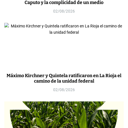
Caputo y la complicidad de un medio
02/08/2026
Máximo Kirchner y Quintela ratificaron en La Rioja el
camino de la unidad federal
02/08/2026