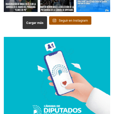
Seguir en Instagram
Cargar más