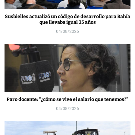
Susbielles actualizó un código de desarrollo para Bahía
que llevaba igual 35 años
04/08/2026
Paro docente: “¿cómo se vive el salario que tenemos?”
04/08/2026