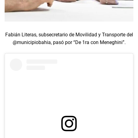
Fabián Literas, subsecretario de Movilidad y Transporte del
@municipiobahia, pasó por “De 1ra con Meneghini”.