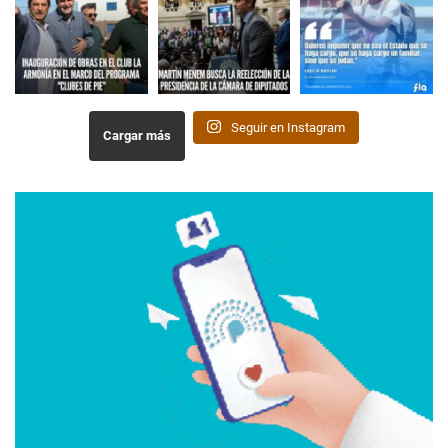
Seguir en Instagram
Cargar más