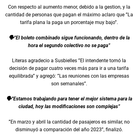
Con respecto al aumento menor, debido a la gestion, y la
cantidad de personas que pagan el máximo aclaro que ”La
tarifa plana la paga un porcentaje muy bajo”.
🗣️”El boleto combinado sigue funcionando, dentro de la
hora el segundo colectivo no se paga”
Literas agradecio a Susbielles ”El intendente tomó la
decisión de pagar cuatro veces más para ir a una tarifa
equilibrada” y agregó: ”Las reuniones con las empresas
son semanales”.
🗣️”Estamos trabajando para tener el mejor sistema para la
ciudad, hoy las modificaciones son complejas”
”En marzo y abril la cantidad de pasajeros es similar, no
disminuyó a comparación del año 2023”, finalizó.