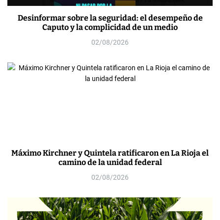
Desinformar sobre la seguridad: el desempeño de
Caputo y la complicidad de un medio
02/08/2026
Máximo Kirchner y Quintela ratificaron en La Rioja el
camino de la unidad federal
02/08/2026