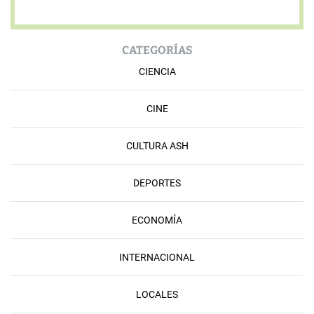
CATEGORÍAS
CIENCIA
CINE
CULTURA ASH
DEPORTES
ECONOMÍA
INTERNACIONAL
LOCALES