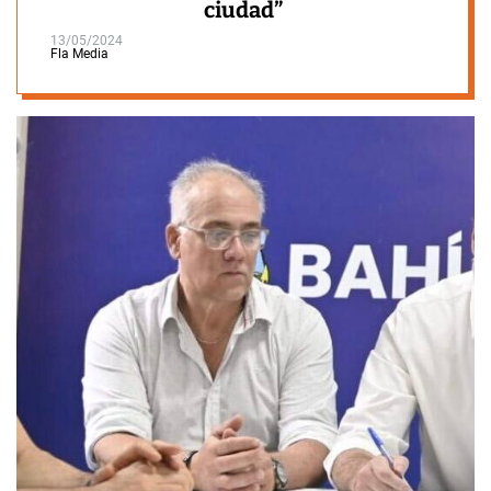
ciudad”
13/05/2024
Fla Media