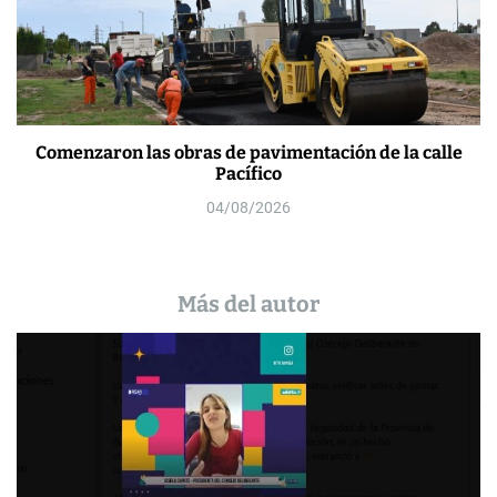
Comenzaron las obras de pavimentación de la calle
Pacífico
04/08/2026
Más del autor