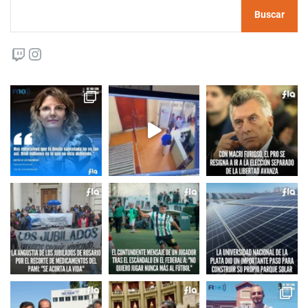
Buscar
Twitch
Instagram