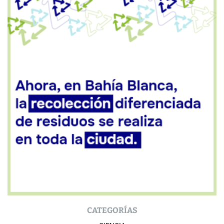
CATEGORÍAS