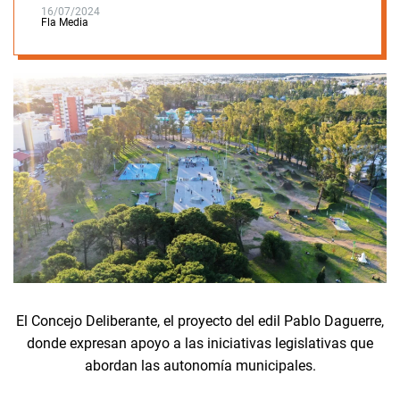
16/07/2024
Fla Media
El Concejo Deliberante, el proyecto del edil Pablo Daguerre,
donde expresan apoyo a las iniciativas legislativas que
abordan las autonomía municipales.