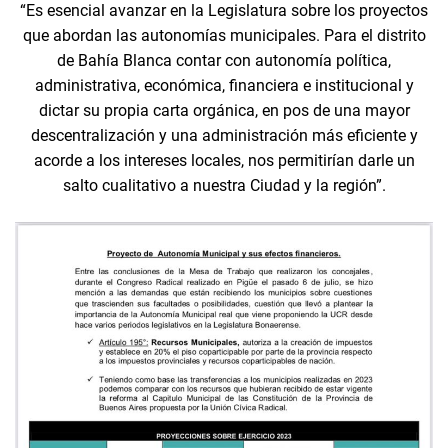
“Es esencial avanzar en la Legislatura sobre los proyectos
que abordan las autonomías municipales. Para el distrito
de Bahía Blanca contar con autonomía política,
administrativa, económica, financiera e institucional y
dictar su propia carta orgánica, en pos de una mayor
descentralización y una administración más eficiente y
acorde a los intereses locales, nos permitirían darle un
salto cualitativo a nuestra Ciudad y la región”.