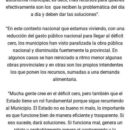
efectivamente son los que reciben la problemática del día
a día y deben dar las soluciones”.
“En este contexto nacional que estamos viviendo, con una
reducción del gasto público nacional para llegar al déficit
cero, los municipios han visto paralizada la obra pública
nacional y disminuida fuertemente la provincial. En
algunos casos se han reiniciado a ritmo menor algunas
obras provinciales y en otras son los propios intendentes
los que ponen los recursos, sumadas a una demanda
alimentaria.
“Mucha gente cree en el déficit cero, pero también que el
Estado tiene un rol fundamental porque sigue recurriendo
al Municipio. El Estado no es bueno ni malo, lo importante
es que funcione bien de manera eficiente y trasparente. Si
eso sucede, dará soluciones. Si funciona mal, genera un
relato y probablemente genere el agotamiento y la