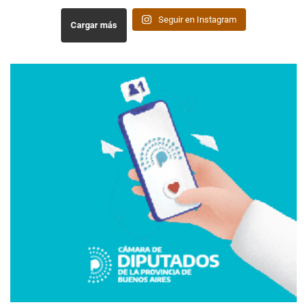
Seguir en Instagram
Cargar más