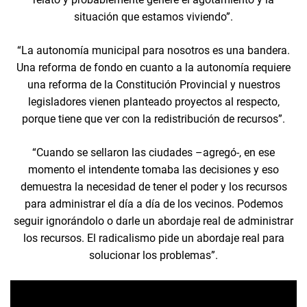
situación que estamos viviendo”.
“La autonomía municipal para nosotros es una bandera.
Una reforma de fondo en cuanto a la autonomía requiere
una reforma de la Constitución Provincial y nuestros
legisladores vienen planteado proyectos al respecto,
porque tiene que ver con la redistribución de recursos”.
“Cuando se sellaron las ciudades –agregó-, en ese
momento el intendente tomaba las decisiones y eso
demuestra la necesidad de tener el poder y los recursos
para administrar el día a día de los vecinos. Podemos
seguir ignorándolo o darle un abordaje real de administrar
los recursos. El radicalismo pide un abordaje real para
solucionar los problemas”.