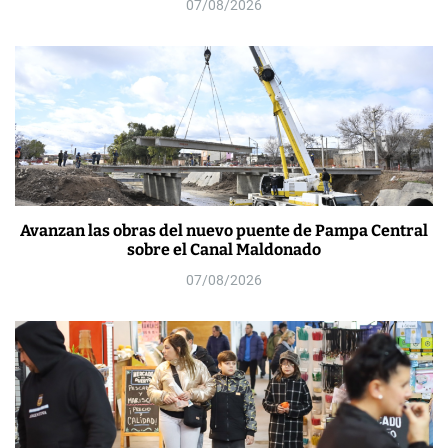
07/08/2026
Avanzan las obras del nuevo puente de Pampa Central
sobre el Canal Maldonado
07/08/2026