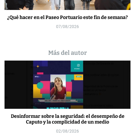
¿Qué hacer en el Paseo Portuario este fin de semana?
07/08/2026
Más del autor
Desinformar sobre la seguridad: el desempeño de
Caputo y la complicidad de un medio
02/08/2026