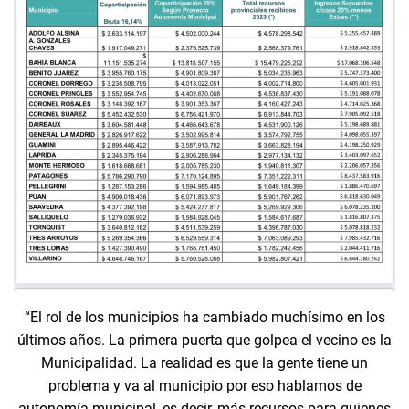
“El rol de los municipios ha cambiado muchísimo en los
últimos años. La primera puerta que golpea el vecino es la
Municipalidad. La realidad es que la gente tiene un
problema y va al municipio por eso hablamos de
autonomía municipal, es decir, más recursos para quienes