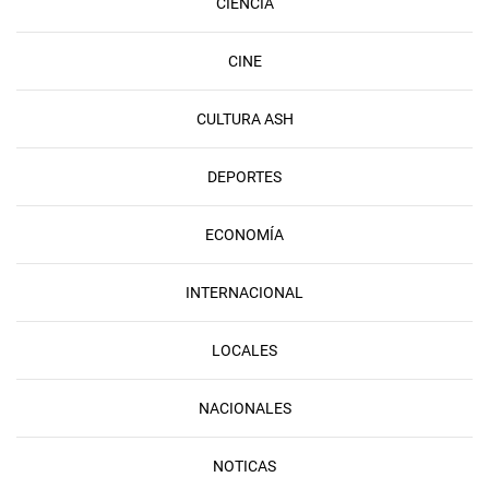
CIENCIA
CINE
CULTURA ASH
DEPORTES
ECONOMÍA
INTERNACIONAL
LOCALES
NACIONALES
NOTICAS