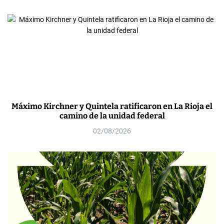
Máximo Kirchner y Quintela ratificaron en La Rioja el
camino de la unidad federal
02/08/2026