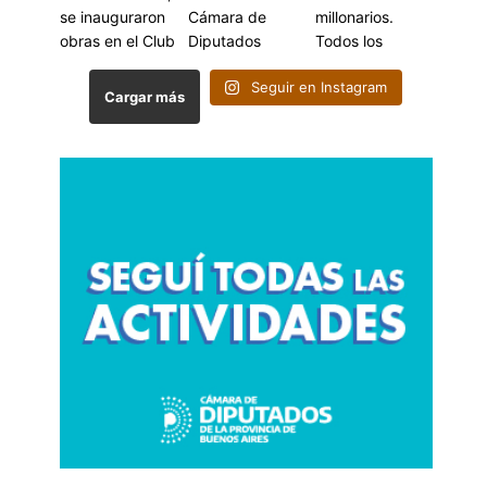
Seguir en Instagram
Cargar más