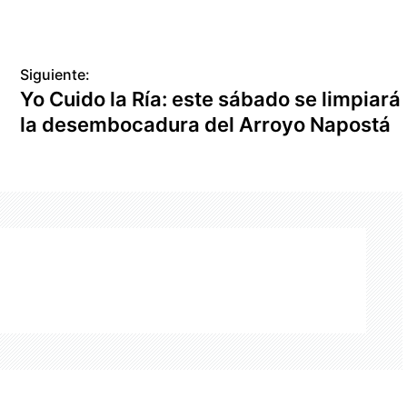
Siguiente:
Yo Cuido la Ría: este sábado se limpiará
la desembocadura del Arroyo Napostá