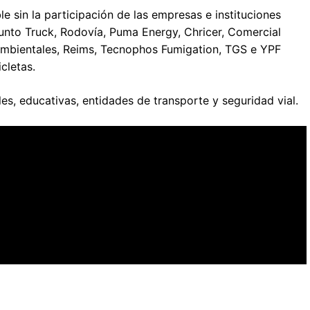
le sin la participación de las empresas e instituciones
Punto Truck, Rodovía, Puma Energy, Chricer, Comercial
s Ambientales, Reims, Tecnophos Fumigation, TGS e YPF
cletas.
es, educativas, entidades de transporte y seguridad vial.