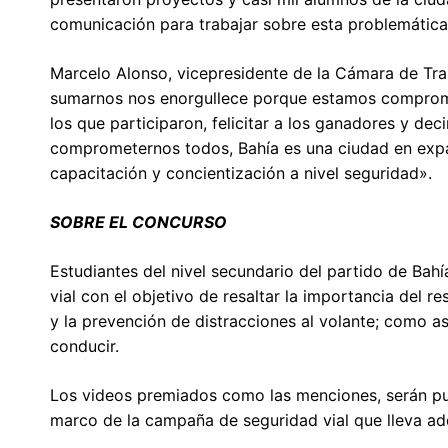
comunicación para trabajar sobre esta problemática
Marcelo Alonso, vicepresidente de la Cámara de Tra
sumarnos nos enorgullece porque estamos comprometi
los que participaron, felicitar a los ganadores y de
comprometernos todos, Bahía es una ciudad en expa
capacitación y concientización a nivel seguridad».
SOBRE EL CONCURSO
Estudiantes del nivel secundario del partido de Bah
vial con el objetivo de resaltar la importancia del 
y la prevención de distracciones al volante; como 
conducir.
Los videos premiados como las menciones, serán pu
marco de la campaña de seguridad vial que lleva ade