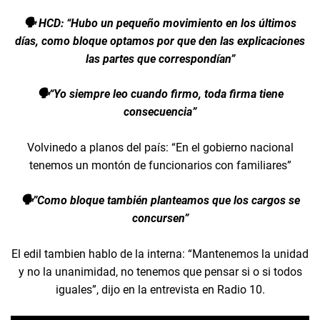
🗣️ HCD: “Hubo un pequeño movimiento en los últimos
días, como bloque optamos por que den las explicaciones
las partes que correspondían”
🗣️“Yo siempre leo cuando firmo, toda firma tiene
consecuencia”
Volvinedo a planos del país: “En el gobierno nacional
tenemos un montón de funcionarios con familiares”
🗣️”Como bloque también planteamos que los cargos se
concursen”
El edil tambien hablo de la interna: “Mantenemos la unidad
y no la unanimidad, no tenemos que pensar si o si todos
iguales”, dijo en la entrevista en Radio 10.