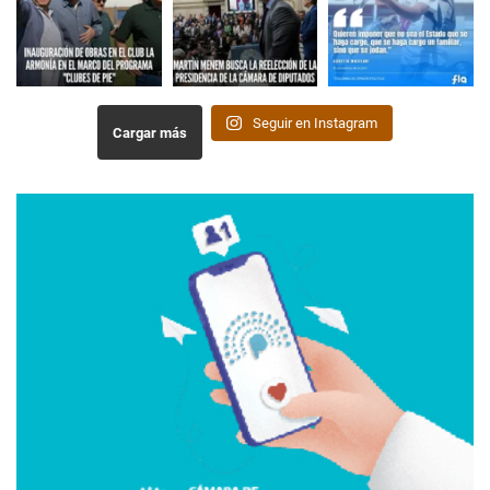
Seguir en Instagram
Cargar más