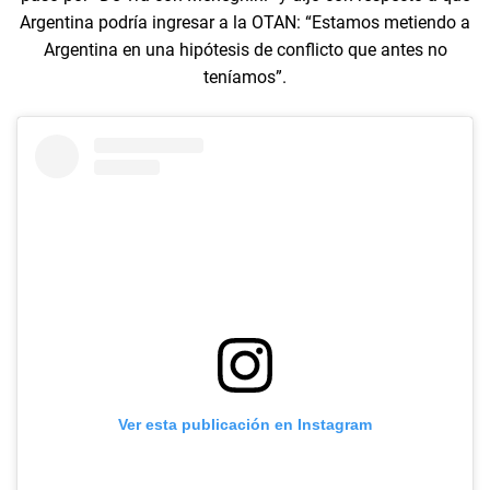
Argentina podría ingresar a la OTAN: “Estamos metiendo a
Argentina en una hipótesis de conflicto que antes no
teníamos”.
Ver esta publicación en Instagram