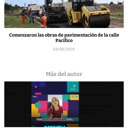
Comenzaron las obras de pavimentación de la calle
Pacífico
04/08/2026
Más del autor