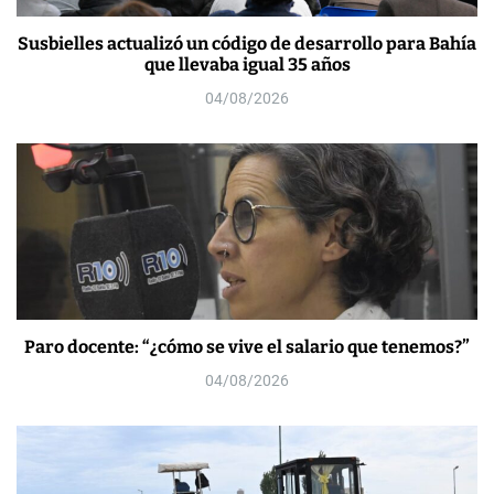
Susbielles actualizó un código de desarrollo para Bahía
que llevaba igual 35 años
04/08/2026
Paro docente: “¿cómo se vive el salario que tenemos?”
04/08/2026