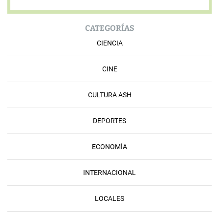
CATEGORÍAS
CIENCIA
CINE
CULTURA ASH
DEPORTES
ECONOMÍA
INTERNACIONAL
LOCALES