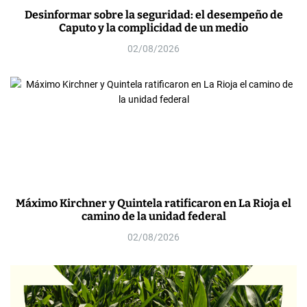
Desinformar sobre la seguridad: el desempeño de
Caputo y la complicidad de un medio
02/08/2026
Máximo Kirchner y Quintela ratificaron en La Rioja el
camino de la unidad federal
02/08/2026