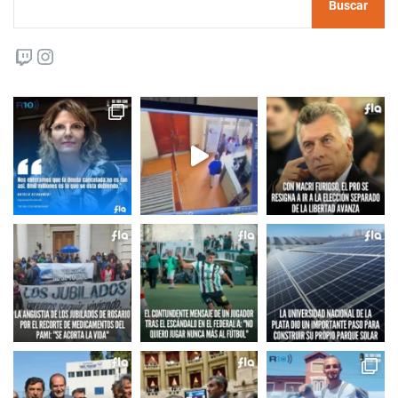
Buscar
Twitch
Instagram