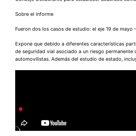
Sobre el informe
Fueron dos los casos de estudio: el eje 19 de mayo –
Expone que debido a diferentes características partic
de seguridad vial asociado a un riesgo permanente d
automovilistas. Además del estudio de estado, inclu