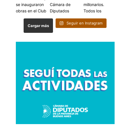
Seguir en Instagram
Cargar más