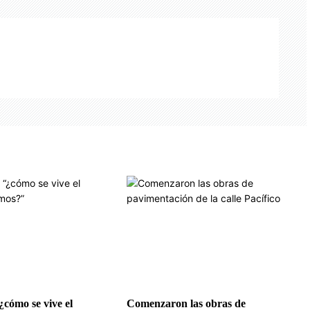
¿cómo se vive el
Comenzaron las obras de