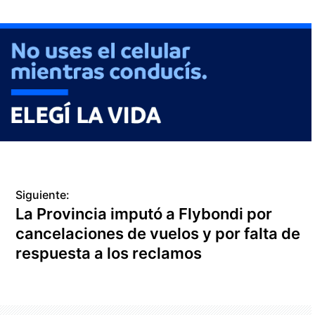
Siguiente:
La Provincia imputó a Flybondi por
cancelaciones de vuelos y por falta de
respuesta a los reclamos