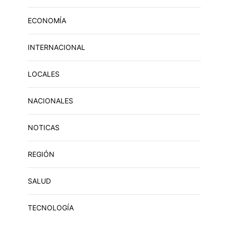
ECONOMÍA
INTERNACIONAL
LOCALES
NACIONALES
NOTICAS
REGIÓN
SALUD
TECNOLOGÍA