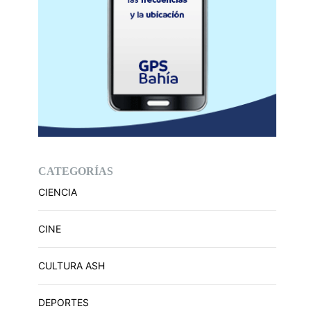
CATEGORÍAS
CIENCIA
CINE
CULTURA ASH
DEPORTES