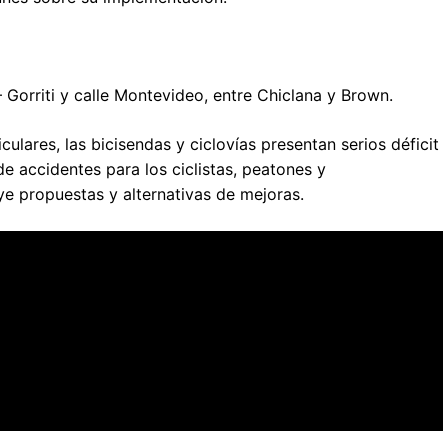
 Gorriti y calle Montevideo, entre Chiclana y Brown.
ulares, las bicisendas y ciclovías presentan serios déficit
e accidentes para los ciclistas, peatones y
ye propuestas y alternativas de mejoras.