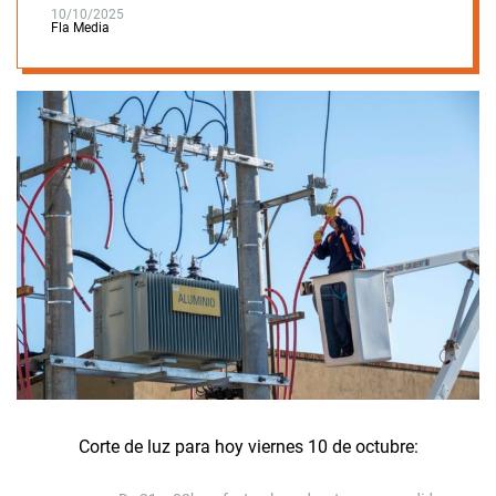
10/10/2025
Fla Media
Corte de luz para hoy viernes 10 de octubre: