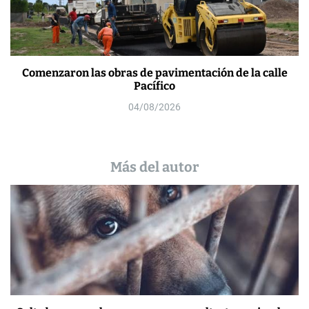
Comenzaron las obras de pavimentación de la calle
Pacífico
04/08/2026
Más del autor