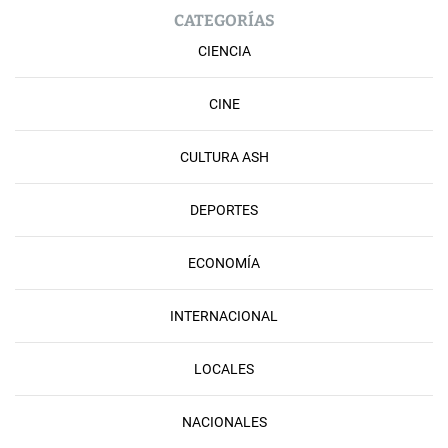
CATEGORÍAS
CIENCIA
CINE
CULTURA ASH
DEPORTES
ECONOMÍA
INTERNACIONAL
LOCALES
NACIONALES