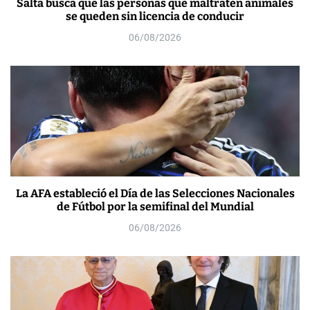
Salta busca que las personas que maltraten animales
se queden sin licencia de conducir
06/08/2026
La AFA estableció el Día de las Selecciones Nacionales
de Fútbol por la semifinal del Mundial
06/08/2026