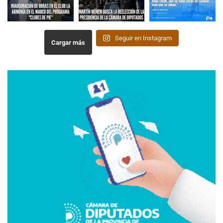
Seguir en Instagram
Cargar más