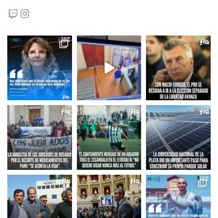
Twitch
Instagram