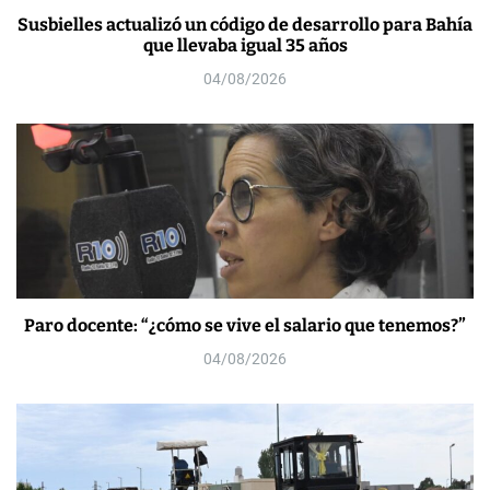
Susbielles actualizó un código de desarrollo para Bahía
que llevaba igual 35 años
04/08/2026
Paro docente: “¿cómo se vive el salario que tenemos?”
04/08/2026