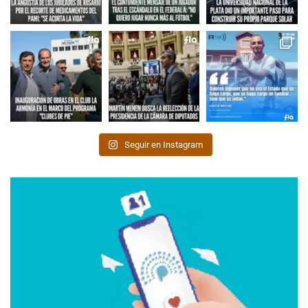
Seguir en Instagram