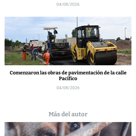
04/08/2026
Comenzaron las obras de pavimentación de la calle
Pacífico
04/08/2026
Más del autor