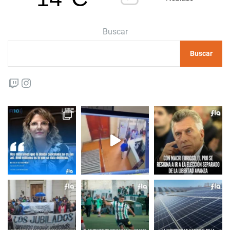
Buscar
Buscar
Twitch
Instagram