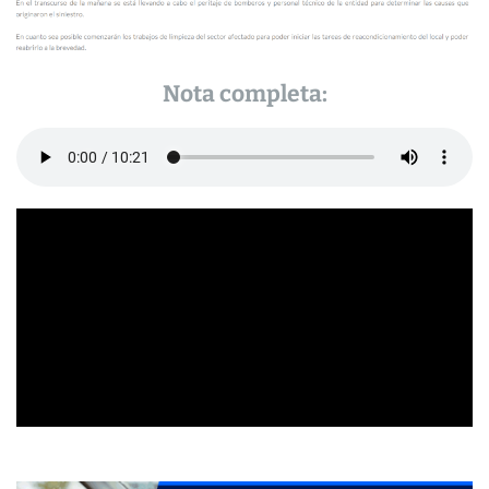
Nota completa: