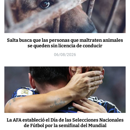
Salta busca que las personas que maltraten animales
se queden sin licencia de conducir
06/08/2026
La AFA estableció el Día de las Selecciones Nacionales
de Fútbol por la semifinal del Mundial