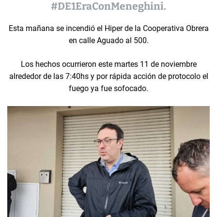
#DE1EraConMeneghini
.
Esta mañana se incendió el Hiper de la Cooperativa Obrera
en calle Aguado al 500.
Los hechos ocurrieron este martes 11 de noviembre
alrededor de las 7:40hs y por rápida acción de protocolo el
fuego ya fue sofocado.