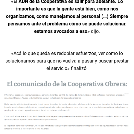
«El ADN de la Cooperativa es salir para adelante. Lo
importante es que la gente está bien, como nos
organizamos, como manejamos al personal (…) Siempre
pensamos ante el problema cómo se puede solucionar,
estamos avocados a eso»
dijo.
«Acá lo que queda es redoblar esfuerzos, ver como lo
solucionamos para que no vuelva a pasar y buscar prestar
el servicio» finalizó.
El comunicado de la Cooperativa Obrera: