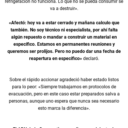
refrigeración no funciona. Lo que no se pueda consumir se
va a destruir».
«Afectó: hoy va a estar cerrado y mañana calculo que
también. No soy técnico ni especialista, por ahí falta
algún repuesto o mandar a construir un material en
específico. Estamos en permanentes reuniones y
queremos ser prolijos. Pero no puedo dar una fecha de
reapertura en específico»
declaró.
Sobre el rápido accionar agradeció haber estado listos
para lo peor: «Siempre trabajamos en protocolos de
evacuación, pero en este caso estar preparados salva a
personas, aunque uno espera que nunca sea necesario
esto marca la diferencia».