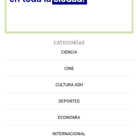
CATEGORÍAS
CIENCIA
CINE
CULTURA ASH
DEPORTES
ECONOMÍA
INTERNACIONAL