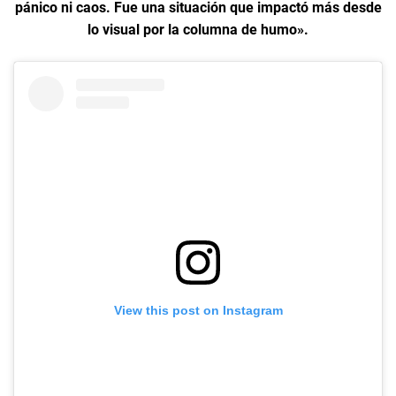
pánico ni caos. Fue una situación que impactó más desde
lo visual por la columna de humo».
View this post on Instagram