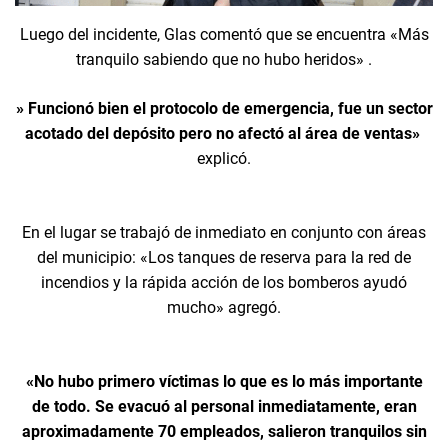
Luego del incidente, Glas comentó que se encuentra «Más
tranquilo sabiendo que no hubo heridos» .
» Funcionó bien el protocolo de emergencia, fue un sector
acotado del depósito pero no afectó al área de ventas»
explicó.
En el lugar se trabajó de inmediato en conjunto con áreas
del municipio: «Los tanques de reserva para la red de
incendios y la rápida acción de los bomberos ayudó
mucho» agregó.
«No hubo primero víctimas lo que es lo más importante
de todo. Se evacuó al personal inmediatamente, eran
aproximadamente 70 empleados, salieron tranquilos sin