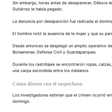
Sin embargo, horas antes de desaparecer, Débora le
Gutiérrez le había pegado.
La denuncia por desaparición fue radicada el domin
El hombre notó la ausencia de la mujer y que su par
Desde entonces se desplegó un amplio operativo de
Bonaerense, Defensa Civil y Guardaparques.
Durante los rastrillajes se encontraron ropas, calz
una carpa escondida entre los médanos.
Cómo dieron con el sospechoso
Los investigadores estiman que el crimen ocurrió en
domingo.