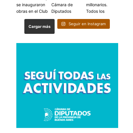
Seguir en Instagram
Cargar más