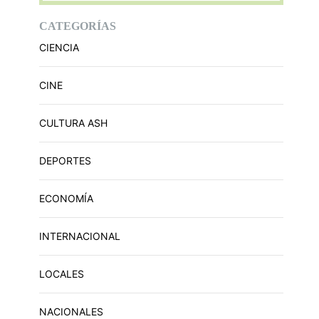
CATEGORÍAS
CIENCIA
CINE
CULTURA ASH
DEPORTES
ECONOMÍA
INTERNACIONAL
LOCALES
NACIONALES