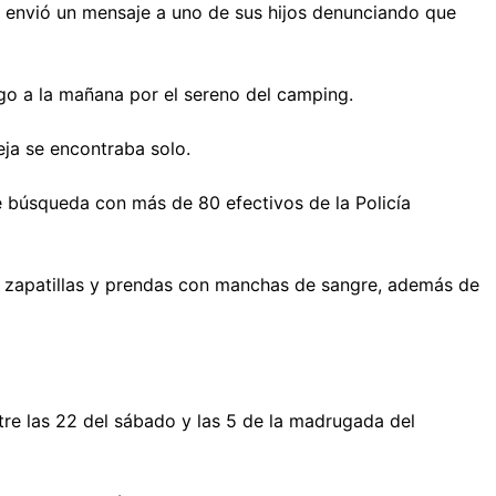
 envió un mensaje a uno de sus hijos denunciando que
go a la mañana por el sereno del camping.
eja se encontraba solo.
 búsqueda con más de 80 efectivos de la Policía
as, zapatillas y prendas con manchas de sangre, además de
tre las 22 del sábado y las 5 de la madrugada del