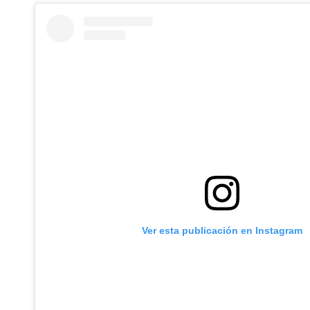
Ver esta publicación en Instagram