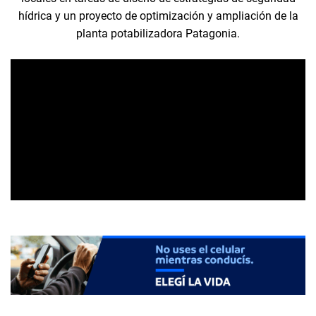
hídrica y un proyecto de optimización y ampliación de la
planta potabilizadora Patagonia.