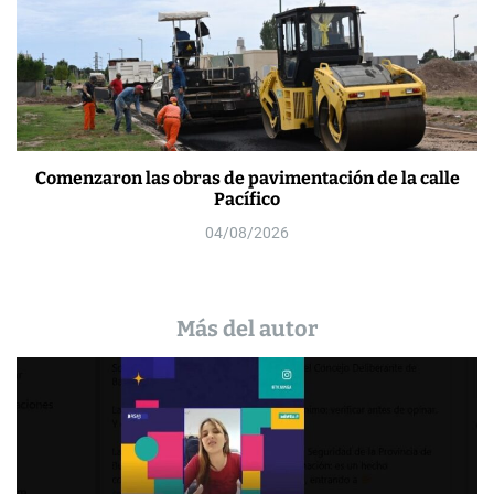
Comenzaron las obras de pavimentación de la calle
Pacífico
04/08/2026
Más del autor