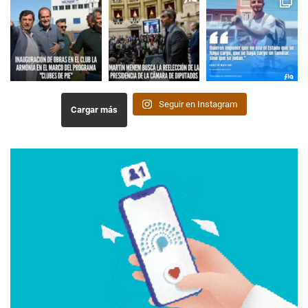
Seguir en Instagram
Cargar más