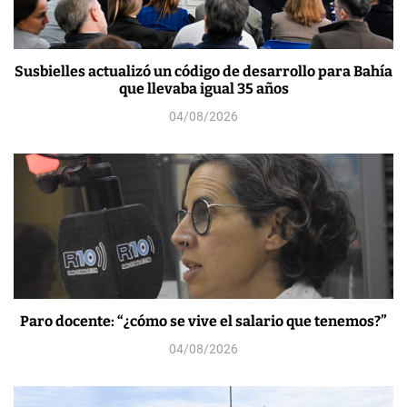
Susbielles actualizó un código de desarrollo para Bahía
que llevaba igual 35 años
04/08/2026
Paro docente: “¿cómo se vive el salario que tenemos?”
04/08/2026