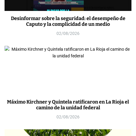
Desinformar sobre la seguridad: el desempeño de
Caputo y la complicidad de un medio
02/08/2026
Máximo Kirchner y Quintela ratificaron en La Rioja el
camino de la unidad federal
02/08/2026