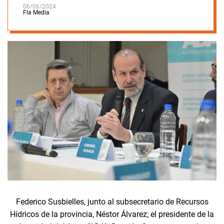
06/06/2024
Fla Media
Federico Susbielles, junto al subsecretario de Recursos
Hídricos de la provincia, Néstor Álvarez; el presidente de la