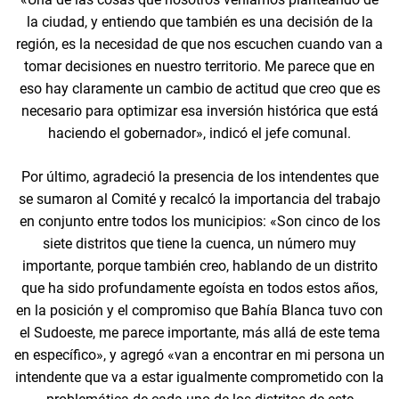
la ciudad, y entiendo que también es una decisión de la
región, es la necesidad de que nos escuchen cuando van a
tomar decisiones en nuestro territorio. Me parece que en
eso hay claramente un cambio de actitud que creo que es
necesario para optimizar esa inversión histórica que está
haciendo el gobernador», indicó el jefe comunal.
Por último, agradeció la presencia de los intendentes que
se sumaron al Comité y recalcó la importancia del trabajo
en conjunto entre todos los municipios: «Son cinco de los
siete distritos que tiene la cuenca, un número muy
importante, porque también creo, hablando de un distrito
que ha sido profundamente egoísta en todos estos años,
en la posición y el compromiso que Bahía Blanca tuvo con
el Sudoeste, me parece importante, más allá de este tema
en específico», y agregó «van a encontrar en mi persona un
intendente que va a estar igualmente comprometido con la