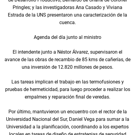
Pringles; y las investigadoras Ana Casado y Viviana
Estrada de la UNS presentaron una caracterización de la
cuenca.
Agenda del día junto al ministro
El intendente junto a Néstor Álvarez, supervisaron el
avance de las obras de recambio de 85 kms de cañerías, de
una inversión de 12.820 millones de pesos.
Las tareas implican el trabajo en las termofusiones y
pruebas de hermeticidad, para luego proceder a realizar los
empalmes y reparación final de veredas.
Por último, mantuvieron un encuentro con el rector de la
Universidad Nacional del Sur, Daniel Vega para sumar a la
Universidad a la planificación, coordinando a los expertos
locales en tareas de diseño de estrategias de seguridad