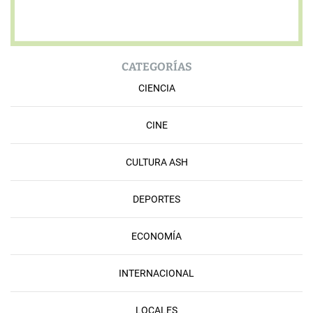
CATEGORÍAS
CIENCIA
CINE
CULTURA ASH
DEPORTES
ECONOMÍA
INTERNACIONAL
LOCALES