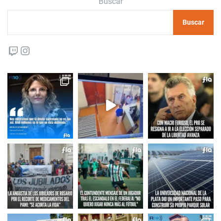
Buscar
Buscar
Twitch
Instagram