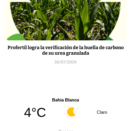
Profertil logra la verificación de la huella de carbono
de su urea granulada
30/07/2026
Bahia Blanca
4°C
Claro