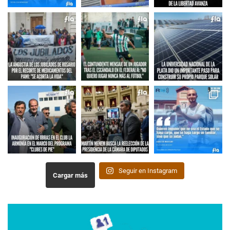
Seguir en Instagram
Cargar más