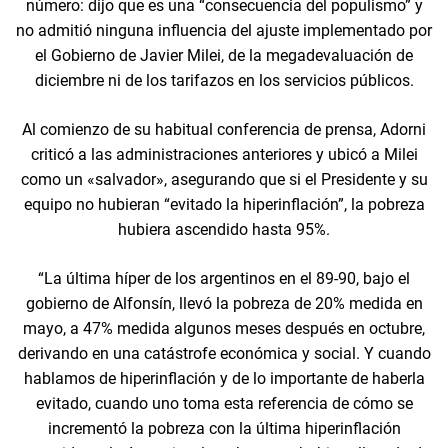
número: dijo que es una “consecuencia del populismo” y
no admitió ninguna influencia del ajuste implementado por
el Gobierno de Javier Milei, de la megadevaluación de
diciembre ni de los tarifazos en los servicios públicos.
Al comienzo de su habitual conferencia de prensa, Adorni
criticó a las administraciones anteriores y ubicó a Milei
como un «salvador», asegurando que si el Presidente y su
equipo no hubieran “evitado la hiperinflación”, la pobreza
hubiera ascendido hasta 95%.
“La última híper de los argentinos en el 89-90, bajo el
gobierno de Alfonsín, llevó la pobreza de 20% medida en
mayo, a 47% medida algunos meses después en octubre,
derivando en una catástrofe económica y social. Y cuando
hablamos de hiperinflación y de lo importante de haberla
evitado, cuando uno toma esta referencia de cómo se
incrementó la pobreza con la última hiperinflación