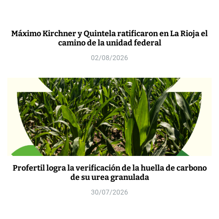
Máximo Kirchner y Quintela ratificaron en La Rioja el
camino de la unidad federal
02/08/2026
Profertil logra la verificación de la huella de carbono
de su urea granulada
30/07/2026