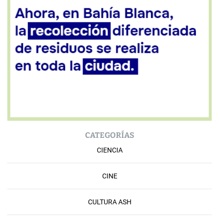
CATEGORÍAS
CIENCIA
CINE
CULTURA ASH