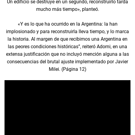
Un edificio se destruye en un segundo, reconstruirlo tarda
mucho más tiempo», planteó.
«Y es lo que ha ocurrido en la Argentina: la han
implosionado y para reconstruirla lleva tiempo, y lo marca
la historia. Al margen de que recibimos una Argentina en
las peores condiciones históricas”, reiteró Adorni, en una
extensa justificación que no incluyó mención alguna a las
consecuencias del brutal ajuste implementado por Javier
Milei. (Página 12)