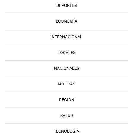
DEPORTES
ECONOMÍA
INTERNACIONAL
LOCALES
NACIONALES
NOTICAS
REGIÓN
SALUD
TECNOLOGÍA