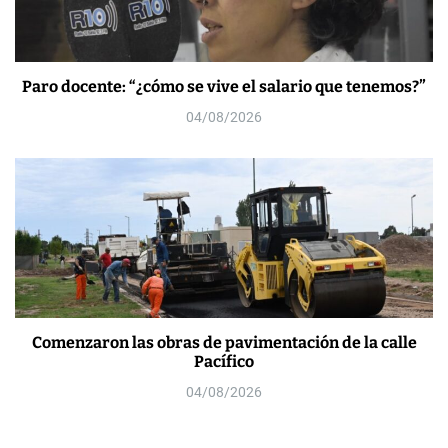
Paro docente: “¿cómo se vive el salario que tenemos?”
04/08/2026
Comenzaron las obras de pavimentación de la calle
Pacífico
04/08/2026