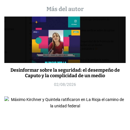
Más del autor
Desinformar sobre la seguridad: el desempeño de
Caputo y la complicidad de un medio
02/08/2026