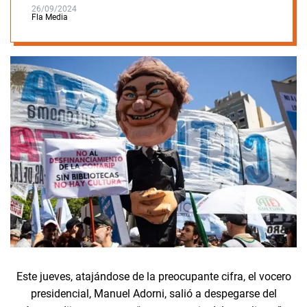
26/09/2024
Fla Media
Este jueves, atajándose de la preocupante cifra, el vocero
presidencial, Manuel Adorni, salió a despegarse del