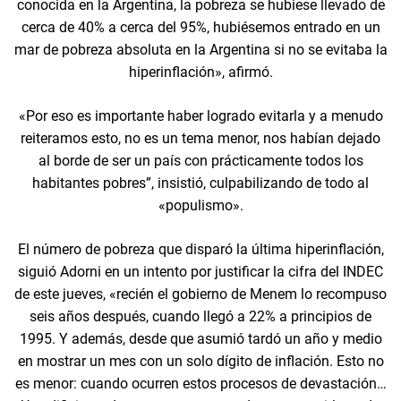
conocida en la Argentina, la pobreza se hubiese llevado de
cerca de 40% a cerca del 95%, hubiésemos entrado en un
mar de pobreza absoluta en la Argentina si no se evitaba la
hiperinflación», afirmó.
«Por eso es importante haber logrado evitarla y a menudo
reiteramos esto, no es un tema menor, nos habían dejado
al borde de ser un país con prácticamente todos los
habitantes pobres”, insistió, culpabilizando de todo al
«populismo».
El número de pobreza que disparó la última hiperinflación,
siguió Adorni en un intento por justificar la cifra del INDEC
de este jueves, «recién el gobierno de Menem lo recompuso
seis años después, cuando llegó a 22% a principios de
1995. Y además, desde que asumió tardó un año y medio
en mostrar un mes con un solo dígito de inflación. Esto no
es menor: cuando ocurren estos procesos de devastación…