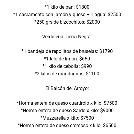
*1 kilo de pan: $1800
*1 sacramento con jamón y queso + 1 agua: $2500
*250 grs de bizcochitos: $2000
Verdulería Tierra Negra:
*1 bandeja de repollitos de bruselas: $1790
*1 kilo de limón: $650
*1 kilo de cebolla: $990
*2 kilos de mandarinas: $1100
El Balcón del Arroyo:
*Horma entera de queso cuartirolo x kilo: $7500
*Horma entera de queso Sardo x kilo: $9000
*Muzzarella x kilo: $7500
*Horma entera de queso cremoso x kilo: $6500