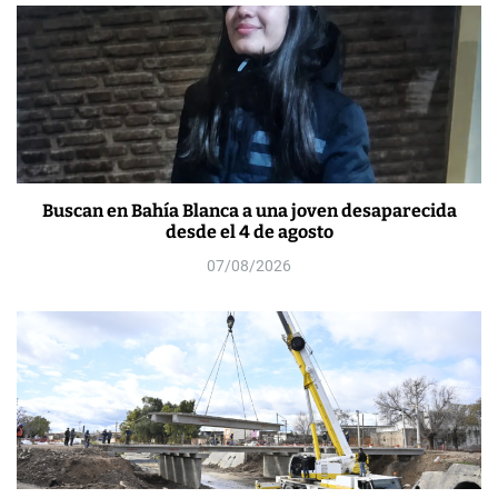
Buscan en Bahía Blanca a una joven desaparecida
desde el 4 de agosto
07/08/2026