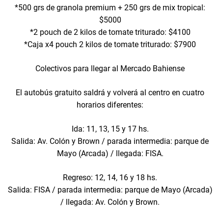
*500 grs de granola premium + 250 grs de mix tropical:
$5000
*2 pouch de 2 kilos de tomate triturado: $4100
*Caja x4 pouch 2 kilos de tomate triturado: $7900
Colectivos para llegar al Mercado Bahiense
El autobús gratuito saldrá y volverá al centro en cuatro
horarios diferentes:
Ida: 11, 13, 15 y 17 hs.
Salida: Av. Colón y Brown / parada intermedia: parque de
Mayo (Arcada) / llegada: FISA.
Regreso: 12, 14, 16 y 18 hs.
Salida: FISA / parada intermedia: parque de Mayo (Arcada)
/ llegada: Av. Colón y Brown.