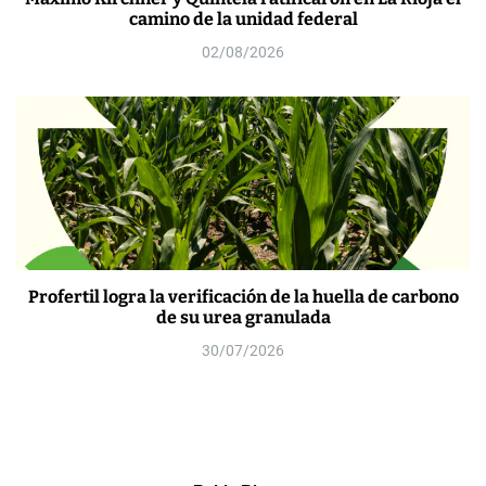
camino de la unidad federal
02/08/2026
Profertil logra la verificación de la huella de carbono
de su urea granulada
30/07/2026