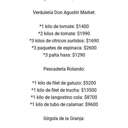
Verdulería Don Agustín Market:
*1 kilo de tomate: $1400
*2 kilos de tomate: $1990
*3 kilos de cítricos surtidos: $1690
*3 paquetes de espinaca: $2600
*3 palta hass: $1290
Pescadería Rolando:
*1 kilo de filet de gatuzo: $5200
*1 kilo de filet de trucha: $13500
*1 kilo de langostino cola: $8700
*1 kilo de tubo de calamar: $9600
Gírgola de la Granja: