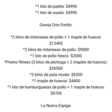
*1 kilo de paleta: $4990
*1 kilo de asado: $4990
Granja Don Emilio:
*2 kilos de milanesas de pollo + 1 maple de huevos:
$13400
*2 kilos de milanesas de pollo: $9000
*1 kilo de pollo fresco: $2000
*Promo fitness (3 kilos de pechuga + 2 maples de huevos):
$26500
*3 kilos de pata muslo: $6200
*1 maple de huevos: $4400
*1 kilo de hamburguesas de pollo + 1 maple de huevos:
$9700
La Nueva Espiga: