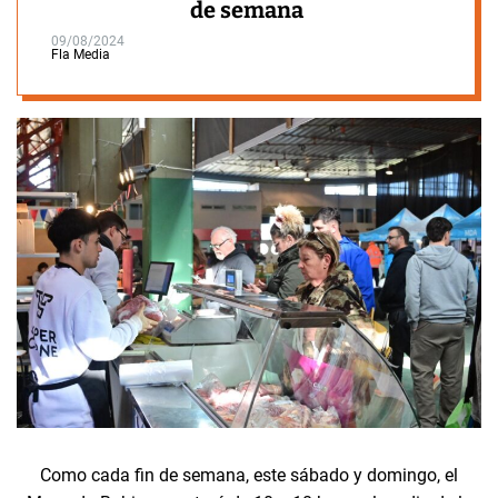
de semana
09/08/2024
Fla Media
Como cada fin de semana, este sábado y domingo, el