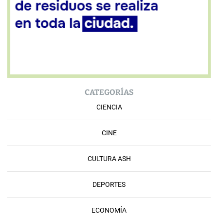
CATEGORÍAS
CIENCIA
CINE
CULTURA ASH
DEPORTES
ECONOMÍA