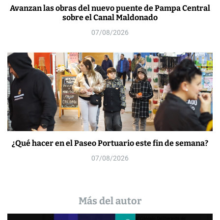
Avanzan las obras del nuevo puente de Pampa Central
sobre el Canal Maldonado
07/08/2026
¿Qué hacer en el Paseo Portuario este fin de semana?
07/08/2026
Más del autor