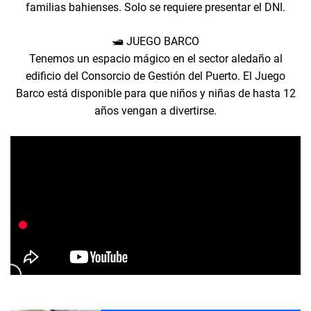
familias bahienses. Solo se requiere presentar el DNI.
🛥️ JUEGO BARCO
Tenemos un espacio mágico en el sector aledaño al
edificio del Consorcio de Gestión del Puerto. El Juego
Barco está disponible para que niños y niñas de hasta 12
años vengan a divertirse.