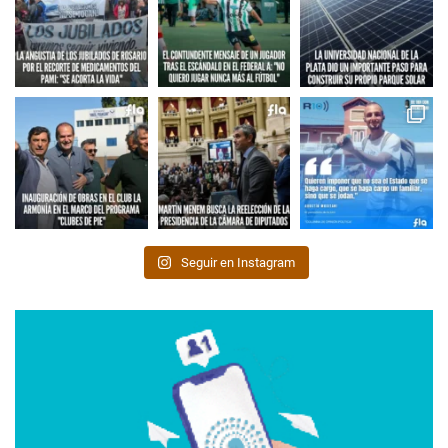
Seguir en Instagram