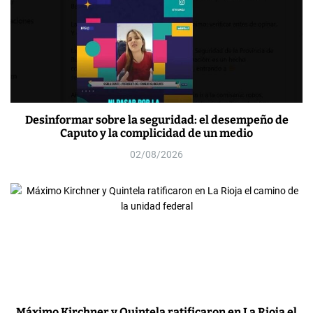
Desinformar sobre la seguridad: el desempeño de
Caputo y la complicidad de un medio
02/08/2026
Máximo Kirchner y Quintela ratificaron en La Rioja el