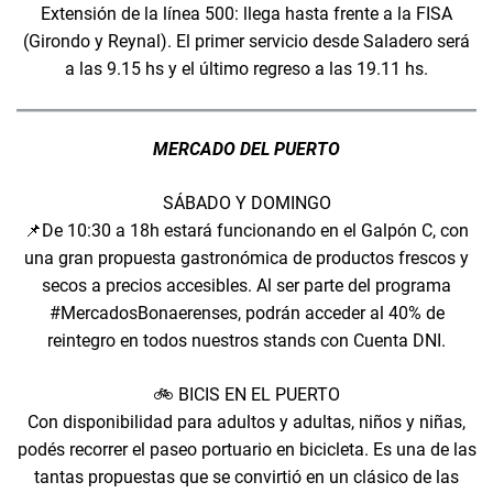
Extensión de la línea 500: llega hasta frente a la FISA
(Girondo y Reynal). El primer servicio desde Saladero será
a las 9.15 hs y el último regreso a las 19.11 hs.
MERCADO DEL PUERTO
SÁBADO Y DOMINGO
📌De 10:30 a 18h estará funcionando en el Galpón C, con
una gran propuesta gastronómica de productos frescos y
secos a precios accesibles. Al ser parte del programa
#MercadosBonaerenses, podrán acceder al 40% de
reintegro en todos nuestros stands con Cuenta DNI.
🚲 BICIS EN EL PUERTO
Con disponibilidad para adultos y adultas, niños y niñas,
podés recorrer el paseo portuario en bicicleta. Es una de las
tantas propuestas que se convirtió en un clásico de las