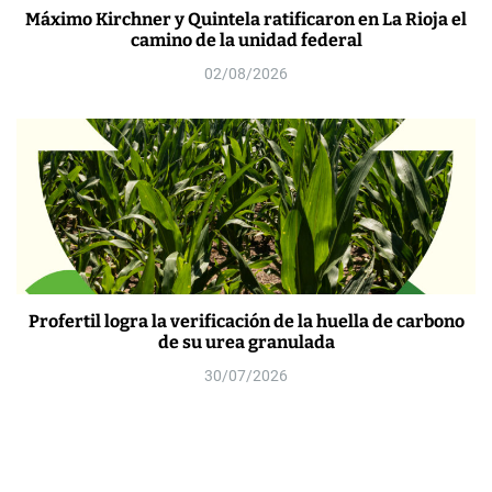
Máximo Kirchner y Quintela ratificaron en La Rioja el
camino de la unidad federal
02/08/2026
Profertil logra la verificación de la huella de carbono
de su urea granulada
30/07/2026