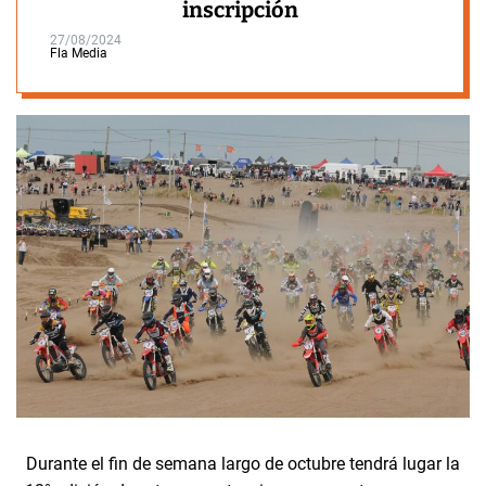
inscripción
27/08/2024
Fla Media
Durante el fin de semana largo de octubre tendrá lugar la