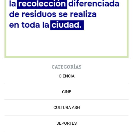
CATEGORÍAS
CIENCIA
CINE
CULTURA ASH
DEPORTES