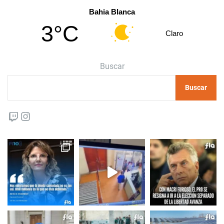
Bahia Blanca
3°C
Claro
Buscar
Buscar
Twitch
Instagram