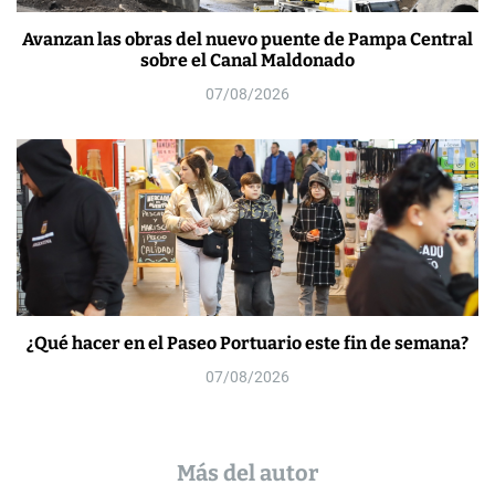
Avanzan las obras del nuevo puente de Pampa Central
sobre el Canal Maldonado
07/08/2026
¿Qué hacer en el Paseo Portuario este fin de semana?
07/08/2026
Más del autor