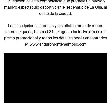
12° edición de esta competencia que promete un nuevo y
masivo espectáculo deportivo en el escenario de La Olla, al
oeste de la ciudad.
Las inscripciones para las y los pilotos tanto de motos
como de quads, hasta el 31 de agosto inclusive ofrece un
precio promocional y todos los detalles podés encontrarlos
en
www.enduromontehermoso.com