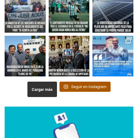
Seguir en Instagram
Cargar más