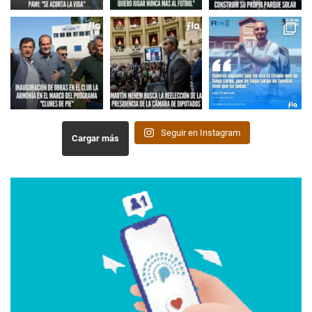
Seguir en Instagram
Cargar más