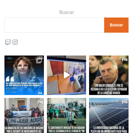
Buscar
Buscar
Twitch
Instagram