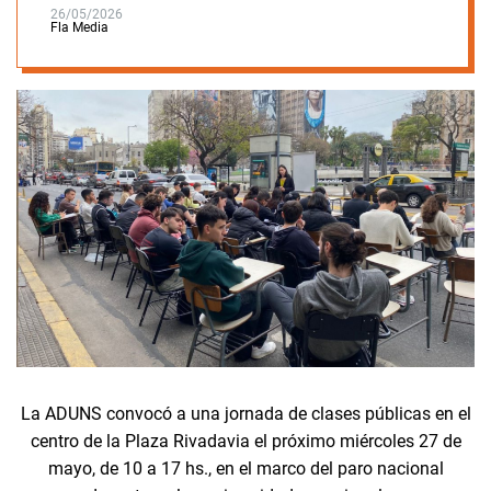
26/05/2026
Fla Media
La ADUNS convocó a una jornada de clases públicas en el
centro de la Plaza Rivadavia el próximo miércoles 27 de
mayo, de 10 a 17 hs., en el marco del paro nacional