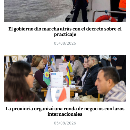
El gobierno dio marcha atrás con el decreto sobre el
practicaje
05/08/2026
La provincia organizó una ronda de negocios con lazos
internacionales
05/08/2026