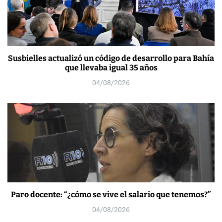
Susbielles actualizó un código de desarrollo para Bahía
que llevaba igual 35 años
04/08/2026
Paro docente: “¿cómo se vive el salario que tenemos?”
04/08/2026