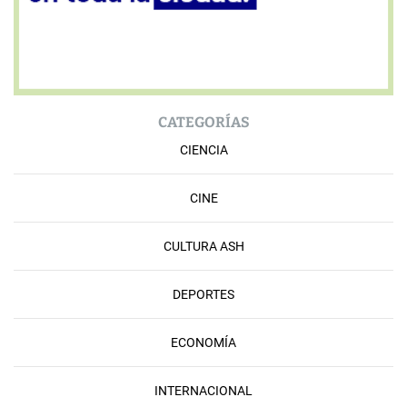
CATEGORÍAS
CIENCIA
CINE
CULTURA ASH
DEPORTES
ECONOMÍA
INTERNACIONAL