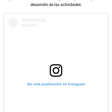
desarrollo de las actividades.
Ver esta publicación en Instagram