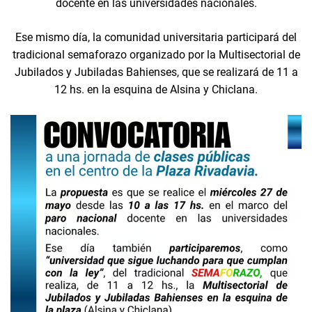
docente en las universidades nacionales.
Ese mismo día, la comunidad universitaria participará del
tradicional semaforazo organizado por la Multisectorial de
Jubilados y Jubiladas Bahienses, que se realizará de 11 a
12 hs. en la esquina de Alsina y Chiclana.