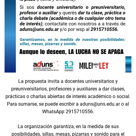
La propuesta invita a docentes universitarios y
preuniversitarios, profesores y auxiliares a dar clases,
prácticas o charlas abiertas de interés académico o social.
Para sumarse, se puede escribir a aduns@uns.edu.ar o al
WhatsApp 2915710556.
La organización garantiza, en la medida de sus
posibilidades, sillas, mesas, pizarras y sonido para el