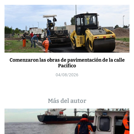
Comenzaron las obras de pavimentación de la calle
Pacífico
04/08/2026
Más del autor