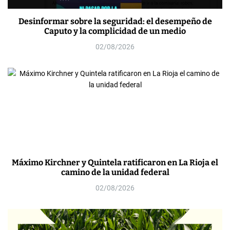
Desinformar sobre la seguridad: el desempeño de
Caputo y la complicidad de un medio
02/08/2026
Máximo Kirchner y Quintela ratificaron en La Rioja el
camino de la unidad federal
02/08/2026