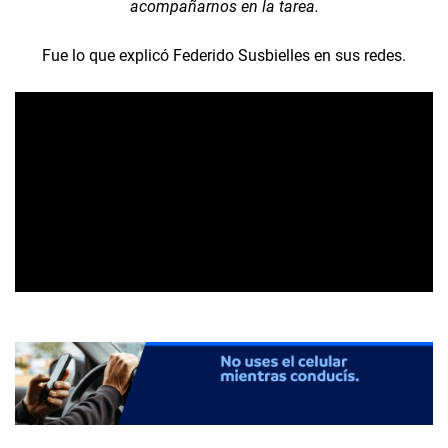
acompañarnos en la tarea.
Fue lo que explicó Federido Susbielles en sus redes.