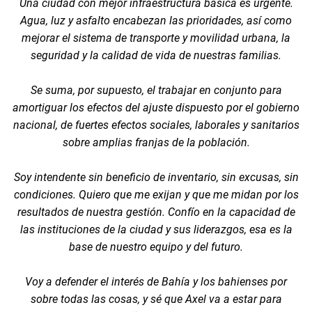
Una ciudad con mejor infraestructura básica es urgente.
Agua, luz y asfalto encabezan las prioridades, así como
mejorar el sistema de transporte y movilidad urbana, la
seguridad y la calidad de vida de nuestras familias.
Se suma, por supuesto, el trabajar en conjunto para
amortiguar los efectos del ajuste dispuesto por el gobierno
nacional, de fuertes efectos sociales, laborales y sanitarios
sobre amplias franjas de la población.
Soy intendente sin beneficio de inventario, sin excusas, sin
condiciones. Quiero que me exijan y que me midan por los
resultados de nuestra gestión. Confío en la capacidad de
las instituciones de la ciudad y sus liderazgos, esa es la
base de nuestro equipo y del futuro.
Voy a defender el interés de Bahía y los bahienses por
sobre todas las cosas, y sé que Axel va a estar para