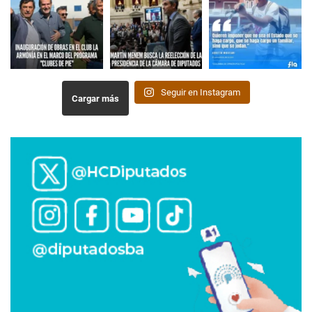
Seguir en Instagram
Cargar más