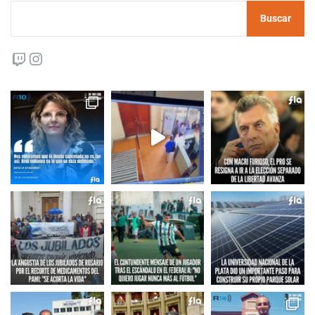
Buscar
Twitch
Instagram