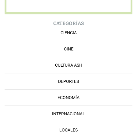
CATEGORÍAS
CIENCIA
CINE
CULTURA ASH
DEPORTES
ECONOMÍA
INTERNACIONAL
LOCALES