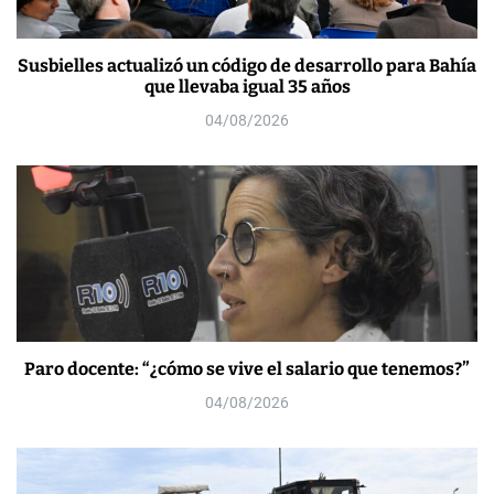
Susbielles actualizó un código de desarrollo para Bahía
que llevaba igual 35 años
04/08/2026
Paro docente: “¿cómo se vive el salario que tenemos?”
04/08/2026