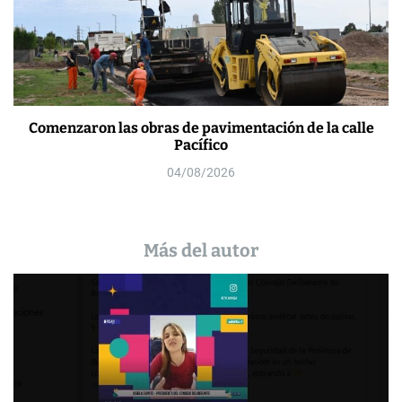
Comenzaron las obras de pavimentación de la calle
Pacífico
04/08/2026
Más del autor