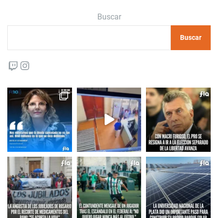
Buscar
Buscar
Twitch
Instagram