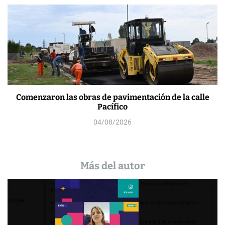
Comenzaron las obras de pavimentación de la calle
Pacífico
04/08/2026
Más del autor