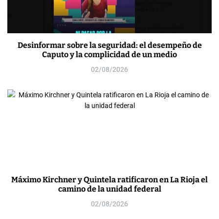
Desinformar sobre la seguridad: el desempeño de
Caputo y la complicidad de un medio
02/08/2026
Máximo Kirchner y Quintela ratificaron en La Rioja el
camino de la unidad federal
02/08/2026