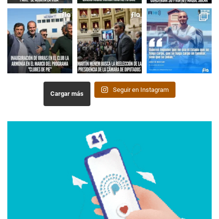
Seguir en Instagram
Cargar más