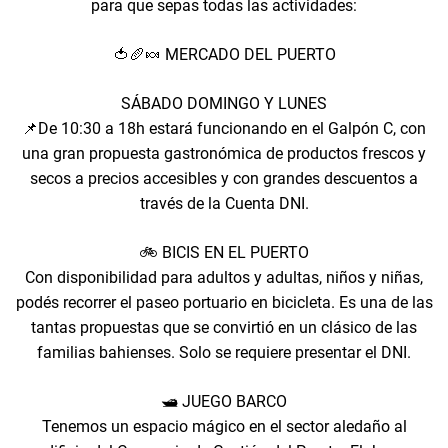
para que sepas todas las actividades:
🍅🥖🍬 MERCADO DEL PUERTO
SÁBADO DOMINGO Y LUNES
📌De 10:30 a 18h estará funcionando en el Galpón C, con
una gran propuesta gastronómica de productos frescos y
secos a precios accesibles y con grandes descuentos a
través de la Cuenta DNI.
🚲 BICIS EN EL PUERTO
Con disponibilidad para adultos y adultas, niños y niñas,
podés recorrer el paseo portuario en bicicleta. Es una de las
tantas propuestas que se convirtió en un clásico de las
familias bahienses. Solo se requiere presentar el DNI.
🛥️ JUEGO BARCO
Tenemos un espacio mágico en el sector aledaño al