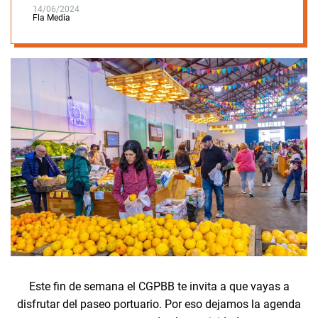
14/06/2024
Fla Media
Este fin de semana el CGPBB te invita a que vayas a
disfrutar del paseo portuario. Por eso dejamos la agenda