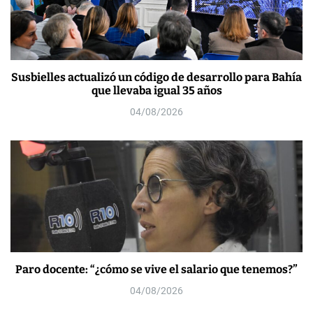
Susbielles actualizó un código de desarrollo para Bahía
que llevaba igual 35 años
04/08/2026
Paro docente: “¿cómo se vive el salario que tenemos?”
04/08/2026