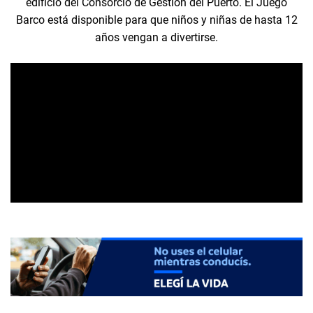
edificio del Consorcio de Gestión del Puerto. El Juego
Barco está disponible para que niños y niñas de hasta 12
años vengan a divertirse.