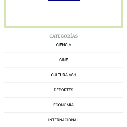
CATEGORÍAS
CIENCIA
CINE
CULTURA ASH
DEPORTES
ECONOMÍA
INTERNACIONAL